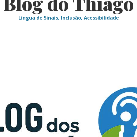
Blog do Thiago
Língua de Sinais, Inclusão, Acessibilidade