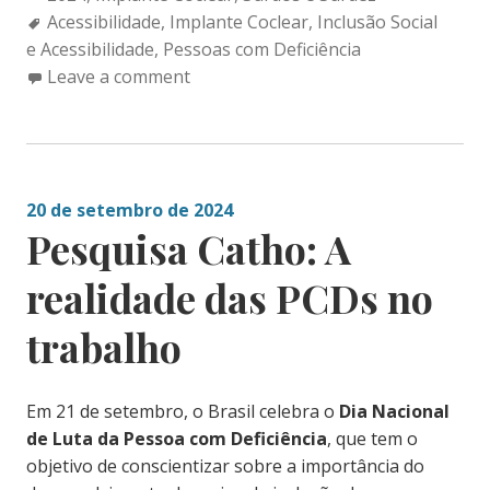
Tags:
Acessibilidade
,
Implante Coclear
,
Inclusão Social
e Acessibilidade
,
Pessoas com Deficiência
Leave a comment
20 de setembro de 2024
Pesquisa Catho: A
realidade das PCDs no
trabalho
Em 21 de setembro, o Brasil celebra o
Dia Nacional
de Luta da Pessoa com Deficiência
, que tem o
objetivo de conscientizar sobre a importância do