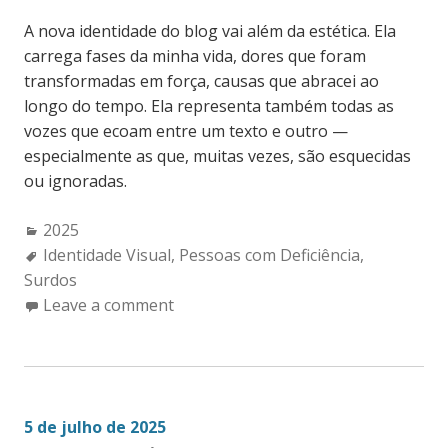
A nova identidade do blog vai além da estética. Ela
carrega fases da minha vida, dores que foram
transformadas em força, causas que abracei ao
longo do tempo. Ela representa também todas as
vozes que ecoam entre um texto e outro —
especialmente as que, muitas vezes, são esquecidas
ou ignoradas.
Categories:
2025
Tags:
Identidade Visual
,
Pessoas com Deficiência
,
Surdos
Leave a comment
5 de julho de 2025