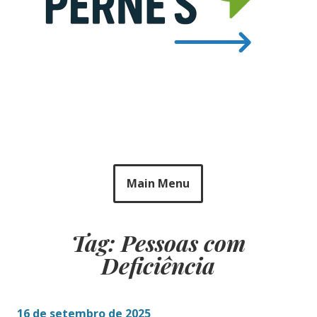
Main Menu
Tag: Pessoas com
Deficiência
16 de setembro de 2025