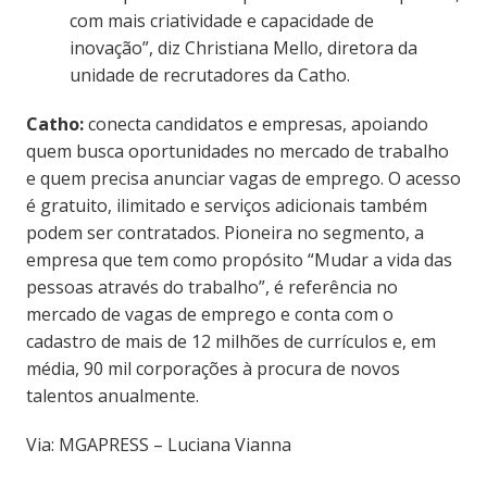
com mais criatividade e capacidade de
inovação”, diz Christiana Mello, diretora da
unidade de recrutadores da Catho.
Catho:
conecta candidatos e empresas, apoiando
quem busca oportunidades no mercado de trabalho
e quem precisa anunciar vagas de emprego. O acesso
é gratuito, ilimitado e serviços adicionais também
podem ser contratados. Pioneira no segmento, a
empresa que tem como propósito “Mudar a vida das
pessoas através do trabalho”, é referência no
mercado de vagas de emprego e conta com o
cadastro de mais de 12 milhões de currículos e, em
média, 90 mil corporações à procura de novos
talentos anualmente.
Via: MGAPRESS – Luciana Vianna