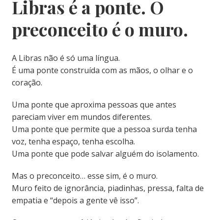
Libras é a ponte. O
preconceito é o muro.
A Libras não é só uma língua.
É uma ponte construída com as mãos, o olhar e o
coração.
Uma ponte que aproxima pessoas que antes
pareciam viver em mundos diferentes.
Uma ponte que permite que a pessoa surda tenha
voz, tenha espaço, tenha escolha.
Uma ponte que pode salvar alguém do isolamento.
Mas o preconceito… esse sim, é o muro.
Muro feito de ignorância, piadinhas, pressa, falta de
empatia e “depois a gente vê isso”.