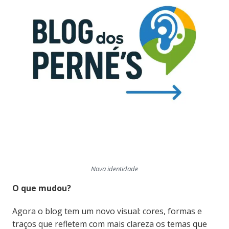
Nova identidade
O que mudou?
Agora o blog tem um novo visual: cores, formas e
traços que refletem com mais clareza os temas que