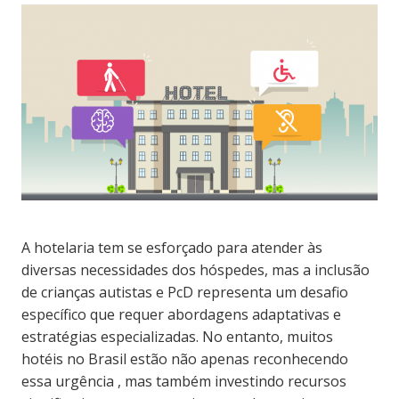
A hotelaria tem se esforçado para atender às
diversas necessidades dos hóspedes, mas a inclusão
de crianças autistas e PcD representa um desafio
específico que requer abordagens adaptativas e
estratégias especializadas. No entanto, muitos
hotéis no Brasil estão não apenas reconhecendo
essa urgência , mas também investindo recursos