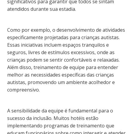
significativos para garantir que todos se sintam
atendidos durante sua estadia.
Como por exemplo, o desenvolvimento de atividades
especificamente projetadas para crianças autistas.
Essas iniciativas incluem espaços tranquilos e
seguros, livres de estímulos excessivos, onde as
crianças podem se sentir confortáveis e relaxadas.
Além disso, treinamento de equipe para entender
melhor as necessidades específicas das crianças
autistas, promovendo um ambiente acolhedor e
compreensivo.
A sensibilidade da equipe é fundamental para o
sucesso da inclusão. Muitos hotéis estão
implementando programas de treinamento que
educam funcionários sobre como interagir e atender