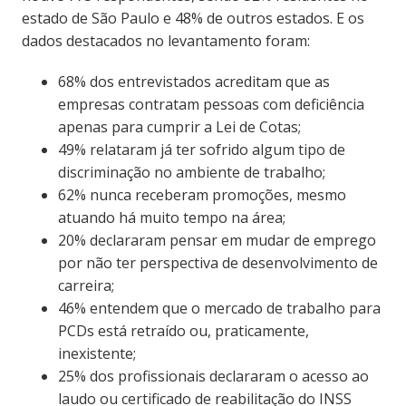
estado de São Paulo e 48% de outros estados. E os
dados destacados no levantamento foram:
68% dos entrevistados acreditam que as
empresas contratam pessoas com deficiência
apenas para cumprir a Lei de Cotas;
49% relataram já ter sofrido algum tipo de
discriminação no ambiente de trabalho;
62% nunca receberam promoções, mesmo
atuando há muito tempo na área;
20% declararam pensar em mudar de emprego
por não ter perspectiva de desenvolvimento de
carreira;
46% entendem que o mercado de trabalho para
PCDs está retraído ou, praticamente,
inexistente;
25% dos profissionais declararam o acesso ao
laudo ou certificado de reabilitação do INSS