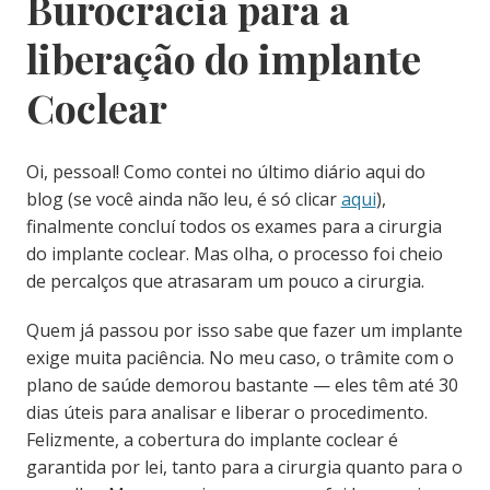
Burocracia para a
liberação do implante
Coclear
Oi, pessoal! Como contei no último diário aqui do
blog (se você ainda não leu, é só clicar
aqui
),
finalmente concluí todos os exames para a cirurgia
do implante coclear. Mas olha, o processo foi cheio
de percalços que atrasaram um pouco a cirurgia.
Quem já passou por isso sabe que fazer um implante
exige muita paciência. No meu caso, o trâmite com o
plano de saúde demorou bastante — eles têm até 30
dias úteis para analisar e liberar o procedimento.
Felizmente, a cobertura do implante coclear é
garantida por lei, tanto para a cirurgia quanto para o