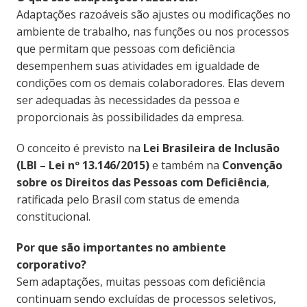
Adaptações razoáveis são ajustes ou modificações no
ambiente de trabalho, nas funções ou nos processos
que permitam que pessoas com deficiência
desempenhem suas atividades em igualdade de
condições com os demais colaboradores. Elas devem
ser adequadas às necessidades da pessoa e
proporcionais às possibilidades da empresa.
O conceito é previsto na
Lei Brasileira de Inclusão
(LBI – Lei nº 13.146/2015)
e também na
Convenção
sobre os Direitos das Pessoas com Deficiência
,
ratificada pelo Brasil com status de emenda
constitucional.
Por que são importantes no ambiente
corporativo?
Sem adaptações, muitas pessoas com deficiência
continuam sendo excluídas de processos seletivos,