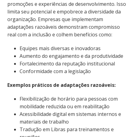
promoções e experiências de desenvolvimento. Isso
limita seu potencial e empobrece a diversidade da
organização. Empresas que implementam
adaptações razoáveis demonstram compromisso
real com a inclusão e colhem benefícios como:
Equipes mais diversas e inovadoras
Aumento do engajamento e da produtividade
Fortalecimento da reputação institucional
Conformidade com a legislação
Exemplos práticos de adaptações razoáveis:
Flexibilização de horário para pessoas com
mobilidade reduzida ou em reabilitação
Acessibilidade digital em sistemas internos e
materiais de trabalho
Tradução em Libras para treinamentos e