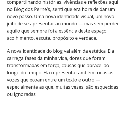
compartilhando histórias, vivências e reflexões aqui
no Blog dos Perné’s, senti que era hora de dar um
novo passo. Uma nova identidade visual, um novo
jeito de se apresentar ao mundo — mas sem perder
aquilo que sempre foi a essência deste espaço:
acolhimento, escuta, propósito e verdade.
A nova identidade do blog vai além da estética. Ela
carrega fases da minha vida, dores que foram
transformadas em força, causas que abracei ao
longo do tempo. Ela representa também todas as
vozes que ecoam entre um texto e outro —
especialmente as que, muitas vezes, são esquecidas
ou ignoradas.