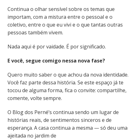
Continua o olhar sensível sobre os temas que
importam, com a mistura entre o pessoal e o
coletivo, entre o que eu vivi e o que tantas outras
pessoas também vivem.
Nada aqui é por vaidade. É por significado.
E você, segue comigo nessa nova fase?
Quero muito saber o que achou da nova identidade.
Você faz parte dessa história. Se este espaço já te
tocou de alguma forma, fica o convite: compartilhe,
comente, volte sempre.
O Blog dos Perné’s continua sendo um lugar de
histórias reais, de sentimentos sinceros e de
esperança. A casa continua a mesma — só deu uma
ajeitada no jardim de