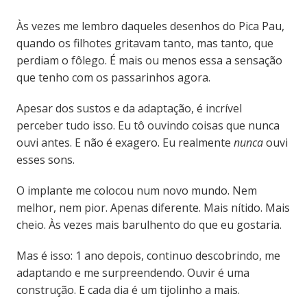
Às vezes me lembro daqueles desenhos do Pica Pau,
quando os filhotes gritavam tanto, mas tanto, que
perdiam o fôlego. É mais ou menos essa a sensação
que tenho com os passarinhos agora.
Apesar dos sustos e da adaptação, é incrível
perceber tudo isso. Eu tô ouvindo coisas que nunca
ouvi antes. E não é exagero. Eu realmente
nunca
ouvi
esses sons.
O implante me colocou num novo mundo. Nem
melhor, nem pior. Apenas diferente. Mais nítido. Mais
cheio. Às vezes mais barulhento do que eu gostaria.
Mas é isso: 1 ano depois, continuo descobrindo, me
adaptando e me surpreendendo. Ouvir é uma
construção. E cada dia é um tijolinho a mais.