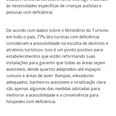
às necessidades específicas de crianças autistas e
pessoas com deficiência.
De acordo com dados sobre o Ministério do Turismo
em todo o país, 77% dos turistas com deficiência
consideram a acessibilidade na escolha de destinos e
atrativos turísticos. Isso é um ponto positivo para
estabelecimentos que estão reformando suas
instalações para garantir que todas as áreas sejam
acessíveis, desde quartos adaptados até espaços
comuns e áreas de lazer. Rampas, elevadores
adequados, banheiros acessíveis e sinalização clara
são apenas algumas das medidas adotadas para
melhorar a acessibilidade e a conveniência para
hóspedes com deficiência.