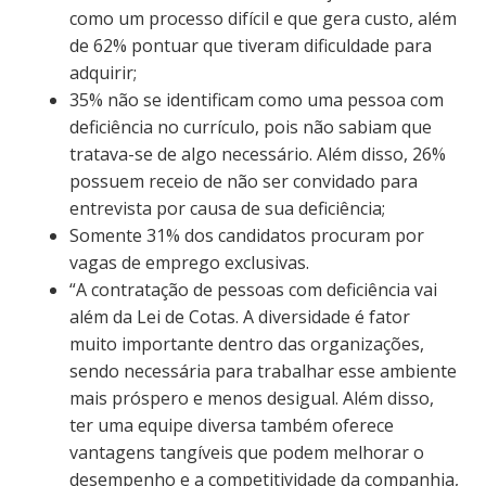
como um processo difícil e que gera custo, além
de 62% pontuar que tiveram dificuldade para
adquirir;
35% não se identificam como uma pessoa com
deficiência no currículo, pois não sabiam que
tratava-se de algo necessário. Além disso, 26%
possuem receio de não ser convidado para
entrevista por causa de sua deficiência;
Somente 31% dos candidatos procuram por
vagas de emprego exclusivas.
“A contratação de pessoas com deficiência vai
além da Lei de Cotas. A diversidade é fator
muito importante dentro das organizações,
sendo necessária para trabalhar esse ambiente
mais próspero e menos desigual. Além disso,
ter uma equipe diversa também oferece
vantagens tangíveis que podem melhorar o
desempenho e a competitividade da companhia,