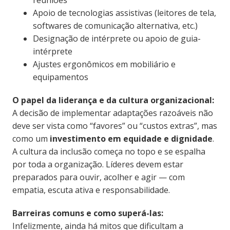
reuniões
Apoio de tecnologias assistivas (leitores de tela,
softwares de comunicação alternativa, etc.)
Designação de intérprete ou apoio de guia-
intérprete
Ajustes ergonômicos em mobiliário e
equipamentos
O papel da liderança e da cultura organizacional:
A decisão de implementar adaptações razoáveis não
deve ser vista como “favores” ou “custos extras”, mas
como um
investimento em equidade e dignidade
.
A cultura da inclusão começa no topo e se espalha
por toda a organização. Líderes devem estar
preparados para ouvir, acolher e agir — com
empatia, escuta ativa e responsabilidade.
Barreiras comuns e como superá-las:
Infelizmente, ainda há mitos que dificultam a