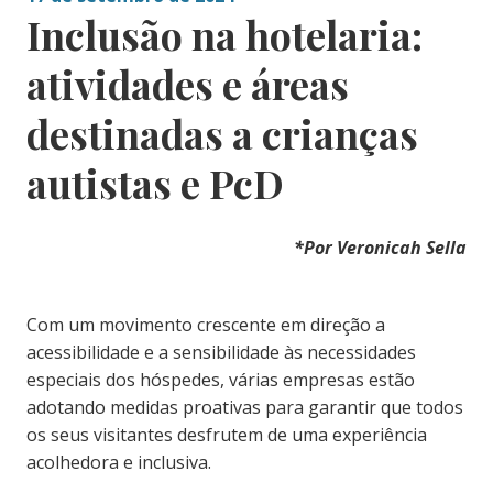
Inclusão na hotelaria:
atividades e áreas
destinadas a crianças
autistas e PcD
*Por Veronicah Sella
Com um movimento crescente em direção a
acessibilidade e a sensibilidade às necessidades
especiais dos hóspedes, várias empresas estão
adotando medidas proativas para garantir que todos
os seus visitantes desfrutem de uma experiência
acolhedora e inclusiva.