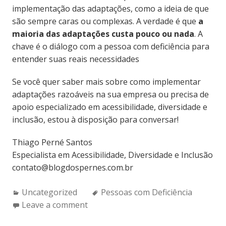
implementação das adaptações, como a ideia de que
são sempre caras ou complexas. A verdade é que
a
maioria das adaptações custa pouco ou nada
. A
chave é o diálogo com a pessoa com deficiência para
entender suas reais necessidades
Se você quer saber mais sobre como implementar
adaptações razoáveis na sua empresa ou precisa de
apoio especializado em acessibilidade, diversidade e
inclusão, estou à disposição para conversar!
Thiago Perné Santos
Especialista em Acessibilidade, Diversidade e Inclusão
contato@blogdospernes.com.br
Categories:
Tags:
Uncategorized
Pessoas com Deficiência
Leave a comment