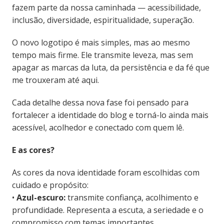
fazem parte da nossa caminhada — acessibilidade,
inclusão, diversidade, espiritualidade, superação.
O novo logotipo é mais simples, mas ao mesmo
tempo mais firme. Ele transmite leveza, mas sem
apagar as marcas da luta, da persistência e da fé que
me trouxeram até aqui.
Cada detalhe dessa nova fase foi pensado para
fortalecer a identidade do blog e torná-lo ainda mais
acessível, acolhedor e conectado com quem lê.
E as cores?
As cores da nova identidade foram escolhidas com
cuidado e propósito:
•
Azul-escuro:
transmite confiança, acolhimento e
profundidade. Representa a escuta, a seriedade e o
compromisso com temas importantes.