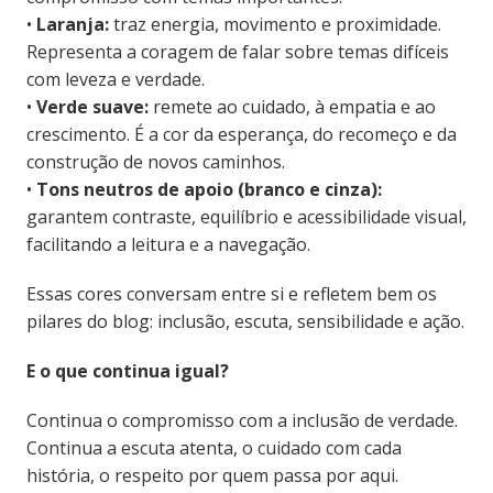
•
Laranja:
traz energia, movimento e proximidade.
Representa a coragem de falar sobre temas difíceis
com leveza e verdade.
•
Verde suave:
remete ao cuidado, à empatia e ao
crescimento. É a cor da esperança, do recomeço e da
construção de novos caminhos.
•
Tons neutros de apoio (branco e cinza):
garantem contraste, equilíbrio e acessibilidade visual,
facilitando a leitura e a navegação.
Essas cores conversam entre si e refletem bem os
pilares do blog: inclusão, escuta, sensibilidade e ação.
E o que continua igual?
Continua o compromisso com a inclusão de verdade.
Continua a escuta atenta, o cuidado com cada
história, o respeito por quem passa por aqui.