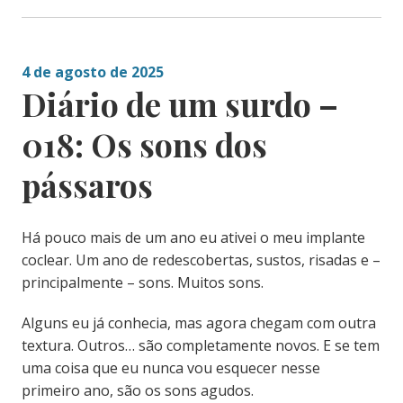
4 de agosto de 2025
Diário de um surdo –
018: Os sons dos
pássaros
Há pouco mais de um ano eu ativei o meu implante
coclear. Um ano de redescobertas, sustos, risadas e –
principalmente – sons. Muitos sons.
Alguns eu já conhecia, mas agora chegam com outra
textura. Outros… são completamente novos. E se tem
uma coisa que eu nunca vou esquecer nesse
primeiro ano, são os sons agudos.