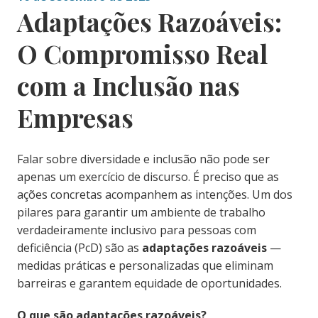
Adaptações Razoáveis:
O Compromisso Real
com a Inclusão nas
Empresas
Falar sobre diversidade e inclusão não pode ser
apenas um exercício de discurso. É preciso que as
ações concretas acompanhem as intenções. Um dos
pilares para garantir um ambiente de trabalho
verdadeiramente inclusivo para pessoas com
deficiência (PcD) são as
adaptações razoáveis
—
medidas práticas e personalizadas que eliminam
barreiras e garantem equidade de oportunidades.
O que são adaptações razoáveis?