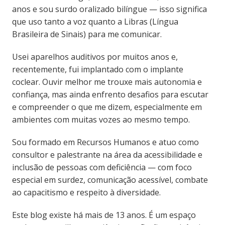
anos e sou surdo oralizado bilíngue — isso significa
que uso tanto a voz quanto a Libras (Língua
Brasileira de Sinais) para me comunicar.
Usei aparelhos auditivos por muitos anos e,
recentemente, fui implantado com o implante
coclear. Ouvir melhor me trouxe mais autonomia e
confiança, mas ainda enfrento desafios para escutar
e compreender o que me dizem, especialmente em
ambientes com muitas vozes ao mesmo tempo.
Sou formado em Recursos Humanos e atuo como
consultor e palestrante na área da acessibilidade e
inclusão de pessoas com deficiência — com foco
especial em surdez, comunicação acessível, combate
ao capacitismo e respeito à diversidade.
Este blog existe há mais de 13 anos. É um espaço