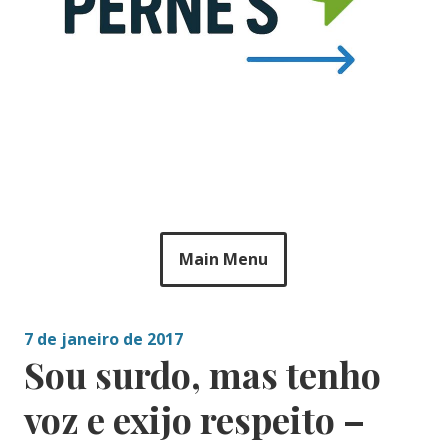
Main Menu
7 de janeiro de 2017
Sou surdo, mas tenho
voz e exijo respeito –