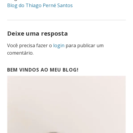
Blog do Thiago Perné Santos
Deixe uma resposta
Você precisa fazer o
login
para publicar um
comentário.
BEM VINDOS AO MEU BLOG!