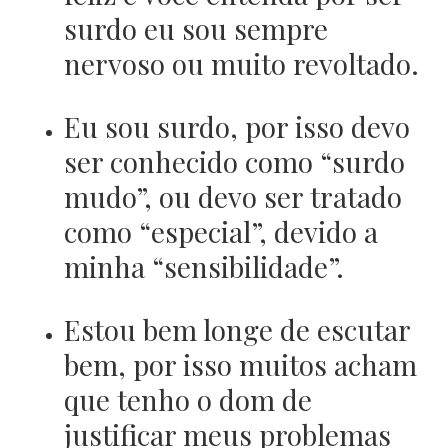
surdo eu sou sempre
nervoso ou muito revoltado.
Eu sou surdo, por isso devo
ser conhecido como “surdo
mudo”, ou devo ser tratado
como “especial”, devido a
minha “sensibilidade”.
Estou bem longe de escutar
bem, por isso muitos acham
que tenho o dom de
justificar meus problemas