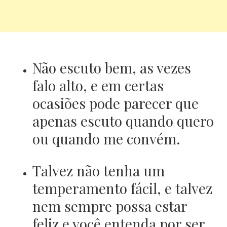
Não escuto bem, as vezes
falo alto, e em certas
ocasiões pode parecer que
apenas escuto quando quero
ou quando me convém.
Talvez não tenha um
temperamento fácil, e talvez
nem sempre possa estar
feliz e você entenda por ser