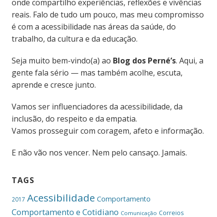
onde compartilho experiências, reflexões e vivências
reais. Falo de tudo um pouco, mas meu compromisso
é com a acessibilidade nas áreas da saúde, do
trabalho, da cultura e da educação.
Seja muito bem-vindo(a) ao
Blog dos Perné’s
. Aqui, a
gente fala sério — mas também acolhe, escuta,
aprende e cresce junto.
Vamos ser influenciadores da acessibilidade, da
inclusão, do respeito e da empatia.
Vamos prosseguir com coragem, afeto e informação.
E não vão nos vencer. Nem pelo cansaço. Jamais.
TAGS
Acessibilidade
Comportamento
2017
Comportamento e Cotidiano
Correios
Comunicação