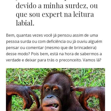
devido a minha surdez, ou
que sou expert na leitura
labial.
Bem, quantas vezes você já pensou assim de uma
pessoa surda ou com deficiência ou já ouviu alguém
pensar ou comentar (mesmo que de brincadeira)
desse modo? Pois bem, está na hora de sabermos a
verdade e deixar para trás o preconceito. Vamos lá?