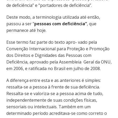
de deficiência” e “portadores de deficiência”.
Deste modo, a terminologia utilizada até então,
passou a ser “
pessoas com deficiência”
, que
permanece até hoje.
Esse termo faz parte do texto apro- vado pela
Convenção Internacional para Proteção e Promoção
dos Direitos e Dignidades das Pessoas com
Deficiência, aprovado pela Assembleia Geral da ONU,
em 2006, e ratificada no Brasil em julho de 2008.
A diferença entre esta e as anteriores é simples:
ressalta-se a pessoa à frente de sua deficiência.
Ressalta-se e valoriza-se a pessoa acima de tudo,
independentemente de suas condições físicas,
sensoriais ou intelectuais. Também em um
determinado período acreditava-se como correto o