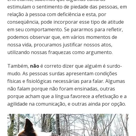
estimulam o sentimento de piedade das pessoas, em
relação à pessoa com deficiência e esta, por
conseqüência, pode incorporar esse tipo de atitude
em seu comportamento. Se pararmos para refletir,
podemos observar que, em vários momentos de
nossa vida, procuramos justificar nossos atos,
utilizando nossas fraquezas como argumento.
Também,
não
é correto dizer que alguém é surdo-
mudo. As pessoas surdas apresentam condições
físicas e fisiológicas necessárias para falar. Algumas
não falam porque não foram ensinadas, outras
porque acham que a língua favorece a efetivação e a
agilidade na comunicação, e outras ainda por opção.