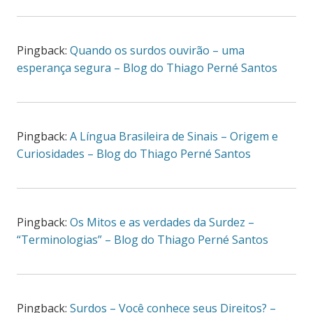
Pingback:
Quando os surdos ouvirão – uma
esperança segura – Blog do Thiago Perné Santos
Pingback:
A Língua Brasileira de Sinais – Origem e
Curiosidades – Blog do Thiago Perné Santos
Pingback:
Os Mitos e as verdades da Surdez –
“Terminologias” – Blog do Thiago Perné Santos
Pingback:
Surdos – Você conhece seus Direitos? –