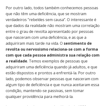
Por outro lado, todos também conhecemos pessoas
que não têm uma deficiência, que se mostram
verdadeiros “rebeldes sem causa”. O interessante é
que dados da realidade não mostram uma correlação
entre o grau de revolta apresentado por pessoas
que nasceram com uma deficiência, e as que a
adquiriram mais tarde na vida. O
sentimento de
revolta ou nervosismo relaciona-se com a forma
com que cada pessoa administra sua relação com
a realidade
. Temos exemplos de pessoas que
adquiriram uma deficiência quando já adultos, e que
estão dispostos e prontos a enfrentá-la. Por outro
lado, podemos observar pessoas que nasceram com
algum tipo de deficiência e que nunca aceitaram essa
condição, mantendo-se passivas, sem tomar
qualquer providência para melhorá-la.