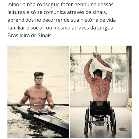
minoria não consegue fazer nenhuma dessas
leituras e só se comunica através de sinais,
aprendidos no decorrer de sua história de vida
familiar e social, ou mesmo através da Língua
Brasileira de Sinais.