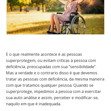
E o que realmente acontece é as pessoas
superprotegem, ou evitam críticas à pessoa com
deficiência, preocupadas com sua “sensibilidade”.
Mas a verdade e o contrario disso é que devemos
tratar as pessoas com deficiência, da mesma maneira
com que tratamos qualquer pessoa. Quando se
superprotege, impedimos a pessoa com a exercitar
sua auto-análise e assim, perceber e modificar-se,
naquilo em que é inadequada.