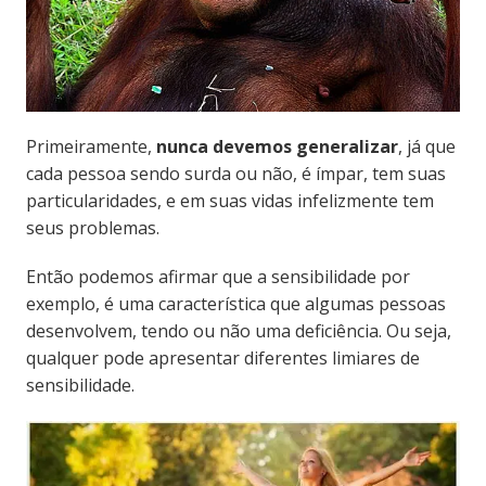
Primeiramente,
nunca devemos generalizar
, já que
cada pessoa sendo surda ou não, é ímpar, tem suas
particularidades, e em suas vidas infelizmente tem
seus problemas.
Então podemos afirmar que a sensibilidade por
exemplo, é uma característica que algumas pessoas
desenvolvem, tendo ou não uma deficiência. Ou seja,
qualquer pode apresentar diferentes limiares de
sensibilidade.