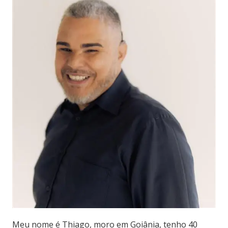
Meu nome é Thiago, moro em Goiânia, tenho 40