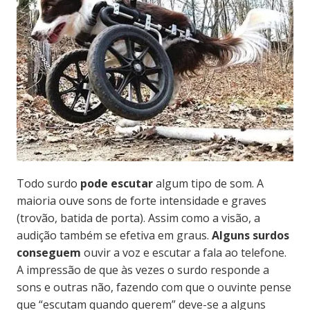
Todo surdo
pode escutar
algum tipo de som. A
maioria ouve sons de forte intensidade e graves
(trovão, batida de porta). Assim como a visão, a
audição também se efetiva em graus.
Alguns surdos
conseguem
ouvir a voz e escutar a fala ao telefone.
A impressão de que às vezes o surdo responde a
sons e outras não, fazendo com que o ouvinte pense
que “escutam quando querem” deve-se a alguns