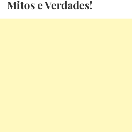
Mitos e Verdades!