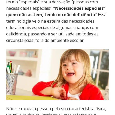
termo “especiais” e sua derivação “pessoas com
necessidades especiais”.
“Necessidades especiais”
quem não as tem, tendo ou não deficiência
? Essa
terminologia veio na esteira das necessidades
educacionais especiais de algumas crianças com
deficiência, passando a ser utilizada em todas as
circunstâncias, fora do ambiente escolar.
Não se rotula a pessoa pela sua característica física,