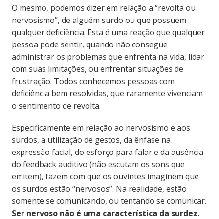
O mesmo, podemos dizer em relação a “revolta ou
nervosismo”, de alguém surdo ou que possuem
qualquer deficiência. Esta é uma reação que qualquer
pessoa pode sentir, quando não consegue
administrar os problemas que enfrenta na vida, lidar
com suas limitações, ou enfrentar situações de
frustração. Todos conhecemos pessoas com
deficiência bem resolvidas, que raramente vivenciam
o sentimento de revolta.
Especificamente em relação ao nervosismo e aos
surdos, a utilização de gestos, da ênfase na
expressão facial, do esforço para falar e da ausência
do feedback auditivo (não escutam os sons que
emitem), fazem com que os ouvintes imaginem que
os surdos estão “nervosos”. Na realidade, estão
somente se comunicando, ou tentando se comunicar.
Ser nervoso não é uma característica da surdez.