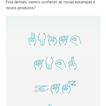
Está demais, vamos conhecer as novas estampas e
novos produtos?