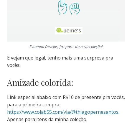
Estampa Desejos, faz parte da nova coleção!
E vejam que legal, tenho mais uma surpresa pra
vocês:
Amizade colorida:
Link especial abaixo com R$10 de presente pra vocês,
para a primeira compra:
https://www.colab55.com/via/@thiagopernesantos.
Apenas para itens da minha coleção.