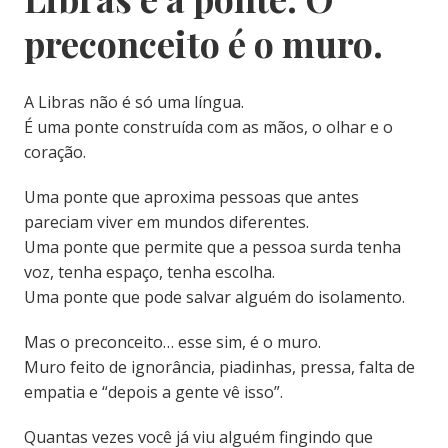
preconceito é o muro.
A Libras não é só uma língua.
É uma ponte construída com as mãos, o olhar e o
coração.
Uma ponte que aproxima pessoas que antes
pareciam viver em mundos diferentes.
Uma ponte que permite que a pessoa surda tenha
voz, tenha espaço, tenha escolha.
Uma ponte que pode salvar alguém do isolamento.
Mas o preconceito… esse sim, é o muro.
Muro feito de ignorância, piadinhas, pressa, falta de
empatia e “depois a gente vê isso”.
Quantas vezes você já viu alguém fingindo que