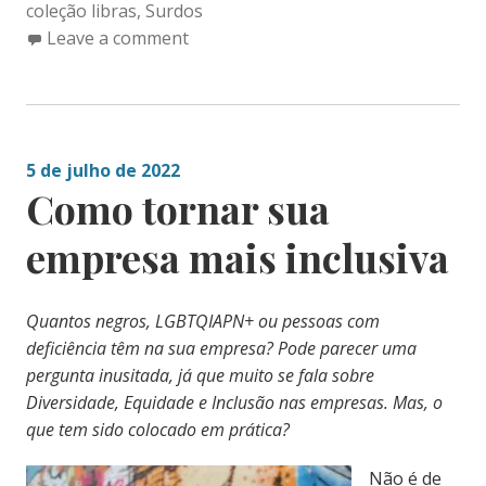
coleção libras
,
Surdos
Leave a comment
5 de julho de 2022
Como tornar sua
empresa mais inclusiva
Quantos negros, LGBTQIAPN+ ou pessoas com
deficiência têm na sua empresa? Pode parecer uma
pergunta inusitada, já que muito se fala sobre
Diversidade, Equidade e Inclusão nas empresas. Mas, o
que tem sido colocado em prática?
Não é de