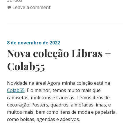
Surdos
Leave a comment
8 de novembro de 2022
Nova coleção Libras +
Colab55
Novidade na área! Agora minha coleção está na
Colab55
. E o melhor, temos muito mais que
camisetas, moletons e Canecas. Temos itens de
decoração: Posters, quadros, almofadas, imas, e
muitos mais, bem como itens de moda e papelaria,
como bolsas, agendas e adesivos.