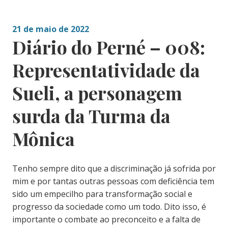
21 de maio de 2022
Diário do Perné – 008:
Representatividade da
Sueli, a personagem
surda da Turma da
Mônica
Tenho sempre dito que a discriminação já sofrida por
mim e por tantas outras pessoas com deficiência tem
sido um empecilho para transformação social e
progresso da sociedade como um todo. Dito isso, é
importante o combate ao preconceito e a falta de