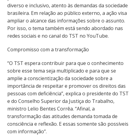
diverso e inclusivo, atento às demandas da sociedade
brasileira. Em relação ao público externo, a ação visa
ampliar o alcance das informações sobre o assunto.
Por isso, o tema também está sendo abordado nas
redes sociais e no canal do TST no YouTube.
Compromisso com a transformação
“O TST espera contribuir para que o conhecimento
sobre esse tema seja multiplicado e para que se
amplie a conscientização da sociedade sobre a
importância de respeitar e promover os direitos das
pessoas com deficiência”, explica o presidente do TST
e do Conselho Superior da Justiça do Trabalho,
ministro Lelio Bentes Corrêa. “Afinal, a
transformação das atitudes demanda tomada de
consciência e reflexão. E essas somente são possíveis
com informação”.