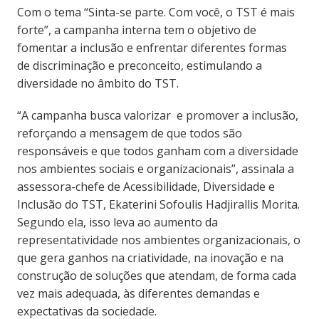
Com o tema “Sinta-se parte. Com você, o TST é mais
forte”, a campanha interna tem o objetivo de
fomentar a inclusão e enfrentar diferentes formas
de discriminação e preconceito, estimulando a
diversidade no âmbito do TST.
“A campanha busca valorizar e promover a inclusão,
reforçando a mensagem de que todos são
responsáveis e que todos ganham com a diversidade
nos ambientes sociais e organizacionais”, assinala a
assessora-chefe de Acessibilidade, Diversidade e
Inclusão do TST, Ekaterini Sofoulis Hadjirallis Morita.
Segundo ela, isso leva ao aumento da
representatividade nos ambientes organizacionais, o
que gera ganhos na criatividade, na inovação e na
construção de soluções que atendam, de forma cada
vez mais adequada, às diferentes demandas e
expectativas da sociedade.