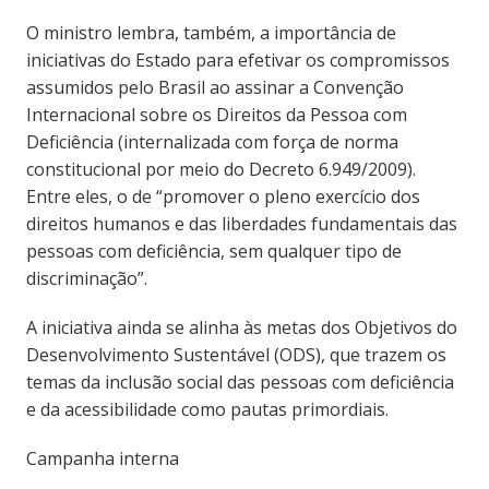
O ministro lembra, também, a importância de
iniciativas do Estado para efetivar os compromissos
assumidos pelo Brasil ao assinar a Convenção
Internacional sobre os Direitos da Pessoa com
Deficiência (internalizada com força de norma
constitucional por meio do Decreto 6.949/2009).
Entre eles, o de “promover o pleno exercício dos
direitos humanos e das liberdades fundamentais das
pessoas com deficiência, sem qualquer tipo de
discriminação”.
A iniciativa ainda se alinha às metas dos Objetivos do
Desenvolvimento Sustentável (ODS), que trazem os
temas da inclusão social das pessoas com deficiência
e da acessibilidade como pautas primordiais.
Campanha interna