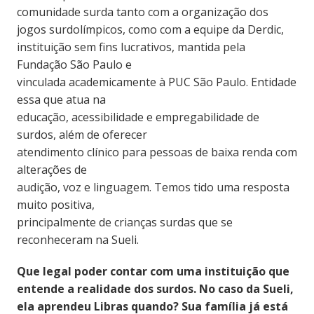
comunidade surda tanto com a organização dos
jogos surdolímpicos, como com a equipe da Derdic,
instituição sem fins lucrativos, mantida pela
Fundação São Paulo e
vinculada academicamente à PUC São Paulo. Entidade
essa que atua na
educação, acessibilidade e empregabilidade de
surdos, além de oferecer
atendimento clínico para pessoas de baixa renda com
alterações de
audição, voz e linguagem. Temos tido uma resposta
muito positiva,
principalmente de crianças surdas que se
reconheceram na Sueli.
Que legal poder contar com uma instituição que
entende a realidade dos surdos. No caso da Sueli,
ela aprendeu Libras quando? Sua família já está