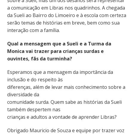
sobre a Sueli, mas um dos desafios será representar
a comunicação em Libras nos quadrinhos. A chegada
da Sueli ao Bairro do Limoeiro e à escola com certeza
serão temas de histórias em breve, bem como sua
interação com a família.
Qual a mensagem que a Sueli e a Turma da
Monica vai trazer para crianças surdas e
ouvintes, fãs da turminha?
Esperamos que a mensagem da importância da
inclusão e do respeito às
diferenças, além de levar mais conhecimento sobre a
diversidade da
comunidade surda. Quem sabe as histórias da Sueli
também despertem nas
crianças e adultos a vontade de aprender Libras?
Obrigado Mauricio de Souza e equipe por trazer voz