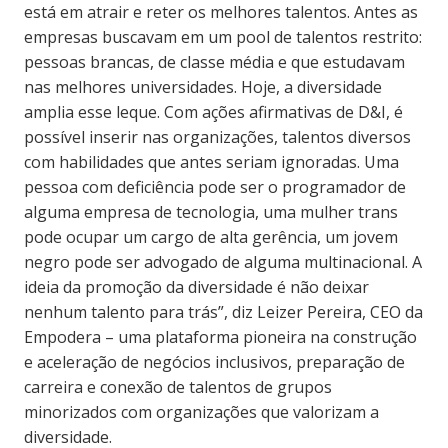
está em atrair e reter os melhores talentos. Antes as
empresas buscavam em um pool de talentos restrito:
pessoas brancas, de classe média e que estudavam
nas melhores universidades. Hoje, a diversidade
amplia esse leque. Com ações afirmativas de D&I, é
possível inserir nas organizações, talentos diversos
com habilidades que antes seriam ignoradas. Uma
pessoa com deficiência pode ser o programador de
alguma empresa de tecnologia, uma mulher trans
pode ocupar um cargo de alta gerência, um jovem
negro pode ser advogado de alguma multinacional. A
ideia da promoção da diversidade é não deixar
nenhum talento para trás”, diz Leizer Pereira, CEO da
Empodera – uma plataforma pioneira na construção
e aceleração de negócios inclusivos, preparação de
carreira e conexão de talentos de grupos
minorizados com organizações que valorizam a
diversidade.