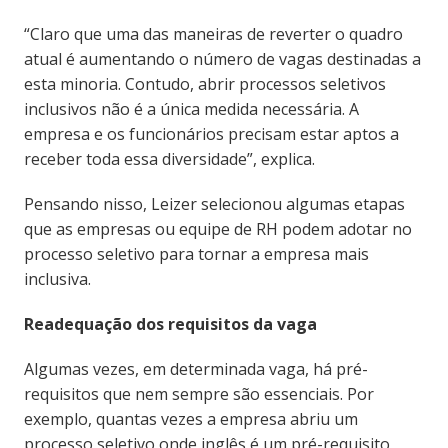
“Claro que uma das maneiras de reverter o quadro
atual é aumentando o número de vagas destinadas a
esta minoria. Contudo, abrir processos seletivos
inclusivos não é a única medida necessária. A
empresa e os funcionários precisam estar aptos a
receber toda essa diversidade”, explica.
Pensando nisso, Leizer selecionou algumas etapas
que as empresas ou equipe de RH podem adotar no
processo seletivo para tornar a empresa mais
inclusiva.
Readequação dos requisitos da vaga
Algumas vezes, em determinada vaga, há pré-
requisitos que nem sempre são essenciais. Por
exemplo, quantas vezes a empresa abriu um
processo seletivo onde inglês é um pré-requisito