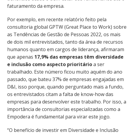
faturamento da empresa.
Por exemplo, em recente relatório feito pela
consultoria global GPTW (Great Place to Work) sobre
as Tendências de Gestão de Pessoas 2022, os mais
de dois mil entrevistados, tanto da área de recursos
humanos quanto em cargos de liderança, afirmaram
que apenas
17,9% das empresas têm diversidade
e inclusão como aspecto prioritário
a ser
trabalhado. Este número ficou muito aquém do ano
passado, que bateu 37% de empresas engajadas em
D&I, isso porque, quando perguntado mais a fundo,
os entrevistados citam a falta de know-how das
empresas para desenvolver este trabalho. Por isso, a
importância de consultorias especializadas como a
Empodera é fundamental para virar este jogo.
“O benefício de investir em Diversidade e Inclusão