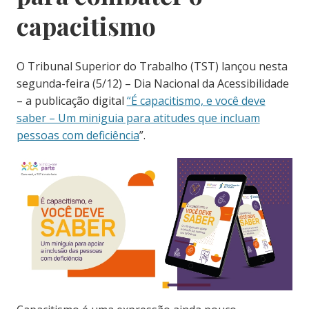
capacitismo
O Tribunal Superior do Trabalho (TST) lançou nesta
segunda-feira (5/12) – Dia Nacional da Acessibilidade
– a publicação digital
“É capacitismo, e você deve
saber – Um miniguia para atitudes que incluam
pessoas com deficiência
”.