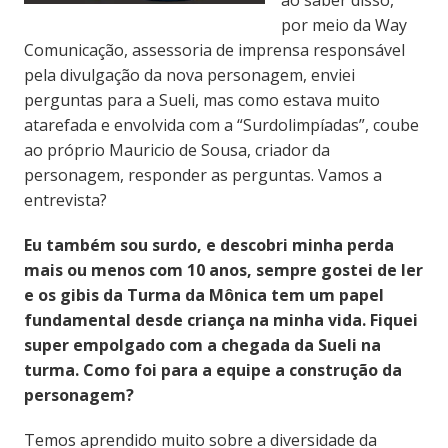
por meio da Way
Comunicação, assessoria de imprensa responsável
pela divulgação da nova personagem, enviei
perguntas para a Sueli, mas como estava muito
atarefada e envolvida com a “Surdolimpíadas”, coube
ao próprio Mauricio de Sousa, criador da
personagem, responder as perguntas. Vamos a
entrevista?
Eu também sou surdo, e descobri minha perda
mais ou menos com 10 anos, sempre gostei de ler
e os gibis da Turma da Mônica tem um papel
fundamental desde criança na minha vida. Fiquei
super empolgado com a chegada da Sueli na
turma. Como foi para a equipe a construção da
personagem?
Temos aprendido muito sobre a diversidade da