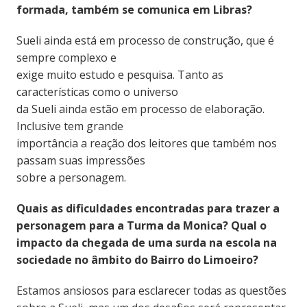
formada, também se comunica em Libras?
Sueli ainda está em processo de construção, que é
sempre complexo e
exige muito estudo e pesquisa. Tanto as
características como o universo
da Sueli ainda estão em processo de elaboração.
Inclusive tem grande
importância a reação dos leitores que também nos
passam suas impressões
sobre a personagem.
Quais as dificuldades encontradas para trazer a
personagem para a Turma da Monica? Qual o
impacto da chegada de uma surda na escola na
sociedade no âmbito do Bairro do Limoeiro?
Estamos ansiosos para esclarecer todas as questões