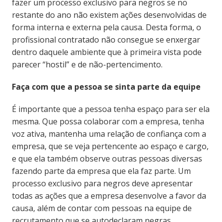
fazer um processo exclusivo para negros se no
restante do ano não existem ações desenvolvidas de
forma interna e externa pela causa. Desta forma, o
profissional contratado não consegue se enxergar
dentro daquele ambiente que à primeira vista pode
parecer “hostil” e de não-pertencimento.
Faça com que a pessoa se sinta parte da equipe
É importante que a pessoa tenha espaço para ser ela
mesma. Que possa colaborar com a empresa, tenha
voz ativa, mantenha uma relação de confiança com a
empresa, que se veja pertencente ao espaço e cargo,
e que ela também observe outras pessoas diversas
fazendo parte da empresa que ela faz parte. Um
processo exclusivo para negros deve apresentar
todas as ações que a empresa desenvolve a favor da
causa, além de contar com pessoas na equipe de
recrutamento que se autodeclaram negras.