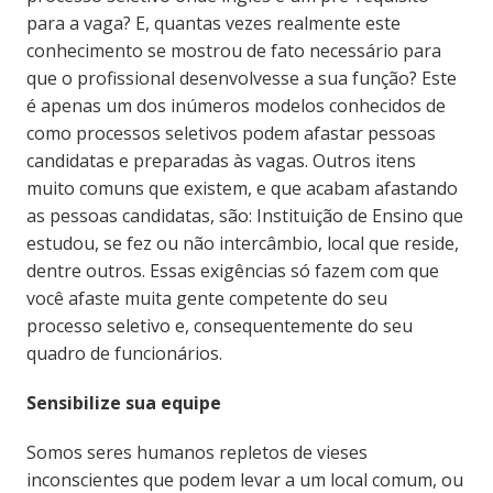
para a vaga? E, quantas vezes realmente este
conhecimento se mostrou de fato necessário para
que o profissional desenvolvesse a sua função? Este
é apenas um dos inúmeros modelos conhecidos de
como processos seletivos podem afastar pessoas
candidatas e preparadas às vagas. Outros itens
muito comuns que existem, e que acabam afastando
as pessoas candidatas, são: Instituição de Ensino que
estudou, se fez ou não intercâmbio, local que reside,
dentre outros. Essas exigências só fazem com que
você afaste muita gente competente do seu
processo seletivo e, consequentemente do seu
quadro de funcionários.
Sensibilize sua equipe
Somos seres humanos repletos de vieses
inconscientes que podem levar a um local comum, ou