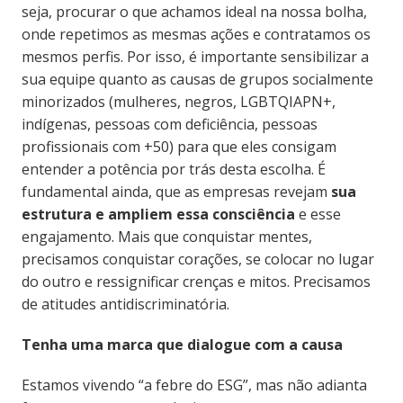
seja, procurar o que achamos ideal na nossa bolha,
onde repetimos as mesmas ações e contratamos os
mesmos perfis. Por isso, é importante sensibilizar a
sua equipe quanto as causas de grupos socialmente
minorizados (mulheres, negros, LGBTQIAPN+,
indígenas, pessoas com deficiência, pessoas
profissionais com +50) para que eles consigam
entender a potência por trás desta escolha. É
fundamental ainda, que as empresas revejam
sua
estrutura e ampliem essa consciência
e esse
engajamento. Mais que conquistar mentes,
precisamos conquistar corações, se colocar no lugar
do outro e ressignificar crenças e mitos. Precisamos
de atitudes antidiscriminatória.
Tenha uma marca que dialogue com a causa
Estamos vivendo “a febre do ESG”, mas não adianta