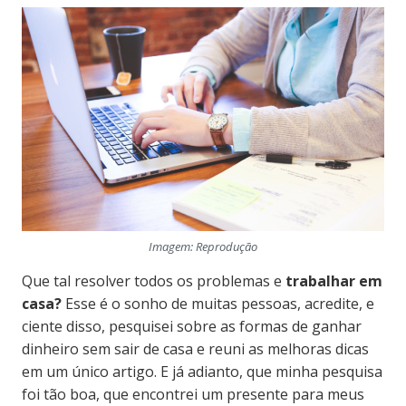
Imagem: Reprodução
Que tal resolver todos os problemas e
trabalhar em
casa?
Esse é o sonho de muitas pessoas, acredite, e
ciente disso, pesquisei sobre as formas de ganhar
dinheiro sem sair de casa e reuni as melhoras dicas
em um único artigo. E já adianto, que minha pesquisa
foi tão boa, que encontrei um presente para meus