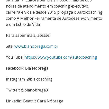
horas de atendimento em coaching executivo,
carreira e vida e desde 2015 propaga o Autocoaching
como A Melhor Ferramenta de Autodesenvolvimento
e um Estilo de Vida.
Para saber mais, acesse:
Site:
www.bianobrega.com.br
YouTube:
https://www.youtube.com/autocoaching
Facebook: Bia Nóbrega
Instagram: @bia.coaching
Twitter: @bianobrega3
Linkedin: Beatriz Cara Nóbrega