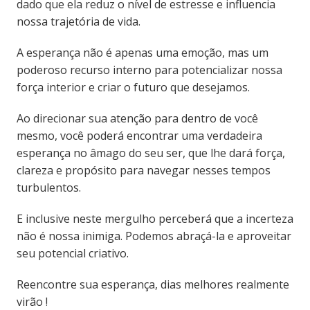
dado que ela reduz o nível de estresse e influencia
nossa trajetória de vida.
A esperança não é apenas uma emoção, mas um
poderoso recurso interno para potencializar nossa
força interior e criar o futuro que desejamos.
Ao direcionar sua atenção para dentro de você
mesmo, você poderá encontrar uma verdadeira
esperança no âmago do seu ser, que lhe dará força,
clareza e propósito para navegar nesses tempos
turbulentos.
E inclusive neste mergulho perceberá que a incerteza
não é nossa inimiga. Podemos abraçá-la e aproveitar
seu potencial criativo.
Reencontre sua esperança, dias melhores realmente
virão !