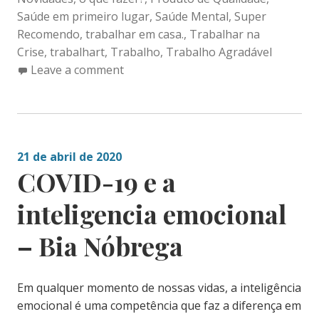
Saúde em primeiro lugar
,
Saúde Mental
,
Super
Recomendo
,
trabalhar em casa.
,
Trabalhar na
Crise
,
trabalhart
,
Trabalho
,
Trabalho Agradável
Leave a comment
21 de abril de 2020
COVID-19 e a
inteligencia emocional
– Bia Nóbrega
Em qualquer momento de nossas vidas, a inteligência
emocional é uma competência que faz a diferença em