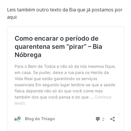
Leis também outro texto da Bia que já postamos por
aqui: