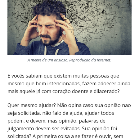
A mente de um ansioso. Reprodução da Internet.
E vocês sabiam que existem muitas pessoas que
mesmo que bem intencionadas, fazem adoecer ainda
mais aquele já com coração doente e dilacerado?
Quer mesmo ajudar? Não opina caso sua opnião nao
seja solicitada, não falo de ajuda, ajudar todos
podem, e devem, mas opinião, palavras de
julgamento devem ser evitadas. Sua opinião foi
solicitada? A primeira coisa a se fazer é ouvir, sem