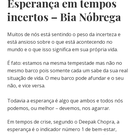
Esperança em tempos
incertos – Bia Nóbrega
Muitos de nós está sentindo o peso da incerteza e
está ansioso sobre o que está acontecendo no
mundo e o que isso significa em sua própria vida.
É fato: estamos na mesma tempestade mas não no
mesmo barco pois somente cada um sabe da sua real
situação de vida. O meu barco pode afundar e o seu
não, e vice versa.
Todavia a esperança é algo que ambos e todos nós
podemos, ou melhor – devemos, nos agarrar.
Em tempos de crise, segundo o Deepak Chopra, a
esperança é o indicador número 1 de bem-estar,