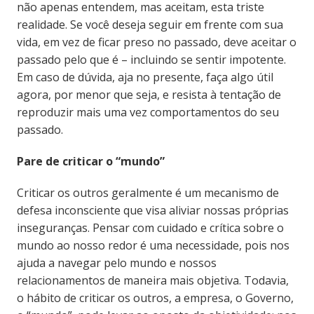
não apenas entendem, mas aceitam, esta triste
realidade. Se você deseja seguir em frente com sua
vida, em vez de ficar preso no passado, deve aceitar o
passado pelo que é – incluindo se sentir impotente.
Em caso de dúvida, aja no presente, faça algo útil
agora, por menor que seja, e resista à tentação de
reproduzir mais uma vez comportamentos do seu
passado.
Pare de criticar o “mundo”
Criticar os outros geralmente é um mecanismo de
defesa inconsciente que visa aliviar nossas próprias
inseguranças. Pensar com cuidado e crítica sobre o
mundo ao nosso redor é uma necessidade, pois nos
ajuda a navegar pelo mundo e nossos
relacionamentos de maneira mais objetiva. Todavia,
o hábito de criticar os outros, a empresa, o Governo,