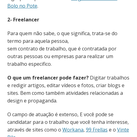
Bolo no Pote
.
2- Freelancer
Para quem não sabe, o que significa, trata-se do
termo para aquela pessoa,
sem contrato de trabalho, que é contratada por
outras pessoas ou empresas para realizar um
trabalho especifico.
O que um freelancer pode fazer?
Digitar trabalhos
e redigir artigos, editar vídeos e fotos, criar blogs e
sites. Bem como também atividades relacionadas a
design e propaganda.
O campo de atuação é extenso, E você pode se
candidatar para o trabalho que você tenha interesse,
através de sites como o
Workana
,
99 Frellas
e o
Vinte