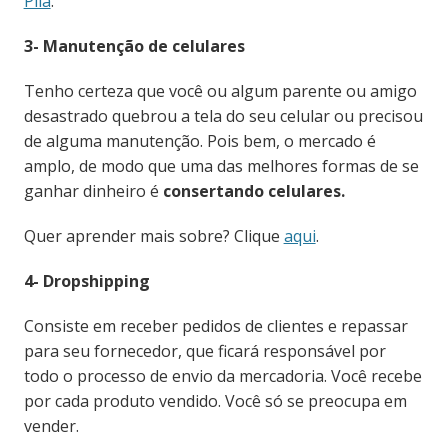
Pila
.
3- Manutenção de celulares
Tenho certeza que você ou algum parente ou amigo
desastrado quebrou a tela do seu celular ou precisou
de alguma manutenção. Pois bem, o mercado é
amplo, de modo que uma das melhores formas de se
ganhar dinheiro é
consertando celulares.
Quer aprender mais sobre? Clique
aqui
.
4- Dropshipping
Consiste em receber pedidos de clientes e repassar
para seu fornecedor, que ficará responsável por
todo o processo de envio da mercadoria. Você recebe
por cada produto vendido. Você só se preocupa em
vender.