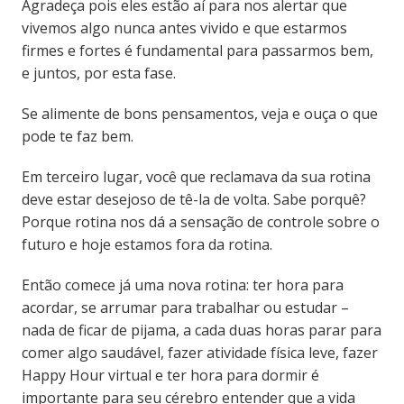
Agradeça pois eles estão aí para nos alertar que
vivemos algo nunca antes vivido e que estarmos
firmes e fortes é fundamental para passarmos bem,
e juntos, por esta fase.
Se alimente de bons pensamentos, veja e ouça o que
pode te faz bem.
Em terceiro lugar, você que reclamava da sua rotina
deve estar desejoso de tê-la de volta. Sabe porquê?
Porque rotina nos dá a sensação de controle sobre o
futuro e hoje estamos fora da rotina.
Então comece já uma nova rotina: ter hora para
acordar, se arrumar para trabalhar ou estudar –
nada de ficar de pijama, a cada duas horas parar para
comer algo saudável, fazer atividade física leve, fazer
Happy Hour virtual e ter hora para dormir é
importante para seu cérebro entender que a vida