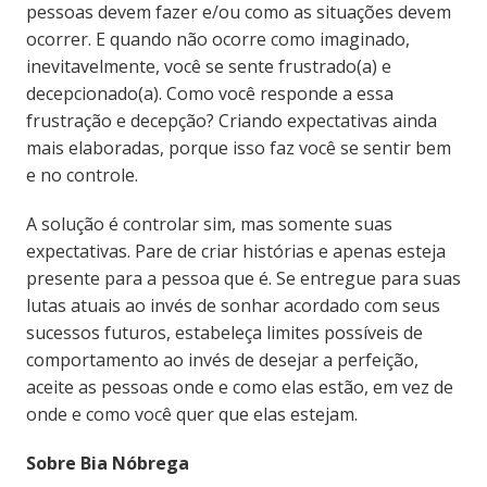
pessoas devem fazer e/ou como as situações devem
ocorrer. E quando não ocorre como imaginado,
inevitavelmente, você se sente frustrado(a) e
decepcionado(a). Como você responde a essa
frustração e decepção? Criando expectativas ainda
mais elaboradas, porque isso faz você se sentir bem
e no controle.
A solução é controlar sim, mas somente suas
expectativas. Pare de criar histórias e apenas esteja
presente para a pessoa que é. Se entregue para suas
lutas atuais ao invés de sonhar acordado com seus
sucessos futuros, estabeleça limites possíveis de
comportamento ao invés de desejar a perfeição,
aceite as pessoas onde e como elas estão, em vez de
onde e como você quer que elas estejam.
Sobre Bia Nóbrega