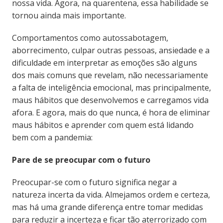
nossa vida. Agora, na quarentena, essa habilidade se
tornou ainda mais importante.
Comportamentos como autossabotagem,
aborrecimento, culpar outras pessoas, ansiedade e a
dificuldade em interpretar as emoções são alguns
dos mais comuns que revelam, não necessariamente
a falta de inteligência emocional, mas principalmente,
maus hábitos que desenvolvemos e carregamos vida
afora. E agora, mais do que nunca, é hora de eliminar
maus hábitos e aprender com quem está lidando
bem com a pandemia:
Pare de se preocupar com o futuro
Preocupar-se com o futuro significa negar a
natureza incerta da vida. Almejamos ordem e certeza,
mas há uma grande diferença entre tomar medidas
para reduzir a incerteza e ficar tão aterrorizado com