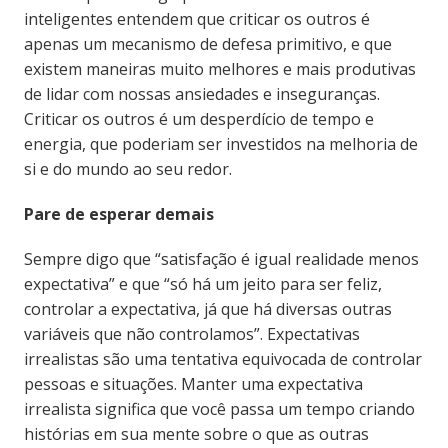
inteligentes entendem que criticar os outros é
apenas um mecanismo de defesa primitivo, e que
existem maneiras muito melhores e mais produtivas
de lidar com nossas ansiedades e inseguranças.
Criticar os outros é um desperdício de tempo e
energia, que poderiam ser investidos na melhoria de
si e do mundo ao seu redor.
Pare de esperar demais
Sempre digo que “satisfação é igual realidade menos
expectativa” e que “só há um jeito para ser feliz,
controlar a expectativa, já que há diversas outras
variáveis que não controlamos”. Expectativas
irrealistas são uma tentativa equivocada de controlar
pessoas e situações. Manter uma expectativa
irrealista significa que você passa um tempo criando
histórias em sua mente sobre o que as outras