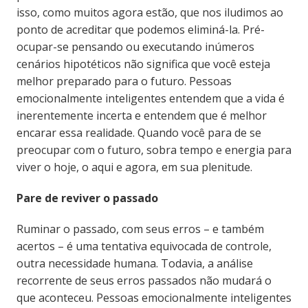
isso, como muitos agora estão, que nos iludimos ao
ponto de acreditar que podemos eliminá-la. Pré-
ocupar-se pensando ou executando inúmeros
cenários hipotéticos não significa que você esteja
melhor preparado para o futuro. Pessoas
emocionalmente inteligentes entendem que a vida é
inerentemente incerta e entendem que é melhor
encarar essa realidade. Quando você para de se
preocupar com o futuro, sobra tempo e energia para
viver o hoje, o aqui e agora, em sua plenitude.
Pare de reviver o passado
Ruminar o passado, com seus erros – e também
acertos – é uma tentativa equivocada de controle,
outra necessidade humana. Todavia, a análise
recorrente de seus erros passados não mudará o
que aconteceu. Pessoas emocionalmente inteligentes