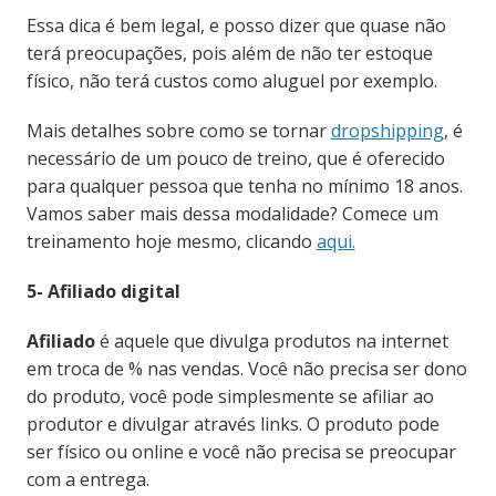
Essa dica é bem legal, e posso dizer que quase não
terá preocupações, pois além de não ter estoque
físico, não terá custos como aluguel por exemplo.
Mais detalhes sobre como se tornar
dropshipping
, é
necessário de um pouco de treino, que é oferecido
para qualquer pessoa que tenha no mínimo 18 anos.
Vamos saber mais dessa modalidade? Comece um
treinamento hoje mesmo, clicando
aqui.
5- Afiliado digital
Afiliado
é aquele que divulga produtos na internet
em troca de % nas vendas. Você não precisa ser dono
do produto, você pode simplesmente se afiliar ao
produtor e divulgar através links. O produto pode
ser físico ou online e você não precisa se preocupar
com a entrega.