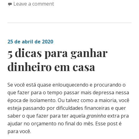
Leave a comment
25 de abril de 2020
5 dicas para ganhar
dinheiro em casa
Se você está quase enlouquecendo e procurando o
que fazer para o tempo passar mais depressa nessa
época de isolamento. Ou talvez como a maioria, você
esteja passando por dificuldades financeiras e quer
saber o que fazer para ter aquela
graninha
extra pra
ajudar no orçamento no final do mês. Esse post é
para você.