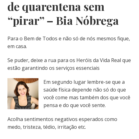
de quarentena sem
“pirar” – Bia Nóbrega
Para o Bem de Todos e não só de nós mesmos fique,
em casa.
Se puder, deixe a rua para os Heróis da Vida Real que
estão garantindo os serviços essenciais
Em segundo lugar lembre-se que a
saúde física depende não só do que
você come mas também dos que você
pensa e do que você sente.
Acolha sentimentos negativos esperados como
medo, tristeza, tédio, irritação etc.