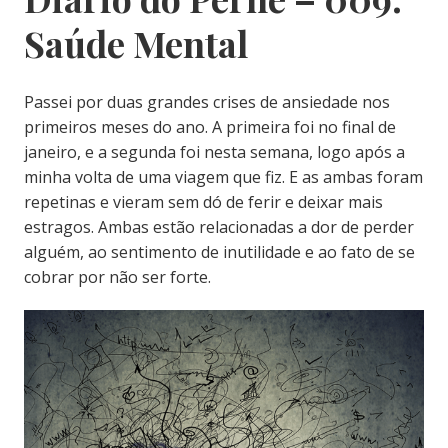
Saúde Mental
Passei por duas grandes crises de ansiedade nos
primeiros meses do ano. A primeira foi no final de
janeiro, e a segunda foi nesta semana, logo após a
minha volta de uma viagem que fiz. E as ambas foram
repetinas e vieram sem dó de ferir e deixar mais
estragos. Ambas estão relacionadas a dor de perder
alguém, ao sentimento de inutilidade e ao fato de se
cobrar por não ser forte.