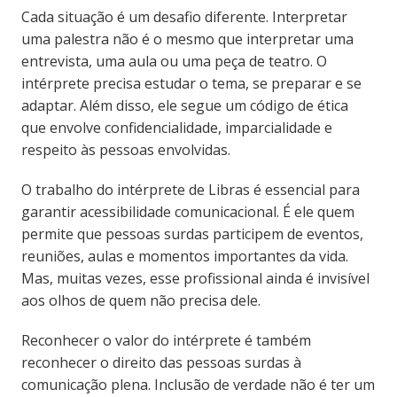
Cada situação é um desafio diferente. Interpretar
uma palestra não é o mesmo que interpretar uma
entrevista, uma aula ou uma peça de teatro. O
intérprete precisa estudar o tema, se preparar e se
adaptar. Além disso, ele segue um código de ética
que envolve confidencialidade, imparcialidade e
respeito às pessoas envolvidas.
O trabalho do intérprete de Libras é essencial para
garantir acessibilidade comunicacional. É ele quem
permite que pessoas surdas participem de eventos,
reuniões, aulas e momentos importantes da vida.
Mas, muitas vezes, esse profissional ainda é invisível
aos olhos de quem não precisa dele.
Reconhecer o valor do intérprete é também
reconhecer o direito das pessoas surdas à
comunicação plena. Inclusão de verdade não é ter um