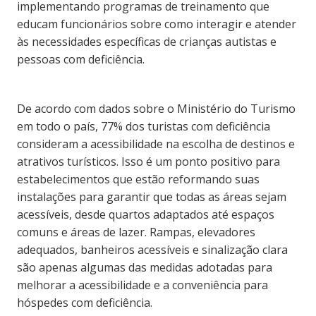
implementando programas de treinamento que
educam funcionários sobre como interagir e atender
às necessidades específicas de crianças autistas e
pessoas com deficiência.
De acordo com dados sobre o Ministério do Turismo
em todo o país, 77% dos turistas com deficiência
consideram a acessibilidade na escolha de destinos e
atrativos turísticos. Isso é um ponto positivo para
estabelecimentos que estão reformando suas
instalações para garantir que todas as áreas sejam
acessíveis, desde quartos adaptados até espaços
comuns e áreas de lazer. Rampas, elevadores
adequados, banheiros acessíveis e sinalização clara
são apenas algumas das medidas adotadas para
melhorar a acessibilidade e a conveniência para
hóspedes com deficiência.