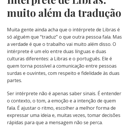
muito além da tradução
Muita gente ainda acha que o intérprete de Libras é
só alguém que “traduz” o que outra pessoa fala. Mas
a verdade é que o trabalho vai muito além disso. O
intérprete é um elo entre duas línguas e duas
culturas diferentes: a Libras e o português. Ele é
quem torna possível a comunicação entre pessoas
surdas e ouvintes, com respeito e fidelidade às duas
partes.
Ser intérprete não é apenas saber sinais. É entender
o contexto, o tom, a emoção e a intenção de quem
fala. É ajustar o ritmo, escolher a melhor forma de
expressar uma ideia e, muitas vezes, tomar decisões
rápidas para que a mensagem não se perca.