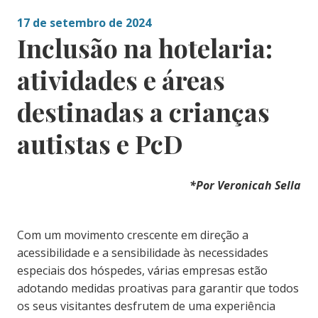
17 de setembro de 2024
Inclusão na hotelaria:
atividades e áreas
destinadas a crianças
autistas e PcD
*Por Veronicah Sella
Com um movimento crescente em direção a
acessibilidade e a sensibilidade às necessidades
especiais dos hóspedes, várias empresas estão
adotando medidas proativas para garantir que todos
os seus visitantes desfrutem de uma experiência