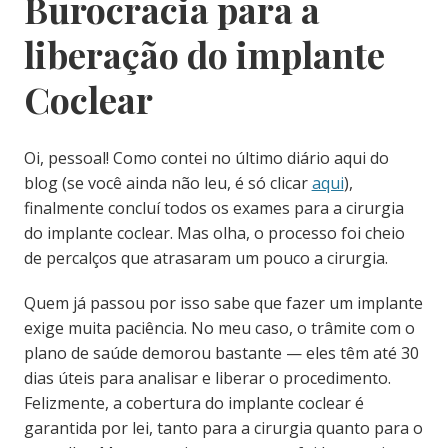
Burocracia para a
liberação do implante
Coclear
Oi, pessoal! Como contei no último diário aqui do
blog (se você ainda não leu, é só clicar
aqui
),
finalmente concluí todos os exames para a cirurgia
do implante coclear. Mas olha, o processo foi cheio
de percalços que atrasaram um pouco a cirurgia.
Quem já passou por isso sabe que fazer um implante
exige muita paciência. No meu caso, o trâmite com o
plano de saúde demorou bastante — eles têm até 30
dias úteis para analisar e liberar o procedimento.
Felizmente, a cobertura do implante coclear é
garantida por lei, tanto para a cirurgia quanto para o