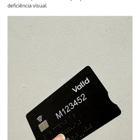
deficiência visual.