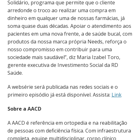
Solidário, programa que permite que o cliente
arredonde o troco ao realizar uma compra em
dinheiro em qualquer uma de nossas farmácias, já
soma quase duas décadas. Apoiar o atendimento aos
pacientes em uma nova frente, a de saúde bucal, com
produtos da nossa marca própria Needs, reforça o
nosso compromisso em contribuir para uma
sociedade mais saudável”, diz Maria Izabel Toro,
gerente executiva de Investimento Social da RD
Saúde.
A websérie será publicada nas redes sociais e o
primeiro episódio já está disponível. Assista:
Link
Sobre a AACD
A AACD é referência em ortopedia e na reabilitação
de pessoas com deficiência física. Com infraestrutura
completa, equipe multidisciplinar, corpo clínico