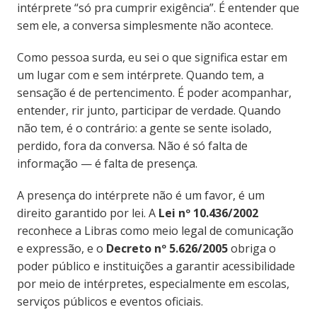
intérprete “só pra cumprir exigência”. É entender que
sem ele, a conversa simplesmente não acontece.
Como pessoa surda, eu sei o que significa estar em
um lugar com e sem intérprete. Quando tem, a
sensação é de pertencimento. É poder acompanhar,
entender, rir junto, participar de verdade. Quando
não tem, é o contrário: a gente se sente isolado,
perdido, fora da conversa. Não é só falta de
informação — é falta de presença.
A presença do intérprete não é um favor, é um
direito garantido por lei. A
Lei nº 10.436/2002
reconhece a Libras como meio legal de comunicação
e expressão, e o
Decreto nº 5.626/2005
obriga o
poder público e instituições a garantir acessibilidade
por meio de intérpretes, especialmente em escolas,
serviços públicos e eventos oficiais.