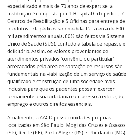
especializado e mais de 70 anos de expertise, a
Instituição é composta por 1 Hospital Ortopédico, 7
Centros de Reabilitação e 5 Oficinas para entrega de
produtos ortopédicos sob medida. Dos cerca de 800
mil atendimentos anuais, 80% são feitos via Sistema
Único de Saúde (SUS), contudo a tabela de repasse é
deficitária. Assim, os valores provenientes de
atendimentos privados (convênio ou particular)
arrecadados pela área de captação de recursos são
fundamentais na viabilização de um serviço de saúde
qualificado e construção de uma sociedade mais
inclusiva para que os pacientes possam exercer
plenamente a sua cidadania com acesso à educação,
emprego e outros direitos essenciais.
Atualmente, a AACD possui unidades próprias
localizadas em São Paulo, Mogi das Cruzes e Osasco
(SP), Recife (PE), Porto Alegre (RS) e Uberlândia (MG).