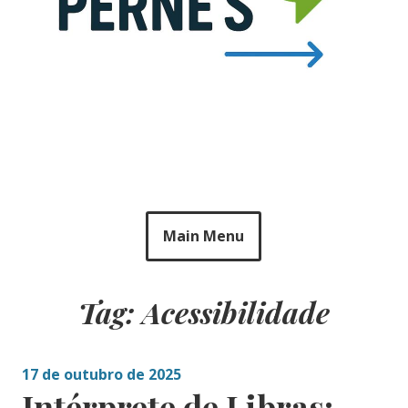
Main Menu
Tag: Acessibilidade
17 de outubro de 2025
Intérprete de Libras: