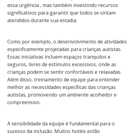
essa urgência , mas também investindo recursos
significativos para garantir que todos se sintam
atendidos durante sua estadia.
Como por exemplo, o desenvolvimento de atividades
especificamente projetadas para crianças autistas.
Essas iniciativas incluem espaços tranquilos e
seguros, livres de estímulos excessivos, onde as
crianças podem se sentir confortáveis e relaxadas.
Além disso, treinamento de equipe para entender
melhor as necessidades específicas das crianças
autistas, promovendo um ambiente acolhedor e
compreensivo.
A sensibilidade da equipe é fundamental para o
sucesso da inclusão. Muitos hotéis estão