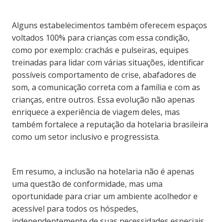
Alguns estabelecimentos também oferecem espaços
voltados 100% para crianças com essa condição,
como por exemplo: crachás e pulseiras, equipes
treinadas para lidar com várias situações, identificar
possíveis comportamento de crise, abafadores de
som, a comunicação correta com a família e com as
crianças, entre outros. Essa evolução não apenas
enriquece a experiência de viagem deles, mas
também fortalece a reputação da hotelaria brasileira
como um setor inclusivo e progressista.
Em resumo, a inclusão na hotelaria não é apenas
uma questão de conformidade, mas uma
oportunidade para criar um ambiente acolhedor e
acessível para todos os hóspedes,
independentemente de suas necessidades especiais.