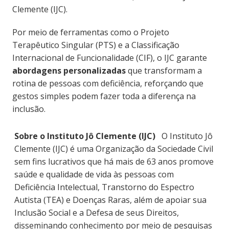
Clemente (IJC).
Por meio de ferramentas como o Projeto
Terapêutico Singular (PTS) e a Classificação
Internacional de Funcionalidade (CIF), o IJC garante
abordagens personalizadas
que transformam a
rotina de pessoas com deficiência, reforçando que
gestos simples podem fazer toda a diferença na
inclusão.
Sobre o Instituto Jô Clemente (IJC)
O Instituto Jô
Clemente (IJC) é uma Organização da Sociedade Civil
sem fins lucrativos que há mais de 63 anos promove
saúde e qualidade de vida às pessoas com
Deficiência Intelectual, Transtorno do Espectro
Autista (TEA) e Doenças Raras, além de apoiar sua
Inclusão Social e a Defesa de seus Direitos,
disseminando conhecimento por meio de pesquisas