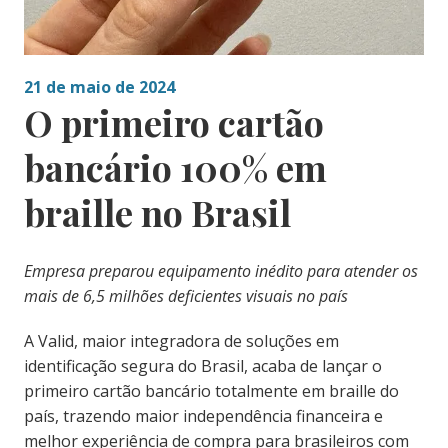
21 de maio de 2024
O primeiro cartão
bancário 100% em
braille no Brasil
Empresa preparou equipamento inédito para atender os
mais de 6,5 milhões deficientes visuais no país
A Valid, maior integradora de soluções em
identificação segura do Brasil, acaba de lançar o
primeiro cartão bancário totalmente em braille do
país, trazendo maior independência financeira e
melhor experiência de compra para brasileiros com