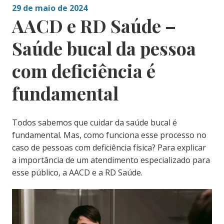
29 de maio de 2024
AACD e RD Saúde –
Saúde bucal da pessoa
com deficiência é
fundamental
Todos sabemos que cuidar da saúde bucal é
fundamental. Mas, como funciona esse processo no
caso de pessoas com deficiência física? Para explicar
a importância de um atendimento especializado para
esse público, a AACD e a RD Saúde.