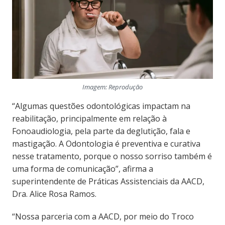
Imagem: Reprodução
“Algumas questões odontológicas impactam na
reabilitação, principalmente em relação à
Fonoaudiologia, pela parte da deglutição, fala e
mastigação. A Odontologia é preventiva e curativa
nesse tratamento, porque o nosso sorriso também é
uma forma de comunicação”, afirma a
superintendente de Práticas Assistenciais da AACD,
Dra. Alice Rosa Ramos.
“Nossa parceria com a AACD, por meio do Troco