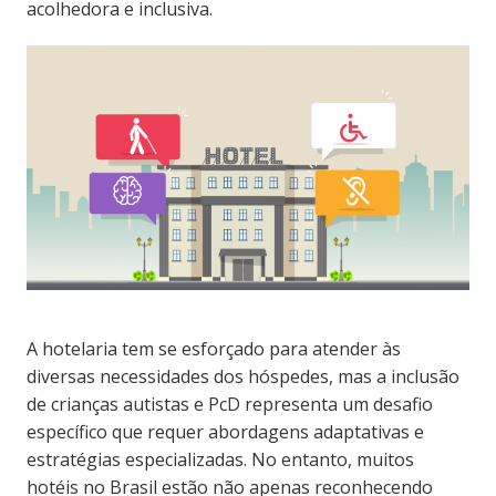
acolhedora e inclusiva.
A hotelaria tem se esforçado para atender às
diversas necessidades dos hóspedes, mas a inclusão
de crianças autistas e PcD representa um desafio
específico que requer abordagens adaptativas e
estratégias especializadas. No entanto, muitos
hotéis no Brasil estão não apenas reconhecendo