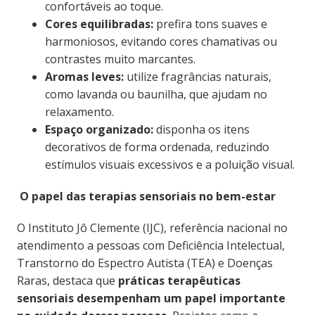
confortáveis ao toque.
Cores equilibradas:
prefira tons suaves e
harmoniosos, evitando cores chamativas ou
contrastes muito marcantes.
Aromas leves:
utilize fragrâncias naturais,
como lavanda ou baunilha, que ajudam no
relaxamento.
Espaço organizado:
disponha os itens
decorativos de forma ordenada, reduzindo
estímulos visuais excessivos e a poluição visual.
O papel das terapias sensoriais no bem-estar
O Instituto Jô Clemente (IJC), referência nacional no
atendimento a pessoas com Deficiência Intelectual,
Transtorno do Espectro Autista (TEA) e Doenças
Raras, destaca que
práticas terapêuticas
sensoriais desempenham um papel importante