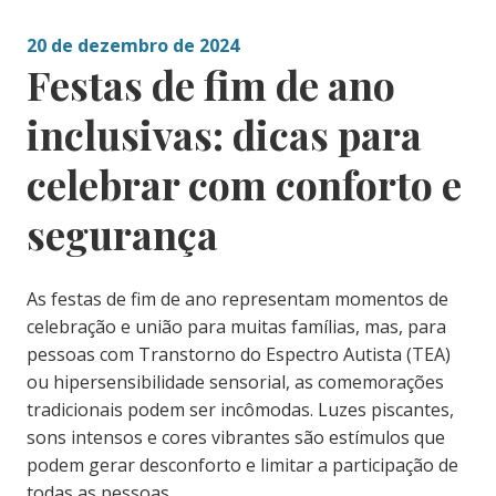
20 de dezembro de 2024
Festas de fim de ano
inclusivas: dicas para
celebrar com conforto e
segurança
As festas de fim de ano representam momentos de
celebração e união para muitas famílias, mas, para
pessoas com Transtorno do Espectro Autista (TEA)
ou hipersensibilidade sensorial, as comemorações
tradicionais podem ser incômodas. Luzes piscantes,
sons intensos e cores vibrantes são estímulos que
podem gerar desconforto e limitar a participação de
todas as pessoas.