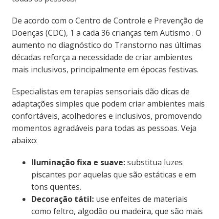
De acordo com o Centro de Controle e Prevenção de
Doenças (CDC), 1 a cada 36 crianças tem Autismo . O
aumento no diagnóstico do Transtorno nas últimas
décadas reforça a necessidade de criar ambientes
mais inclusivos, principalmente em épocas festivas.
Especialistas em terapias sensoriais dão dicas de
adaptações simples que podem criar ambientes mais
confortáveis, acolhedores e inclusivos, promovendo
momentos agradáveis para todas as pessoas. Veja
abaixo:
Iluminação fixa e suave:
substitua luzes
piscantes por aquelas que são estáticas e em
tons quentes.
Decoração tátil:
use enfeites de materiais
como feltro, algodão ou madeira, que são mais