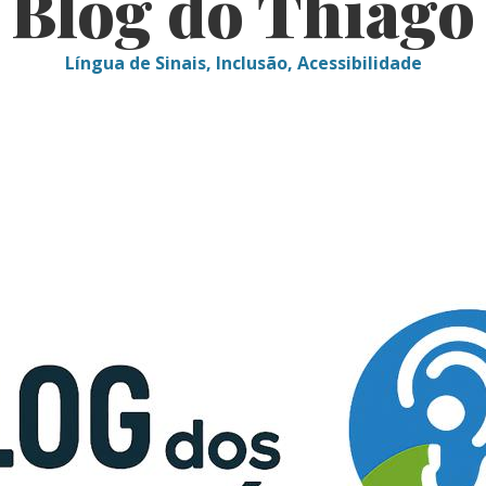
Blog do Thiago
Língua de Sinais, Inclusão, Acessibilidade