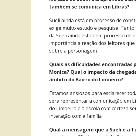
também se comunica em Libras?
Sueli ainda está em processo de cons
exige muito estudo e pesquisa. Tanto 
da Sueli ainda estão em processo de e
importância a reação dos leitores q
sobre a personagem.
Quais as dificuldades encontradas
Monica? Qual o impacto da chegada
âmbito do Bairro do Limoeiro?
Estamos ansiosos para esclarecer tod
será representar a comunicação em Li
do Limoeiro e à escola com certeza s
interação com a família.
Qual a mensagem que a Sueli e a Tu