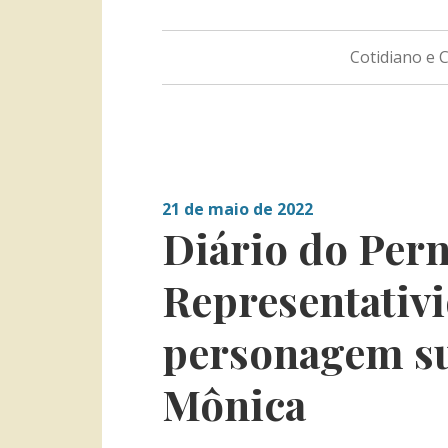
Cotidiano e
21 de maio de 2022
Diário do Pern
Representativi
personagem s
Mônica