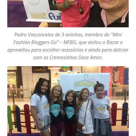
Pedro Vasconcelos de 3 aninhos, membro do “Mini
Fashion Bloggers Go” – MFBG, que visitou o Bazar e
aproveitou para escolher acessórios e ainda para deliciar
com os Cremosinhos Doce Amor.