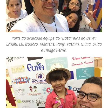
Parte da dedicada equipe do “Bazar Kids do Bem”:
Ernani, Lu, Isadora, Marilene, Rany, Yasmin, Giulia, Duda
e Thiago Perné.