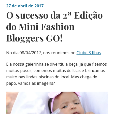
27 de abril de 2017
O sucesso da 2ª Edição
do Mini Fashion
Bloggers GO!
No dia 08/04/2017, nos reunimos no
Clube 3 Ilhas
.
E a nossa galerinha se divertiu a beça, já que fizemos
muitas poses, comemos muitas delícias e brincamos
muito nas lindas piscinas do local. Mas chega de
papo, vamos as imagens?