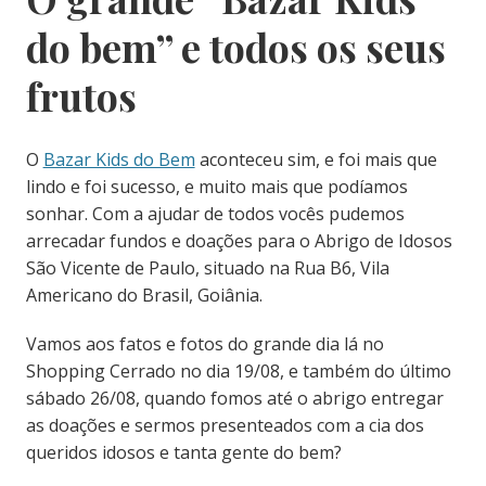
do bem” e todos os seus
frutos
O
Bazar Kids do Bem
aconteceu sim, e foi mais que
lindo e foi sucesso, e muito mais que podíamos
sonhar. Com a ajudar de todos vocês pudemos
arrecadar fundos e doações para o Abrigo de Idosos
São Vicente de Paulo, situado na Rua B6, Vila
Americano do Brasil, Goiânia.
Vamos aos fatos e fotos do grande dia lá no
Shopping Cerrado no dia 19/08, e também do último
sábado 26/08, quando fomos até o abrigo entregar
as doações e sermos presenteados com a cia dos
queridos idosos e tanta gente do bem?