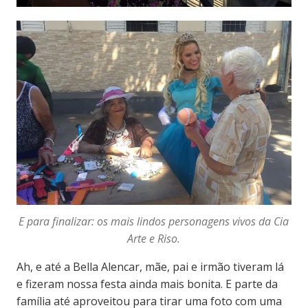
E para finalizar: os mais lindos personagens vivos da Cia
Arte e Riso.
Ah, e até a Bella Alencar, mãe, pai e irmão tiveram lá
e fizeram nossa festa ainda mais bonita. E parte da
família até aproveitou para tirar uma foto com uma