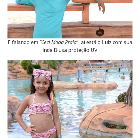
E falando em
“Ceci Moda Praia
“, aí está o Luiz com sua
linda Blusa proteção UV.