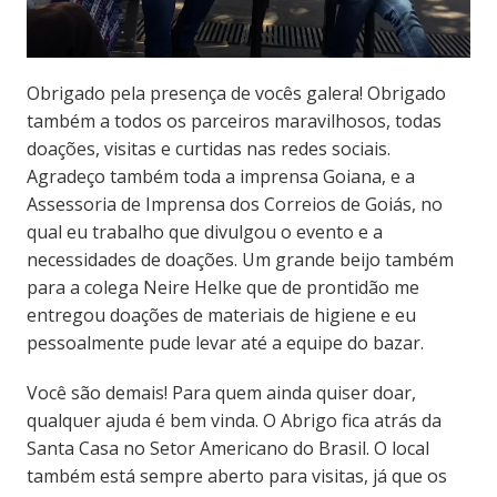
Obrigado pela presença de vocês galera! Obrigado
também a todos os parceiros maravilhosos, todas
doações, visitas e curtidas nas redes sociais.
Agradeço também toda a imprensa Goiana, e a
Assessoria de Imprensa dos Correios de Goiás, no
qual eu trabalho que divulgou o evento e a
necessidades de doações. Um grande beijo também
para a colega Neire Helke que de prontidão me
entregou doações de materiais de higiene e eu
pessoalmente pude levar até a equipe do bazar.
Você são demais! Para quem ainda quiser doar,
qualquer ajuda é bem vinda. O Abrigo fica atrás da
Santa Casa no Setor Americano do Brasil. O local
também está sempre aberto para visitas, já que os