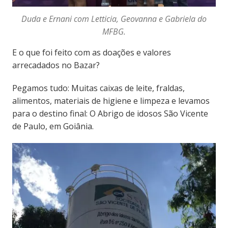
Duda e Ernani com Letticia, Geovanna e Gabriela do
MFBG.
E o que foi feito com as doações e valores
arrecadados no Bazar?
Pegamos tudo: Muitas caixas de leite, fraldas,
alimentos, materiais de higiene e limpeza e levamos
para o destino final: O Abrigo de idosos São Vicente
de Paulo, em Goiânia.