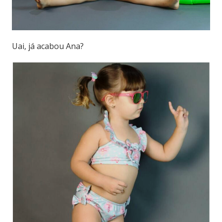
Uai, já acabou Ana?