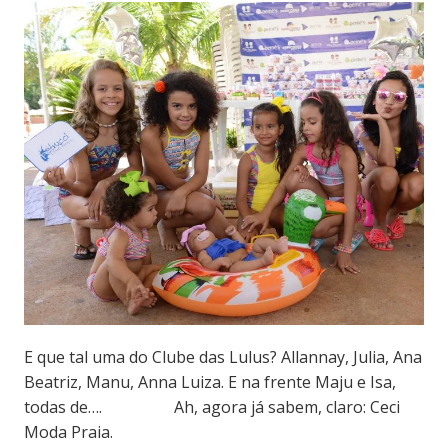
E que tal uma do Clube das Lulus? Allannay, Julia, Ana
Beatriz, Manu, Anna Luiza. E na frente Maju e Isa,
todas de…. Ah, agora já sabem, claro: Ceci
Moda Praia.