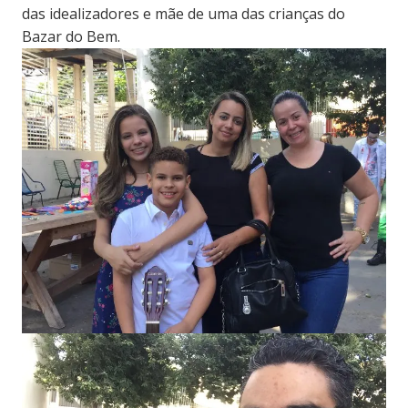
das idealizadores e mãe de uma das crianças do
Bazar do Bem.