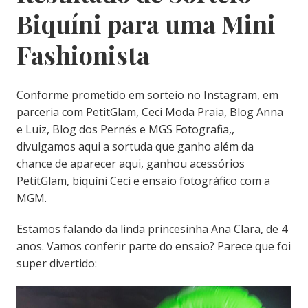
Biquíni para uma Mini
Fashionista
Conforme prometido em sorteio no Instagram, em
parceria com PetitGlam, Ceci Moda Praia, Blog Anna
e Luiz, Blog dos Pernés e MGS Fotografia,,
divulgamos aqui a sortuda que ganho além da
chance de aparecer aqui, ganhou acessórios
PetitGlam, biquíni Ceci e ensaio fotográfico com a
MGM.
Estamos falando da linda princesinha Ana Clara, de 4
anos. Vamos conferir parte do ensaio? Parece que foi
super divertido: