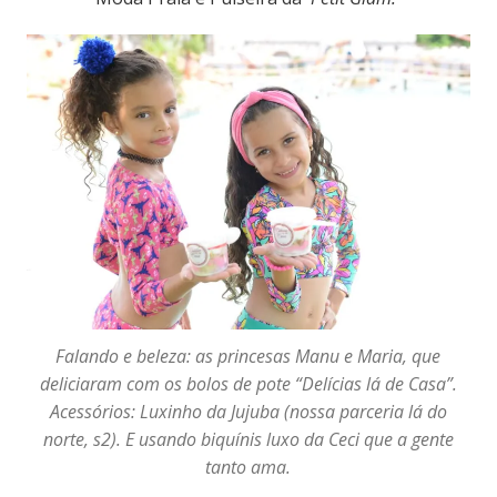
Falando e beleza: as princesas Manu e Maria, que
deliciaram com os bolos de pote “Delícias lá de Casa”.
Acessórios: Luxinho da Jujuba (nossa parceria lá do
norte, s2). E usando biquínis luxo da Ceci que a gente
tanto ama.