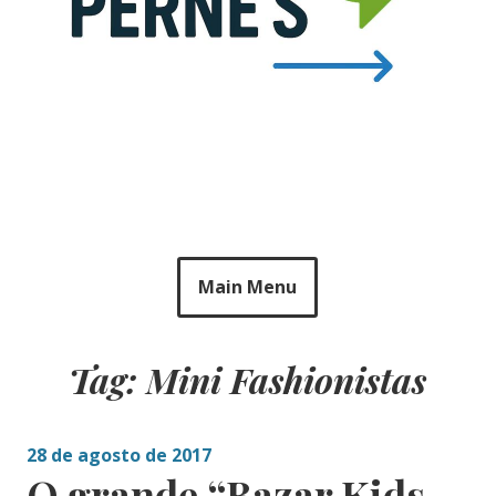
Main Menu
Tag: Mini Fashionistas
28 de agosto de 2017
O grande “Bazar Kids