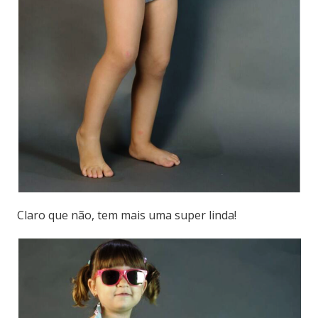
Claro que não, tem mais uma super linda!