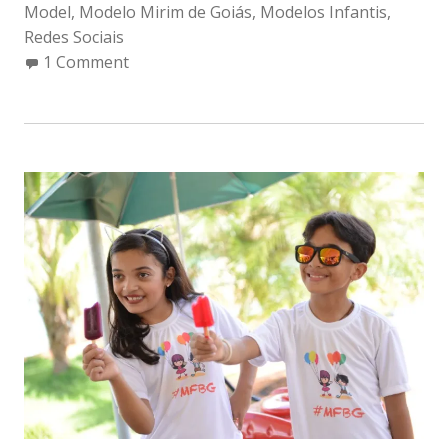
Model
,
Modelo Mirim de Goiás
,
Modelos Infantis
,
Redes Sociais
1 Comment