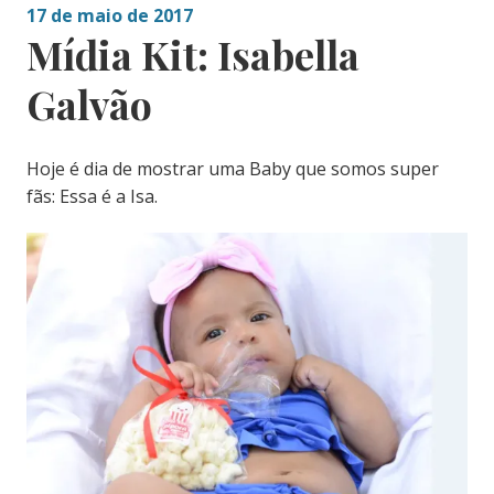
17 de maio de 2017
Mídia Kit: Isabella
Galvão
Hoje é dia de mostrar uma Baby que somos super
fãs: Essa é a Isa.