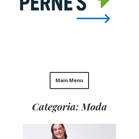
Main Menu
Categoria: Moda