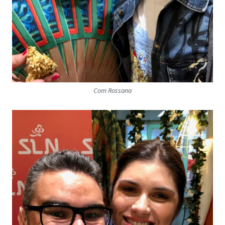
Com Rossana