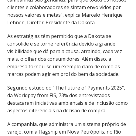
clientes e colaboradores se sintam envolvidos por
nossos valores e metas”, explica Marcelo Henrique
Lehnen, Diretor-Presidente da Dakota.
As estratégias têm permitido que a Dakota se
consolide e se torne referência devido a grande
visibilidade que dá para a causa, atraindo, cada vez
mais, o olhar dos consumidores. Além disso, a
empresa tornou-se um exemplo claro de como as
marcas podem agir em prol do bem da sociedade.
Segundo estudo do “The Future of Payments 2025”,
da Worldpay from FIS, 73% dos entrevistados
destacaram iniciativas ambientais e de inclusão como
aspectos diferenciais na decisão de compra.
A companhia, que administra um sistema próprio de
varejo, com a Flagship em Nova Petrópolis, no Rio