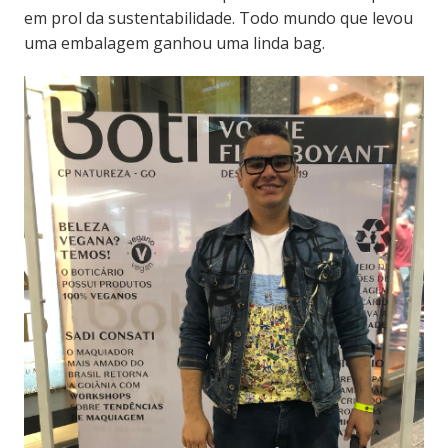
em prol da sustentabilidade. Todo mundo que levou
uma embalagem ganhou uma linda bag.