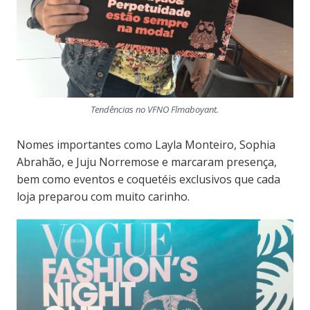
Tendências no VFNO Flmaboyant.
Nomes importantes como Layla Monteiro, Sophia
Abrahão, e Juju Norremose e marcaram presença,
bem como eventos e coquetéis exclusivos que cada
loja preparou com muito carinho.