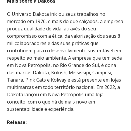
Mais sobre a Dakota
O Universo Dakota iniciou seus trabalhos no
mercado em 1976, e mais do que calçados, a empresa
produz qualidade de vida, através do seu
compromisso com a ética, da valorização dos seus 8
mil colaboradores e das suas práticas que
contribuem para o desenvolvimento sustentável em
respeito ao meio ambiente. A empresa que tem sede
em Nova Petrópolis, no Rio Grande do Sul, é dona
das marcas Dakota, Kolosh, Mississipi, Campesi,
Tanara, Pink Cats e Kolway e está presente em lojas
multimarcas em todo território nacional. Em 2022, a
Dakota lançou em Nova Petrópolis uma loja
conceito, com o que há de mais novo em
sustentabilidade e experiência.
Release: