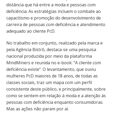
distância que há entre a moda e pessoas com
deficiência. As estratégias incluem o combate ao
capacitismo e promoção do desenvolvimento de
carreira de pessoas com deficiência e atendimento
adequado ao cliente PcD.
No trabalho em conjunto, realizado pela marca e
pela Agência Bistrô, destaca-se uma pesquisa
nacional produzida por meio da plataforma
MindMiners e reunida no e-book: “A cliente com
deficiência existe”. O levantamento, que ouviu
mulheres PcD maiores de 18 anos, de todas as
classes sociais, traz um mapa com um perfil
consistente deste público, e principalmente, sobre
como se sentem em relação à moda e a atenção às
pessoas com deficiência enquanto consumidoras.
Mas as ações não param por aí.