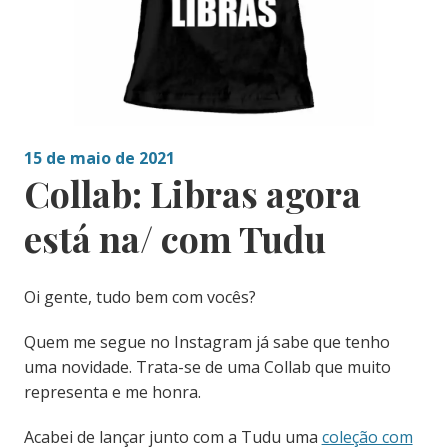
15 de maio de 2021
Collab: Libras agora
está na/ com Tudu
Oi gente, tudo bem com vocês?
Quem me segue no Instagram já sabe que tenho
uma novidade. Trata-se de uma Collab que muito
representa e me honra.
Acabei de lançar junto com a Tudu uma
coleção com