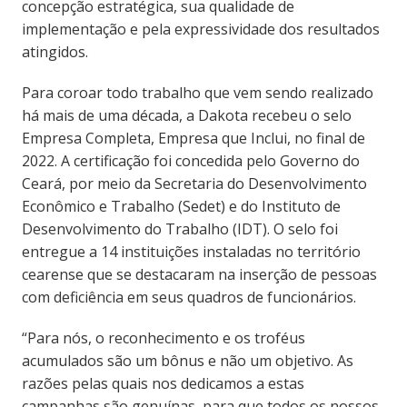
concepção estratégica, sua qualidade de
implementação e pela expressividade dos resultados
atingidos.
Para coroar todo trabalho que vem sendo realizado
há mais de uma década, a Dakota recebeu o selo
Empresa Completa, Empresa que Inclui, no final de
2022. A certificação foi concedida pelo Governo do
Ceará, por meio da Secretaria do Desenvolvimento
Econômico e Trabalho (Sedet) e do Instituto de
Desenvolvimento do Trabalho (IDT). O selo foi
entregue a 14 instituições instaladas no território
cearense que se destacaram na inserção de pessoas
com deficiência em seus quadros de funcionários.
“Para nós, o reconhecimento e os troféus
acumulados são um bônus e não um objetivo. As
razões pelas quais nos dedicamos a estas
campanhas são genuínas, para que todos os nossos