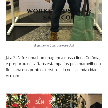
E eu minha bag, que especial!
Já a SLN fez uma homenagem a nossa linda Goiânia,
e preparou os caftans estampados pela maravilhosa
Rossana dos pontos turísticos da nossa linda cidade.
Arrasou.