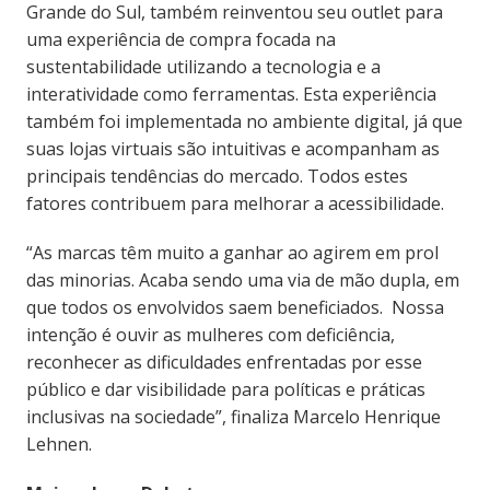
Grande do Sul, também reinventou seu outlet para
uma experiência de compra focada na
sustentabilidade utilizando a tecnologia e a
interatividade como ferramentas. Esta experiência
também foi implementada no ambiente digital, já que
suas lojas virtuais são intuitivas e acompanham as
principais tendências do mercado. Todos estes
fatores contribuem para melhorar a acessibilidade.
“As marcas têm muito a ganhar ao agirem em prol
das minorias. Acaba sendo uma via de mão dupla, em
que todos os envolvidos saem beneficiados. Nossa
intenção é ouvir as mulheres com deficiência,
reconhecer as dificuldades enfrentadas por esse
público e dar visibilidade para políticas e práticas
inclusivas na sociedade”, finaliza Marcelo Henrique
Lehnen.