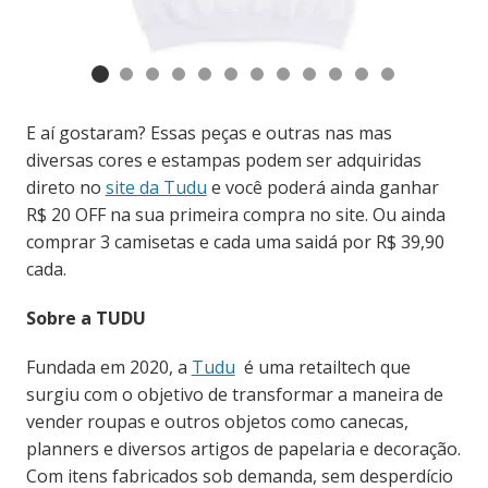
E aí gostaram? Essas peças e outras nas mas
diversas cores e estampas podem ser adquiridas
direto no
site da Tudu
e você poderá ainda ganhar
R$ 20 OFF na sua primeira compra no site. Ou ainda
comprar 3 camisetas e cada uma saidá por R$ 39,90
cada.
Sobre a TUDU
Fundada em 2020, a
Tudu
é uma retailtech que
surgiu com o objetivo de transformar a maneira de
vender roupas e outros objetos como canecas,
planners e diversos artigos de papelaria e decoração.
Com itens fabricados sob demanda, sem desperdício