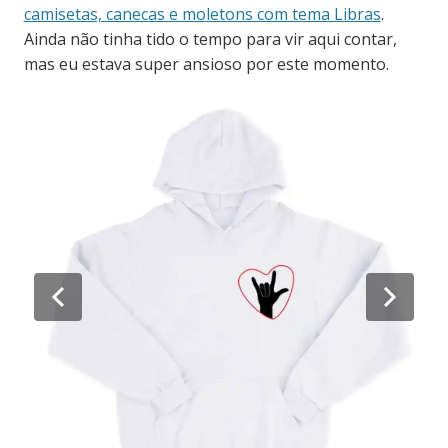
camisetas, canecas e moletons com tema Libras
.
Ainda não tinha tido o tempo para vir aqui contar,
mas eu estava super ansioso por este momento.