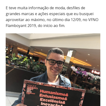
E teve muita informação de moda, desfiles de
grandes marcas e ações especiais que eu busquei
aproveitar ao máximo, no último dia 12/09, no VFNO
Flamboyant 2019, do início ao fim.