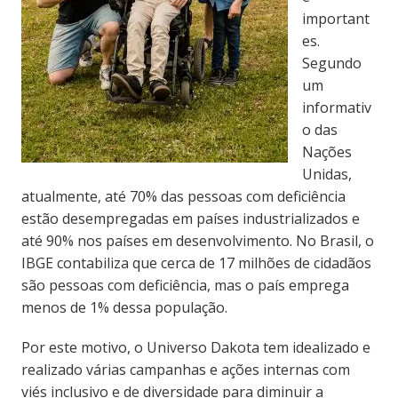
important
es.
Segundo
um
informativ
o das
Nações
Unidas,
atualmente, até 70% das pessoas com deficiência
estão desempregadas em países industrializados e
até 90% nos países em desenvolvimento. No Brasil, o
IBGE contabiliza que cerca de 17 milhões de cidadãos
são pessoas com deficiência, mas o país emprega
menos de 1% dessa população.
Por este motivo, o Universo Dakota tem idealizado e
realizado várias campanhas e ações internas com
viés inclusivo e de diversidade para diminuir a