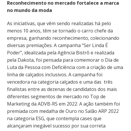
Reconhecimento no mercado fortalece a marca
no mundo da moda
As iniciativas, que vêm sendo realizadas há pelo
menos 10 anos, têm se tornado o carro chefe da
empresa, ganhando reconhecimento, colecionando
diversas premiações. A campanha “Ser Linda É
Poder”, idealizada pela Agência Bistrô e realizada
pela Dakota, foi pensada para comemorar o Dia de
Luta da Pessoa com Deficiência com a criação de uma
linha de calçados inclusivos. A campanha foi
vencedora na categoria calçados e uma das três
finalistas entre as dezenas de candidatos dos mais
diferentes segmentos de mercado no Top de
Marketing da ADVB-RS em 2022. A ação também foi
premiada com medalha de Ouro no Salão ARP 2022
na categoria ESG, que contempla cases que
alcançaram inegável sucesso por sua correta