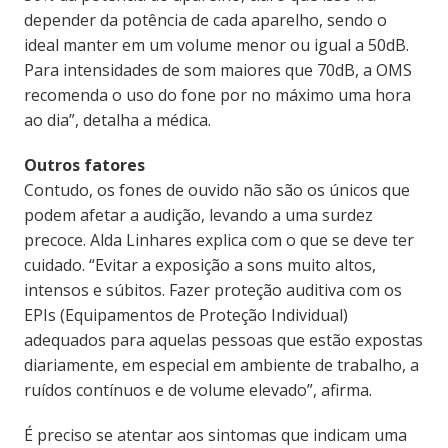
depender da potência de cada aparelho, sendo o
ideal manter em um volume menor ou igual a 50dB.
Para intensidades de som maiores que 70dB, a OMS
recomenda o uso do fone por no máximo uma hora
ao dia”, detalha a médica.
Outros fatores
Contudo, os fones de ouvido não são os únicos que
podem afetar a audição, levando a uma surdez
precoce. Alda Linhares explica com o que se deve ter
cuidado. “Evitar a exposição a sons muito altos,
intensos e súbitos. Fazer proteção auditiva com os
EPIs (Equipamentos de Proteção Individual)
adequados para aquelas pessoas que estão expostas
diariamente, em especial em ambiente de trabalho, a
ruídos contínuos e de volume elevado”, afirma.
É preciso se atentar aos sintomas que indicam uma