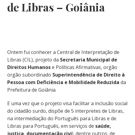
de Libras – Goiânia
Ontem fui conhecer a Central de Interpretação de
Libras (CIL), projeto da
Secretaria Municipal de
Direitos Humanos
e Políticas Afirmativas, orgão
orgão subordinado
Superintendência de Direito à
Pessoa com Deficiência e Mobilidade Reduzida
da
Prefeitura de Goiânia.
E uma vez que o projeto visa facilitar a inclusão social
do cidadão surdo, dispõe de 5 interpretes de Libras,
na intermediação do Português para Libras e de
Libras para Português, em serviços de
saúde,
justiça, documentação civi
l, dentre outros, de