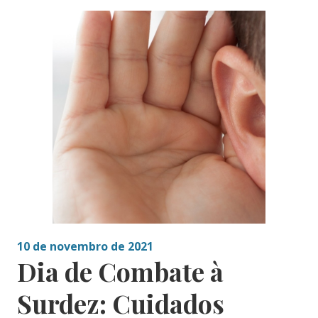
10 de novembro de 2021
Dia de Combate à
Surdez: Cuidados