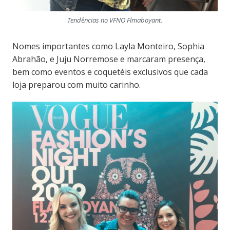
Tendências no VFNO Flmaboyant.
Nomes importantes como Layla Monteiro, Sophia
Abrahão, e Juju Norremose e marcaram presença,
bem como eventos e coquetéis exclusivos que cada
loja preparou com muito carinho.