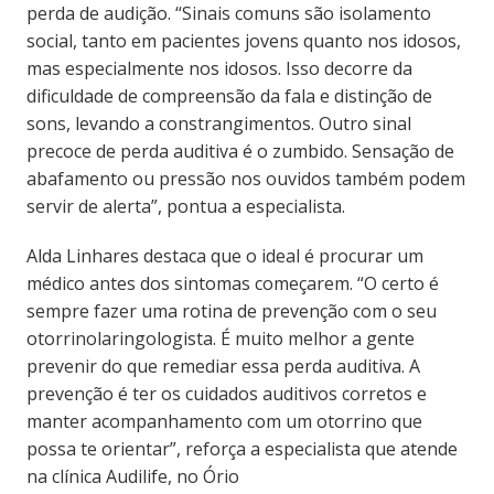
perda de audição. “Sinais comuns são isolamento
social, tanto em pacientes jovens quanto nos idosos,
mas especialmente nos idosos. Isso decorre da
dificuldade de compreensão da fala e distinção de
sons, levando a constrangimentos. Outro sinal
precoce de perda auditiva é o zumbido. Sensação de
abafamento ou pressão nos ouvidos também podem
servir de alerta”, pontua a especialista.
Alda Linhares destaca que o ideal é procurar um
médico antes dos sintomas começarem. “O certo é
sempre fazer uma rotina de prevenção com o seu
otorrinolaringologista. É muito melhor a gente
prevenir do que remediar essa perda auditiva. A
prevenção é ter os cuidados auditivos corretos e
manter acompanhamento com um otorrino que
possa te orientar”, reforça a especialista que atende
na clínica Audilife, no Ório