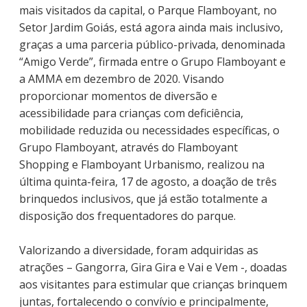
mais visitados da capital, o Parque Flamboyant, no
Setor Jardim Goiás, está agora ainda mais inclusivo,
graças a uma parceria público-privada, denominada
“Amigo Verde”, firmada entre o Grupo Flamboyant e
a AMMA em dezembro de 2020. Visando
proporcionar momentos de diversão e
acessibilidade para crianças com deficiência,
mobilidade reduzida ou necessidades específicas, o
Grupo Flamboyant, através do Flamboyant
Shopping e Flamboyant Urbanismo, realizou na
última quinta-feira, 17 de agosto, a doação de três
brinquedos inclusivos, que já estão totalmente a
disposição dos frequentadores do parque.
Valorizando a diversidade, foram adquiridas as
atrações – Gangorra, Gira Gira e Vai e Vem -, doadas
aos visitantes para estimular que crianças brinquem
juntas, fortalecendo o convívio e principalmente,