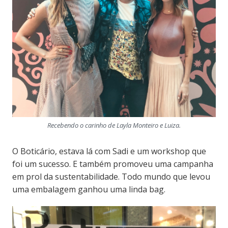
Recebendo o carinho de Layla Monteiro e Luiza.
O Boticário, estava lá com Sadi e um workshop que
foi um sucesso. E também promoveu uma campanha
em prol da sustentabilidade. Todo mundo que levou
uma embalagem ganhou uma linda bag.