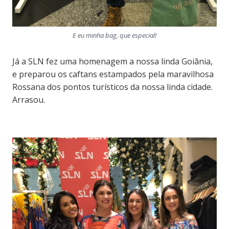
E eu minha bag, que especial!
Já a SLN fez uma homenagem a nossa linda Goiânia,
e preparou os caftans estampados pela maravilhosa
Rossana dos pontos turísticos da nossa linda cidade.
Arrasou.