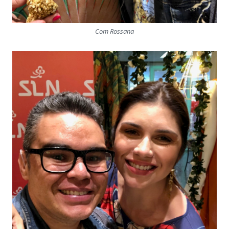
Com Rossana