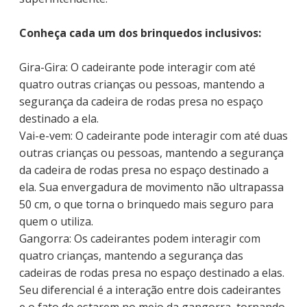
Conheça cada um dos brinquedos inclusivos:
Gira-Gira: O cadeirante pode interagir com até
quatro outras crianças ou pessoas, mantendo a
segurança da cadeira de rodas presa no espaço
destinado a ela.
Vai-e-vem: O cadeirante pode interagir com até duas
outras crianças ou pessoas, mantendo a segurança
da cadeira de rodas presa no espaço destinado a
ela. Sua envergadura de movimento não ultrapassa
50 cm, o que torna o brinquedo mais seguro para
quem o utiliza.
Gangorra: Os cadeirantes podem interagir com
quatro crianças, mantendo a segurança das
cadeiras de rodas presa no espaço destinado a elas.
Seu diferencial é a interação entre dois cadeirantes