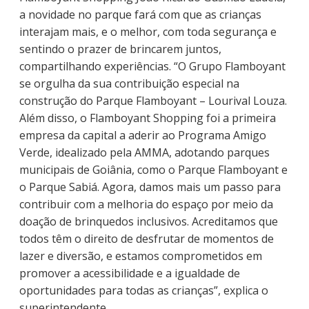
a novidade no parque fará com que as crianças
interajam mais, e o melhor, com toda segurança e
sentindo o prazer de brincarem juntos,
compartilhando experiências. “O Grupo Flamboyant
se orgulha da sua contribuição especial na
construção do Parque Flamboyant – Lourival Louza.
Além disso, o Flamboyant Shopping foi a primeira
empresa da capital a aderir ao Programa Amigo
Verde, idealizado pela AMMA, adotando parques
municipais de Goiânia, como o Parque Flamboyant e
o Parque Sabiá. Agora, damos mais um passo para
contribuir com a melhoria do espaço por meio da
doação de brinquedos inclusivos. Acreditamos que
todos têm o direito de desfrutar de momentos de
lazer e diversão, e estamos comprometidos em
promover a acessibilidade e a igualdade de
oportunidades para todas as crianças”, explica o
superintendente.