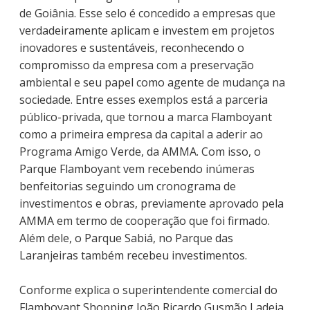
de Goiânia. Esse selo é concedido a empresas que
verdadeiramente aplicam e investem em projetos
inovadores e sustentáveis, reconhecendo o
compromisso da empresa com a preservação
ambiental e seu papel como agente de mudança na
sociedade. Entre esses exemplos está a parceria
público-privada, que tornou a marca Flamboyant
como a primeira empresa da capital a aderir ao
Programa Amigo Verde, da AMMA. Com isso, o
Parque Flamboyant vem recebendo inúmeras
benfeitorias seguindo um cronograma de
investimentos e obras, previamente aprovado pela
AMMA em termo de cooperação que foi firmado.
Além dele, o Parque Sabiá, no Parque das
Laranjeiras também recebeu investimentos.
Conforme explica o superintendente comercial do
Flamboyant Shopping João Ricardo Gusmão Ladeia,