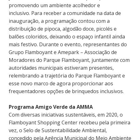
promovendo um ambiente acolhedor e
inclusivo. Para receber a comunidade na data de
inauguração, a programação contou com a
distribuição de pipoca, algodão doce, picolés e
balões coloridos, deixando o espaço infantil ainda
mais festivo. Durante o evento, representantes do
Grupo Flamboyant e Amepark – Associação de
Moradores do Parque Flamboyant, juntamente com
autoridades municipais estiveram presentes,
relembrando a trajetória do Parque Flamboyant e
esse novo marco de agora proporcionar aos
frequentadores opções de brinquedos inclusivos.
Programa Amigo Verde da AMMA
Com diversas iniciativas sustentáveis, em 2020, o
Flamboyant Shopping Center recebeu pela primeira
vez, o Selo de Sustentabilidade Ambiental,
concedido pela Agência Municipal do Meio Ambiente