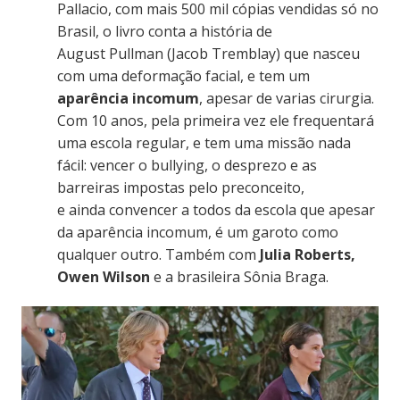
Pallacio, com mais 500 mil cópias vendidas só no
Brasil, o livro conta a história de
August Pullman (Jacob Tremblay) que nasceu
com uma deformação facial, e tem um
aparência incomum
, apesar de varias cirurgia.
Com 10 anos, pela primeira vez ele frequentará
uma escola regular, e tem uma missão nada
fácil: vencer o bullying, o desprezo e as
barreiras impostas pelo preconceito,
e ainda convencer a todos da escola que apesar
da aparência incomum, é um garoto como
qualquer outro. Também com
Julia Roberts,
Owen Wilson
e a brasileira Sônia Braga.