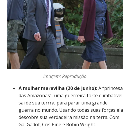
Imagem: Reprodução
A mulher maravilha (20 de junho):
A “princesa
das Amazonas”, uma guerreira forte é imbatível
sai de sua terrra, para parar uma grande
guerra no mundo. Usando todas suas forças ela
descobre sua verdadeira missão na terra. Com
Gal Gadot, Cris Pine e Robin Wright.