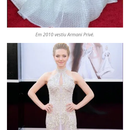
Em 2010 vestiu Armani Privé.