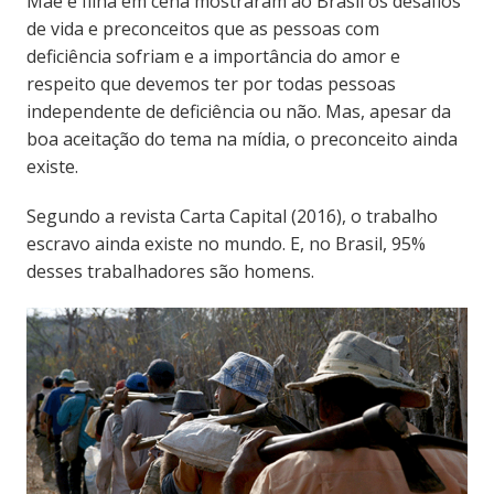
Mãe e filha em cena mostraram ao Brasil os desafios
de vida e preconceitos que as pessoas com
deficiência sofriam e a importância do amor e
respeito que devemos ter por todas pessoas
independente de deficiência ou não. Mas, apesar da
boa aceitação do tema na mídia, o preconceito ainda
existe.
Segundo a revista Carta Capital (2016), o trabalho
escravo ainda existe no mundo. E, no Brasil, 95%
desses trabalhadores são homens.