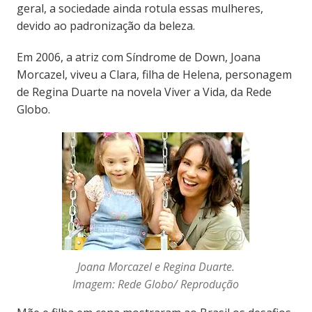
geral, a sociedade ainda rotula essas mulheres,
devido ao padronização da beleza.
Em 2006, a atriz com Síndrome de Down, Joana
Morcazel, viveu a Clara, filha de Helena, personagem
de Regina Duarte na novela Viver a Vida, da Rede
Globo.
Joana Morcazel e Regina Duarte.
Imagem: Rede Globo/ Reprodução