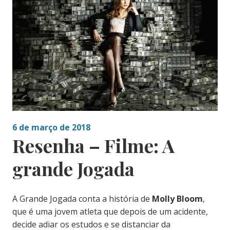
6 de março de 2018
Resenha – Filme: A
grande Jogada
A Grande Jogada conta a história de
Molly Bloom
,
que é uma jovem atleta que depois de um acidente,
decide adiar os estudos e se distanciar da