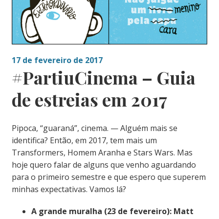
17 de fevereiro de 2017
#PartiuCinema – Guia
de estreias em 2017
Pipoca, “guaraná”, cinema. — Alguém mais se
identifica? Então, em 2017, tem mais um
Transformers, Homem Aranha e Stars Wars. Mas
hoje quero falar de alguns que venho aguardando
para o primeiro semestre e que espero que superem
minhas expectativas. Vamos lá?
A grande muralha (23 de fevereiro):
Matt