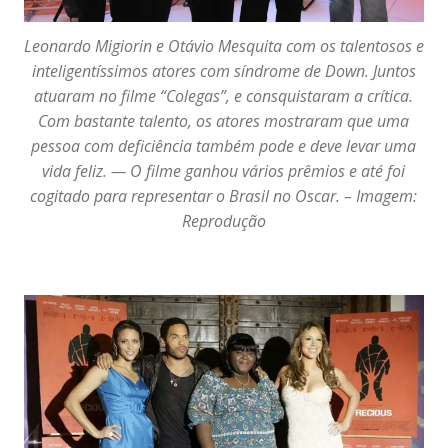
Leonardo Migiorin e Otávio Mesquita com os talentosos e
inteligentíssimos atores com síndrome de Down. Juntos
atuaram no filme “Colegas”, e consquistaram a crítica.
Com bastante talento, os atores mostraram que uma
pessoa com deficiência também pode e deve levar uma
vida feliz. — O filme ganhou vários prêmios e até foi
cogitado para representar o Brasil no Oscar. – Imagem:
Reprodução