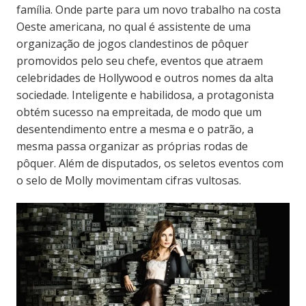
família. Onde parte para um novo trabalho na costa
Oeste americana, no qual é assistente de uma
organização de jogos clandestinos de pôquer
promovidos pelo seu chefe, eventos que atraem
celebridades de Hollywood e outros nomes da alta
sociedade.
Inteligente e habilidosa, a protagonista
obtém sucesso na empreitada, de modo que
um
desentendimento entre a mesma e o patrão, a
mesma passa organizar as próprias rodas de
pôquer. Além de disputados, os seletos eventos com
o selo de Molly movimentam cifras vultosas.