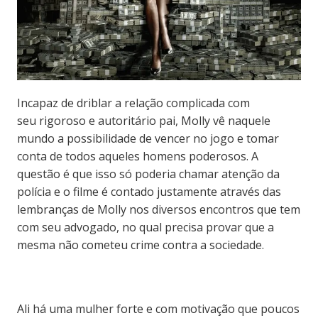
Incapaz de driblar a relação complicada com
seu
rigoroso e autoritário
pai,
Molly vê naquele
mundo a possibilidade de vencer no jogo e tomar
conta de todos aqueles homens poderosos. A
questão é que isso só poderia chamar atenção da
polícia e o filme é contado justamente através das
lembranças de Molly nos diversos encontros que tem
com seu advogado, no qual precisa provar que a
mesma não cometeu crime contra a sociedade.
Ali há uma mulher forte e com
motivação que poucos