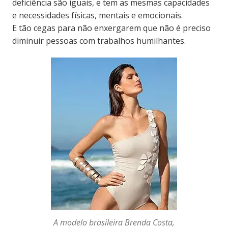
deficiência são iguais, e tem as mesmas capacidades
e necessidades físicas, mentais e emocionais.
E tão cegas para não enxergarem que não é preciso
diminuir pessoas com trabalhos humilhantes.
A modelo brasileira Brenda Costa,