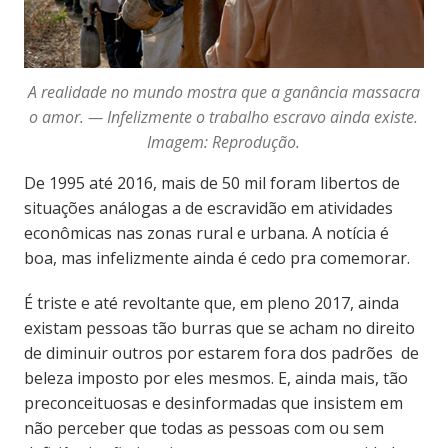
A realidade no mundo mostra que a ganância massacra
o amor. — Infelizmente o trabalho escravo ainda existe.
Imagem: Reprodução.
De 1995 até 2016, mais de 50 mil foram libertos de
situações análogas a de escravidão em atividades
econômicas nas zonas rural e urbana. A notícia é
boa, mas infelizmente ainda é cedo pra comemorar.
É triste e até revoltante que, em pleno 2017, ainda
existam pessoas tão burras que se acham no direito
de diminuir outros por estarem fora dos padrões de
beleza imposto por eles mesmos. E, ainda mais, tão
preconceituosas e desinformadas que insistem em
não perceber que todas as pessoas com ou sem