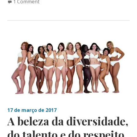
1 Comment
17 de março de 2017
A beleza da diversidade,
do talento e do respeito