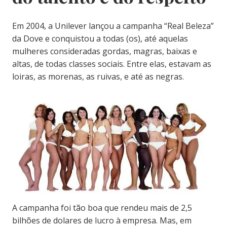
Em 2004, a Unilever lançou a campanha “Real Beleza”
da Dove e conquistou a todas (os), até aquelas
mulheres consideradas gordas, magras, baixas e
altas, de todas classes sociais. Entre elas, estavam as
loiras, as morenas, as ruivas, e até as negras.
A campanha foi tão boa que rendeu mais de 2,5
bilhões de dolares de lucro à empresa. Mas, em