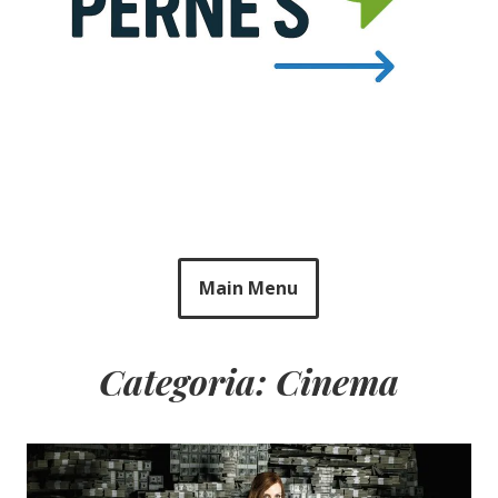
Main Menu
Categoria: Cinema