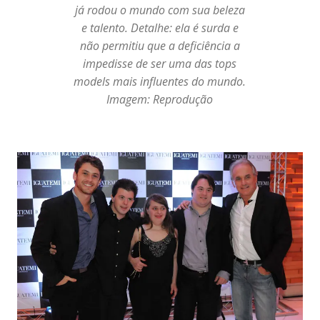
já rodou o mundo com sua beleza
e talento. Detalhe: ela é surda e
não permitiu que a deficiência a
impedisse de ser uma das tops
models mais influentes do mundo.
Imagem: Reprodução