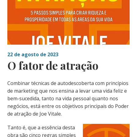
22 de agosto de 2023
O fator de atração
Combinar técnicas de autodescoberta com princípios
de marketing que nos ensina a levar uma vida feliz e
bem-sucedida, tanto na vida pessoal quanto nos
negócios, está entre os objetivos principais do Poder
de atração de Joe Vitale.
Tanto é, que a essência desta
obra são cinco regras simples