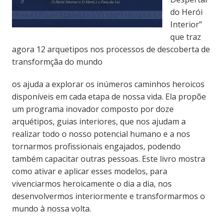
do Herói
Interior”
que traz
agora 12 arquetipos nos processos de descoberta de
transformçãa do mundo
os ajuda a explorar os inúmeros caminhos heroicos
disponíveis em cada etapa de nossa vida. Ela propõe
um programa inovador composto por doze
arquétipos, guias interiores, que nos ajudam a
realizar todo o nosso potencial humano e a nos
tornarmos profissionais engajados, podendo
também capacitar outras pessoas. Este livro mostra
como ativar e aplicar esses modelos, para
vivenciarmos heroicamente o dia a dia, nos
desenvolvermos interiormente e transformarmos o
mundo à nossa volta.