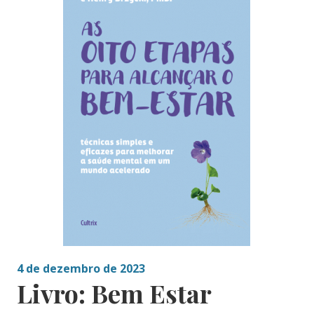
4 de dezembro de 2023
Livro: Bem Estar