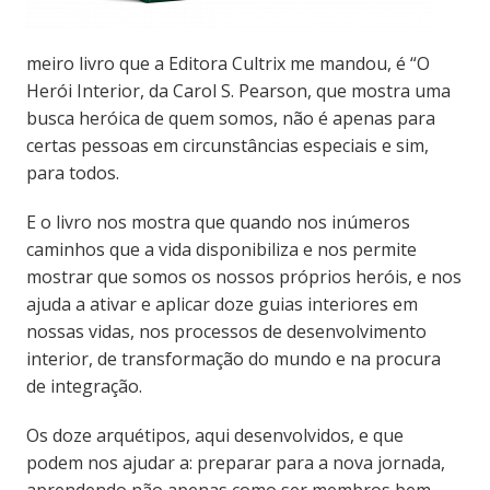
meiro livro que a Editora Cultrix me mandou, é “O
Herói Interior, da Carol S. Pearson, que mostra uma
busca heróica de quem somos, não é apenas para
certas pessoas em circunstâncias especiais e sim,
para todos.
E o livro nos mostra que quando nos inúmeros
caminhos que a vida disponibiliza e nos permite
mostrar que somos os nossos próprios heróis, e nos
ajuda a ativar e aplicar doze guias interiores em
nossas vidas, nos processos de desenvolvimento
interior, de transformação do mundo e na procura
de integração.
Os doze arquétipos, aqui desenvolvidos, e que
podem nos ajudar a: preparar para a nova jornada,
aprendendo não apenas como ser membros bem-