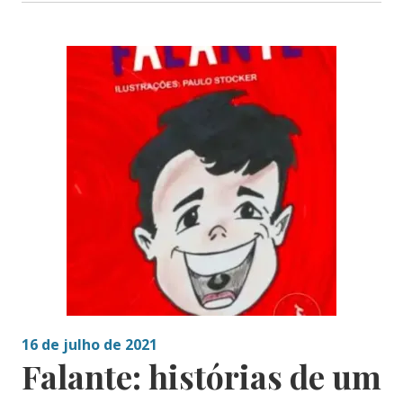
16 de julho de 2021
Falante: histórias de um