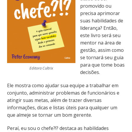
promovido ou
precisa aprimorar
suas habilidades de
liderança? Então,
este livro será seu
mentor na área de
gestão, assim como
se tornará seu guia
para que tome boas
Editora Cultrix
decisões.
Ele mostra como ajudar sua equipe a trabalhar em
conjunto, administrar problemas de funcionários e
atingir suas metas, além de trazer diversas
informações, dicas e listas úteis para qualquer um
que almeje se tornar um bom gerente.
Peraí, eu sou o chefe?!? destaca as habilidades