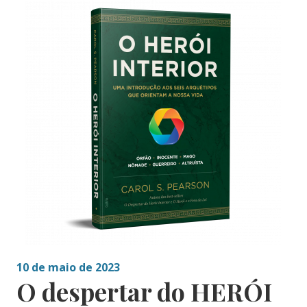
10 de maio de 2023
O despertar do HERÓI