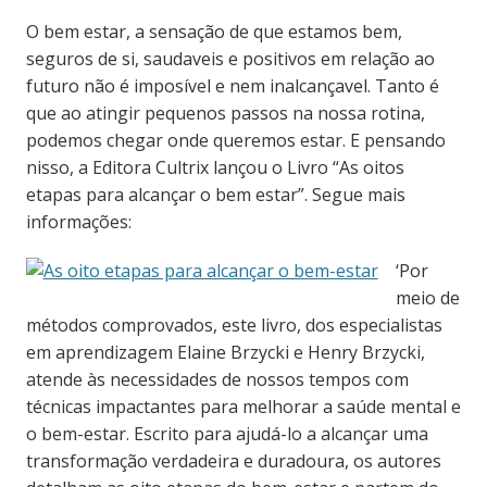
O bem estar, a sensação de que estamos bem,
seguros de si, saudaveis e positivos em relação ao
futuro não é imposível e nem inalcançavel. Tanto é
que ao atingir pequenos passos na nossa rotina,
podemos chegar onde queremos estar. E pensando
nisso, a Editora Cultrix lançou o Livro “As oitos
etapas para alcançar o bem estar”. Segue mais
informações:
‘Por
meio de
métodos comprovados, este livro, dos especialistas
em aprendizagem Elaine Brzycki e Henry Brzycki,
atende às necessidades de nossos tempos com
técnicas impactantes para melhorar a saúde mental e
o bem-estar. Escrito para ajudá-lo a alcançar uma
transformação verdadeira e duradoura, os autores