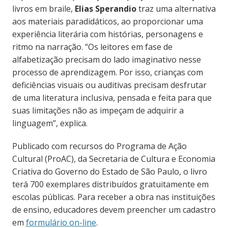
livros em braile,
Elias Sperandio
traz uma alternativa
aos materiais paradidáticos, ao proporcionar uma
experiência literária com histórias, personagens e
ritmo na narração. “Os leitores em fase de
alfabetização precisam do lado imaginativo nesse
processo de aprendizagem. Por isso, crianças com
deficiências visuais ou auditivas precisam desfrutar
de uma literatura inclusiva, pensada e feita para que
suas limitações não as impeçam de adquirir a
linguagem”, explica.
Publicado com recursos do Programa de Ação
Cultural (ProAC), da Secretaria de Cultura e Economia
Criativa do Governo do Estado de São Paulo, o livro
terá 700 exemplares distribuídos gratuitamente em
escolas públicas. Para receber a obra nas instituições
de ensino, educadores devem preencher um cadastro
em
formulário on-line
.