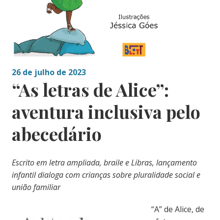
26 de julho de 2023
“As letras de Alice”:
aventura inclusiva pelo
abecedário
Escrito em letra ampliada, braile e Libras, lançamento
infantil dialoga com crianças sobre pluralidade social e
união familiar
“A” de Alice, de