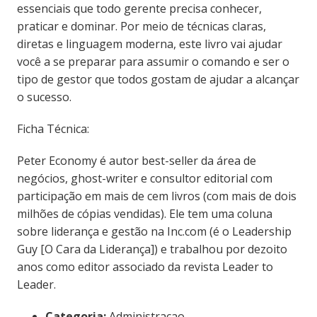
essenciais que todo gerente precisa conhecer,
praticar e dominar. Por meio de técnicas claras,
diretas e linguagem moderna, este livro vai ajudar
você a se preparar para assumir o comando e ser o
tipo de gestor que todos gostam de ajudar a alcançar
o sucesso.
Ficha Técnica:
Peter Economy é autor best-seller da área de
negócios, ghost-writer e consultor editorial com
participação em mais de cem livros (com mais de dois
milhões de cópias vendidas). Ele tem uma coluna
sobre liderança e gestão na Inc.com (é o Leadership
Guy [O Cara da Liderança]) e trabalhou por dezoito
anos como editor associado da revista Leader to
Leader.
Categoria:
Administracao