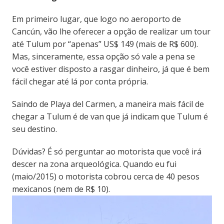
Em primeiro lugar, que logo no aeroporto de
Cancún, vão lhe oferecer a opção de realizar um tour
até Tulum por “apenas” US$ 149 (mais de R$ 600).
Mas, sinceramente, essa opção só vale a pena se
você estiver disposto a rasgar dinheiro, já que é bem
fácil chegar até lá por conta própria.
Saindo de Playa del Carmen, a maneira mais fácil de
chegar a Tulum é de van que já indicam que Tulum é
seu destino.
Dúvidas? É só perguntar ao motorista que você irá
descer na zona arqueológica. Quando eu fui
(maio/2015) o motorista cobrou cerca de 40 pesos
mexicanos (nem de R$ 10).