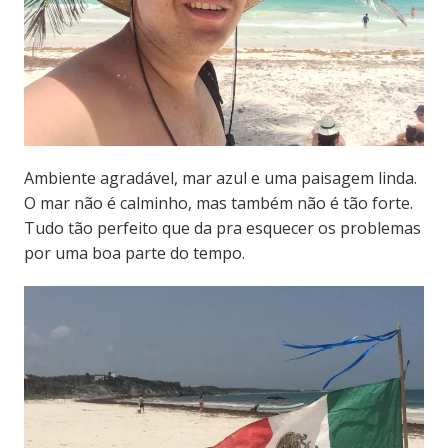
Ambiente agradável, mar azul e uma paisagem linda.
O mar não é calminho, mas também não é tão forte.
Tudo tão perfeito que da pra esquecer os problemas
por uma boa parte do tempo.