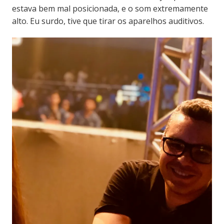
estava bem mal posicionada, e o som extremamente
alto. Eu surdo, tive que tirar os aparelhos auditivos.