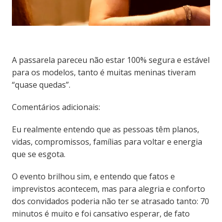
A passarela pareceu não estar 100% segura e estável
para os modelos, tanto é muitas meninas tiveram
“quase quedas”.
Comentários adicionais:
Eu realmente entendo que as pessoas têm planos,
vidas, compromissos, famílias para voltar e energia
que se esgota.
O evento brilhou sim, e entendo que fatos e
imprevistos acontecem, mas para alegria e conforto
dos convidados poderia não ter se atrasado tanto: 70
minutos é muito e foi cansativo esperar, de fato