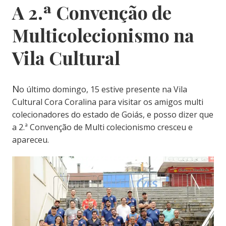
A 2.ª Convenção de
Multicolecionismo na
Vila Cultural
N
o último domingo, 15 estive presente na Vila
Cultural Cora Coralina para visitar os amigos multi
colecionadores do estado de Goiás, e posso dizer que
a 2.ª Convenção de Multi colecionismo cresceu e
apareceu.