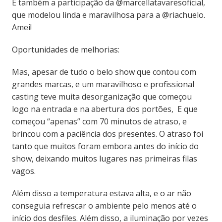
E também a participação da @marcellatavaresoficial,
que modelou linda e maravilhosa para a @riachuelo.
Amei!
Oportunidades de melhorias:
Mas, apesar de tudo o belo show que contou com
grandes marcas, e um maravilhoso e profissional
casting teve muita desorganização que começou
logo na entrada e na abertura dos portões, E que
começou “apenas” com 70 minutos de atraso, e
brincou com a paciência dos presentes. O atraso foi
tanto que muitos foram embora antes do início do
show, deixando muitos lugares nas primeiras filas
vagos.
Além disso a temperatura estava alta, e o ar não
conseguia refrescar o ambiente pelo menos até o
início dos desfiles. Além disso, a iluminação por vezes