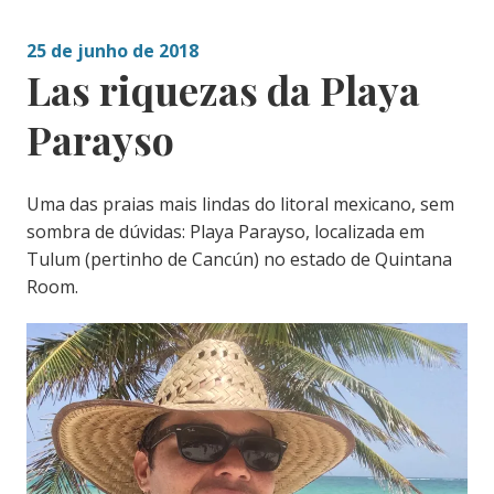
25 de junho de 2018
Las riquezas da Playa
Parayso
Uma das praias mais lindas do litoral mexicano, sem
sombra de dúvidas: Playa Parayso, localizada em
Tulum (pertinho de Cancún) no estado de Quintana
Room.