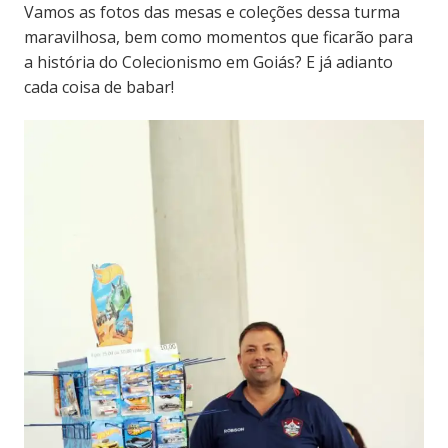
Vamos as fotos das mesas e coleções dessa turma
maravilhosa, bem como momentos que ficarão para
a história do Colecionismo em Goiás? E já adianto
cada coisa de babar!