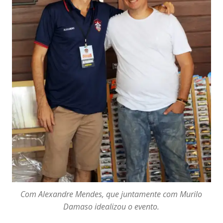
Com Alexandre Mendes, que juntamente com Murilo
Damaso idealizou o evento.