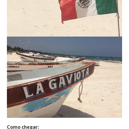
Como chegar: