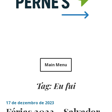
Main Menu
Tag: Eu fui
17 de dezembro de 2023
Férias 2023 – Salvador