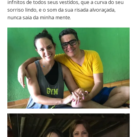
infnitos de todos seus vestidos, que a curva do seu
sorriso lindo, e o som da sua risada alvoraçada,
nunca saia da minha mente.