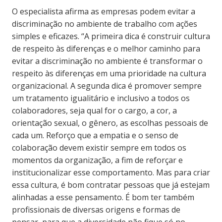
O especialista afirma as empresas podem evitar a
discriminação no ambiente de trabalho com ações
simples e eficazes. “A primeira dica é construir cultura
de respeito às diferenças e o melhor caminho para
evitar a discriminação no ambiente é transformar o
respeito às diferenças em uma prioridade na cultura
organizacional. A segunda dica é promover sempre
um tratamento igualitário e inclusivo a todos os
colaboradores, seja qual for o cargo, a cor, a
orientação sexual, o gênero, as escolhas pessoais de
cada um. Reforço que a empatia e o senso de
colaboração devem existir sempre em todos os
momentos da organização, a fim de reforçar e
institucionalizar esse comportamento. Mas para criar
essa cultura, é bom contratar pessoas que já estejam
alinhadas a esse pensamento. É bom ter também
profissionais de diversas origens e formas de