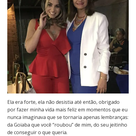
Ela era forte, ela não desistia até então, obrigado
por fazer minha vida mais feliz em momentos que eu
nunca imaginava que se tornaria apenas lembranças:
da Goiaba que você “roubou” de mim, do seu jeitinho
de conseguir o que queria.