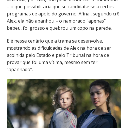
– o que possibilitaria que se candidatasse a certos
programas de apoio do governo. Afinal, segundo crê
Alex, ela não apanhou – o namorado “apenas”
bebeu, foi grosso e quebrou um copo na parede.
E é nesse cenário que a trama se desenvolve,
mostrando as dificuldades de Alex na hora de ser
acolhida pelo Estado e pelo Tribunal na hora de
provar que foi uma vítima, mesmo sem ter
“apanhado”.