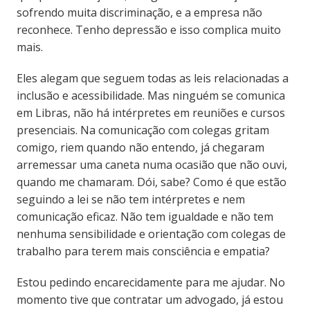
sofrendo muita discriminação, e a empresa não
reconhece. Tenho depressão e isso complica muito
mais.
Eles alegam que seguem todas as leis relacionadas a
inclusão e acessibilidade. Mas ninguém se comunica
em Libras, não há intérpretes em reuniões e cursos
presenciais. Na comunicação com colegas gritam
comigo, riem quando não entendo, já chegaram
arremessar uma caneta numa ocasião que não ouvi,
quando me chamaram. Dói, sabe? Como é que estão
seguindo a lei se não tem intérpretes e nem
comunicação eficaz. Não tem igualdade e não tem
nenhuma sensibilidade e orientação com colegas de
trabalho para terem mais consciência e empatia?
Estou pedindo encarecidamente para me ajudar. No
momento tive que contratar um advogado, já estou