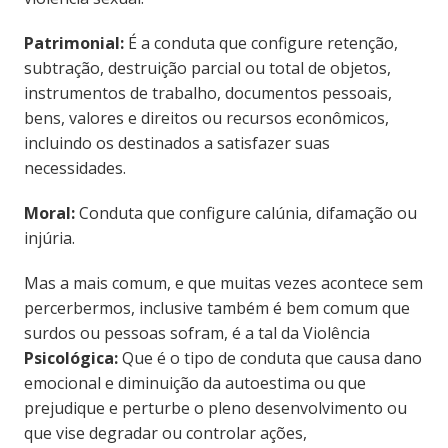
Patrimonial:
É a conduta que configure retenção,
subtração, destruição parcial ou total de objetos,
instrumentos de trabalho, documentos pessoais,
bens, valores e direitos ou recursos econômicos,
incluindo os destinados a satisfazer suas
necessidades.
Moral:
Conduta que configure calúnia, difamação ou
injúria.
Mas a mais comum, e que muitas vezes acontece sem
percerbermos, inclusive também é bem comum que
surdos ou pessoas sofram, é a tal da Violência
Psicológica:
Que é o tipo de conduta que causa dano
emocional e diminuição da autoestima ou que
prejudique e perturbe o pleno desenvolvimento ou
que vise degradar ou controlar ações,