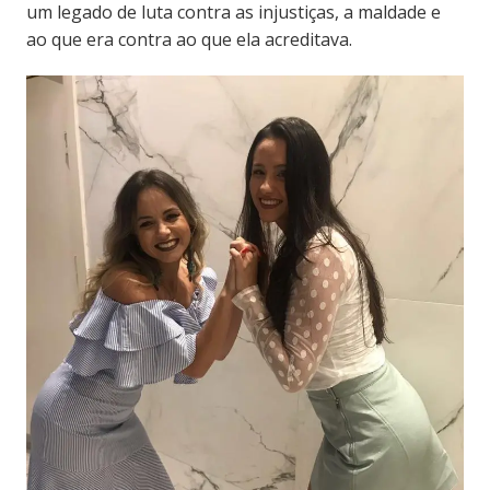
um legado de luta contra as injustiças, a maldade e
ao que era contra ao que ela acreditava.