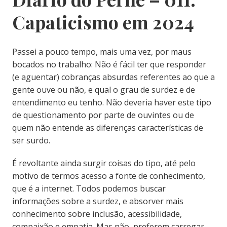
Capaticismo em 2024
Passei a pouco tempo, mais uma vez, por maus
bocados no trabalho: Não é fácil ter que responder
(e aguentar) cobranças absurdas referentes ao que a
gente ouve ou não, e qual o grau de surdez e de
entendimento eu tenho. Não deveria haver este tipo
de questionamento por parte de ouvintes ou de
quem não entende as diferenças características de
ser surdo.
É revoltante ainda surgir coisas do tipo, até pelo
motivo de termos acesso a fonte de conhecimento,
que é a internet. Todos podemos buscar
informações sobre a surdez, e absorver mais
conhecimento sobre inclusão, acessibilidade,
compaixão e empatia. Mas não, preferem carregar