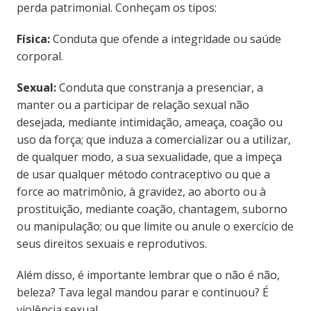
perda patrimonial. Conheçam os tipos:
Física:
Conduta que ofende a integridade ou saúde
corporal.
Sexual:
Conduta que constranja a presenciar, a
manter ou a participar de relação sexual não
desejada, mediante intimidação, ameaça, coação ou
uso da força; que induza a comercializar ou a utilizar,
de qualquer modo, a sua sexualidade, que a impeça
de usar qualquer método contraceptivo ou que a
force ao matrimônio, à gravidez, ao aborto ou à
prostituição, mediante coação, chantagem, suborno
ou manipulação; ou que limite ou anule o exercício de
seus direitos sexuais e reprodutivos.
Além disso, é importante lembrar que o não é não,
beleza? Tava legal mandou parar e continuou? É
violência sexual.