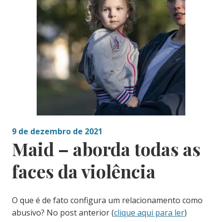
9 de dezembro de 2021
Maid – aborda todas as
faces da violência
O que é de fato configura um relacionamento como
abusivo? No post anterior (
clique aqui para ler
)