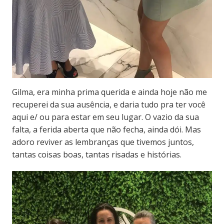
Gilma, era minha prima querida e ainda hoje não me
recuperei da sua ausência, e daria tudo pra ter você
aqui e/ ou para estar em seu lugar. O vazio da sua
falta, a ferida aberta que não fecha, ainda dói. Mas
adoro reviver as lembranças que tivemos juntos,
tantas coisas boas, tantas risadas e histórias.