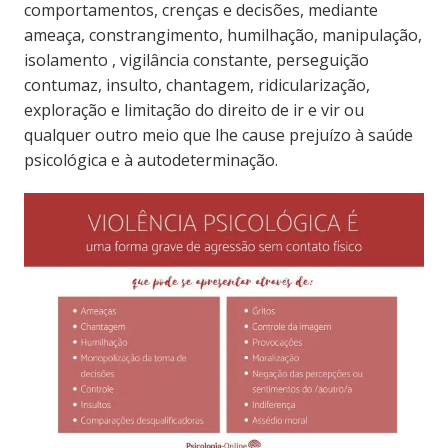
comportamentos, crenças e decisões, mediante
ameaça, constrangimento, humilhação, manipulação,
isolamento , vigilância constante, perseguição
contumaz, insulto, chantagem, ridicularização,
exploração e limitação do direito de ir e vir ou
qualquer outro meio que lhe cause prejuízo à saúde
psicológica e à autodeterminação.