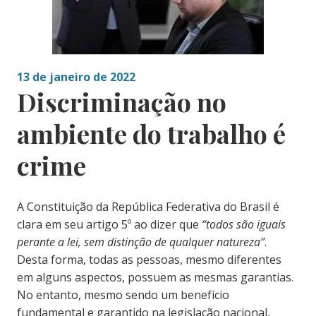
13 de janeiro de 2022
Discriminação no
ambiente do trabalho é
crime
A Constituição da República Federativa do Brasil é
clara em seu artigo 5º ao dizer que
“todos são iguais
perante a lei, sem distinção de qualquer natureza”
.
Desta forma, todas as pessoas, mesmo diferentes
em alguns aspectos, possuem as mesmas garantias.
No entanto, mesmo sendo um benefício
fundamental e garantido na legislação nacional,