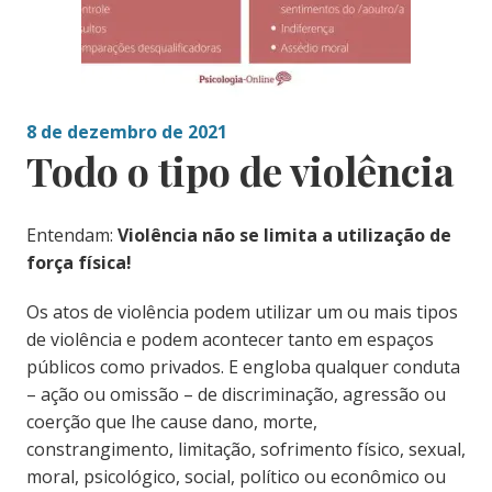
8 de dezembro de 2021
Todo o tipo de violência
Entendam:
Violência não se limita a utilização de
força física!
Os atos de violência podem utilizar um ou mais tipos
de violência e podem acontecer tanto em espaços
públicos como privados. E engloba qualquer conduta
– ação ou omissão – de discriminação, agressão ou
coerção que lhe cause dano, morte,
constrangimento, limitação, sofrimento físico, sexual,
moral, psicológico, social, político ou econômico ou