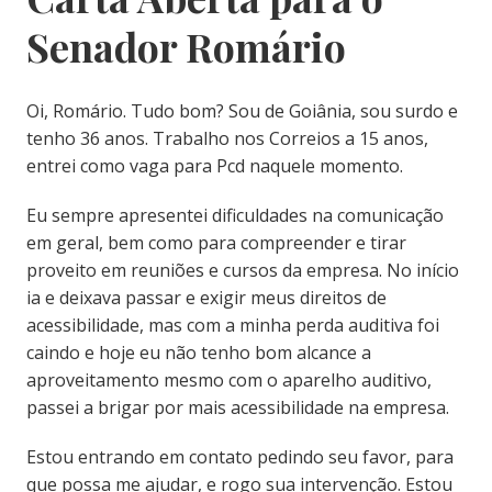
Senador Romário
Oi, Romário. Tudo bom? Sou de Goiânia, sou surdo e
tenho 36 anos. Trabalho nos Correios a 15 anos,
entrei como vaga para Pcd naquele momento.
Eu sempre apresentei dificuldades na comunicação
em geral, bem como para compreender e tirar
proveito em reuniões e cursos da empresa. No início
ia e deixava passar e exigir meus direitos de
acessibilidade, mas com a minha perda auditiva foi
caindo e hoje eu não tenho bom alcance a
aproveitamento mesmo com o aparelho auditivo,
passei a brigar por mais acessibilidade na empresa.
Estou entrando em contato pedindo seu favor, para
que possa me ajudar, e rogo sua intervenção. Estou