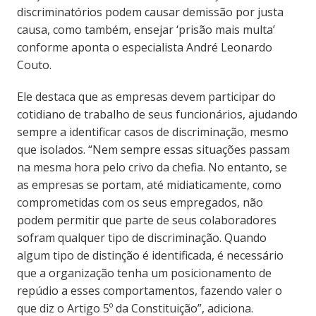
discriminatórios podem causar demissão por justa
causa, como também, ensejar ‘prisão mais multa’
conforme aponta o especialista André Leonardo
Couto.
Ele destaca que as empresas devem participar do
cotidiano de trabalho de seus funcionários, ajudando
sempre a identificar casos de discriminação, mesmo
que isolados. “Nem sempre essas situações passam
na mesma hora pelo crivo da chefia. No entanto, se
as empresas se portam, até midiaticamente, como
comprometidas com os seus empregados, não
podem permitir que parte de seus colaboradores
sofram qualquer tipo de discriminação. Quando
algum tipo de distinção é identificada, é necessário
que a organização tenha um posicionamento de
repúdio a esses comportamentos, fazendo valer o
que diz o Artigo 5º da Constituição”, adiciona.