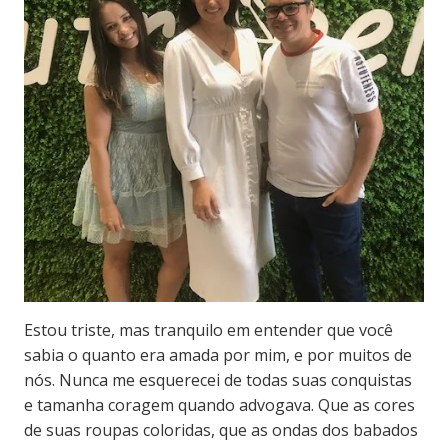
Estou triste, mas tranquilo em entender que você
sabia o quanto era amada por mim, e por muitos de
nós. Nunca me esquerecei de todas suas conquistas
e tamanha coragem quando advogava. Que as cores
de suas roupas coloridas, que as ondas dos babados