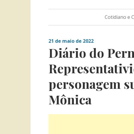
Cotidiano e
21 de maio de 2022
Diário do Pern
Representativi
personagem s
Mônica