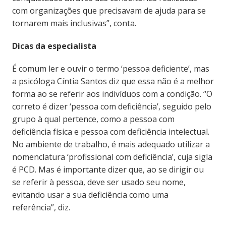
com organizações que precisavam de ajuda para se
tornarem mais inclusivas”, conta.
Dicas da especialista
É comum ler e ouvir o termo ‘pessoa deficiente’, mas
a psicóloga Cíntia Santos diz que essa não é a melhor
forma ao se referir aos indivíduos com a condição. “O
correto é dizer ‘pessoa com deficiência’, seguido pelo
grupo à qual pertence, como a pessoa com
deficiência física e pessoa com deficiência intelectual.
No ambiente de trabalho, é mais adequado utilizar a
nomenclatura ‘profissional com deficiência’, cuja sigla
é PCD. Mas é importante dizer que, ao se dirigir ou
se referir à pessoa, deve ser usado seu nome,
evitando usar a sua deficiência como uma
referência”, diz.