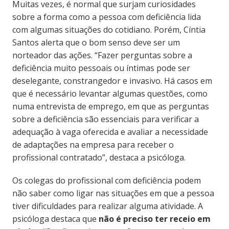
Muitas vezes, é normal que surjam curiosidades
sobre a forma como a pessoa com deficiência lida
com algumas situações do cotidiano. Porém, Cíntia
Santos alerta que o bom senso deve ser um
norteador das ações. “Fazer perguntas sobre a
deficiência muito pessoais ou íntimas pode ser
deselegante, constrangedor e invasivo. Há casos em
que é necessário levantar algumas questões, como
numa entrevista de emprego, em que as perguntas
sobre a deficiência são essenciais para verificar a
adequação à vaga oferecida e avaliar a necessidade
de adaptações na empresa para receber o
profissional contratado”, destaca a psicóloga.
Os colegas do profissional com deficiência podem
não saber como ligar nas situações em que a pessoa
tiver dificuldades para realizar alguma atividade. A
psicóloga destaca que
não é preciso ter receio em