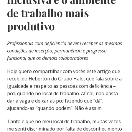
de trabalho mais
produtivo
Profissionais com deficiência devem receber as mesmas
condições de inserção, permanência e progresso
funcional que os demais colaboradores
Hoje quero compartilhar com vocês este artigo que
recebi do Heberton do Grupo Halo, que fala sobre a
igualdade e respeito as pessoas com deficiência –
pcd, quando no local de trabalho. Afinal, não basta
dar a vaga e deixar as pcd fazendo que “dá”,
ajudando-as “quando podem”. Não é assim.
Tanto é que no meu local de trabalho, muitas vezes
me senti discriminado por falta de desconhecimento