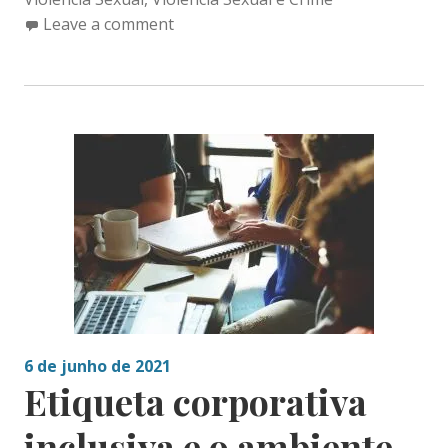
Leave a comment
6 de junho de 2021
Etiqueta corporativa
inclusiva e o ambiente