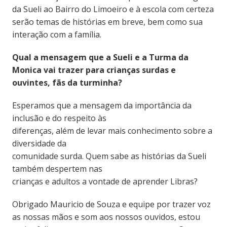
da Sueli ao Bairro do Limoeiro e à escola com certeza
serão temas de histórias em breve, bem como sua
interação com a família.
Qual a mensagem que a Sueli e a Turma da
Monica vai trazer para crianças surdas e
ouvintes, fãs da turminha?
Esperamos que a mensagem da importância da
inclusão e do respeito às
diferenças, além de levar mais conhecimento sobre a
diversidade da
comunidade surda. Quem sabe as histórias da Sueli
também despertem nas
crianças e adultos a vontade de aprender Libras?
Obrigado Mauricio de Souza e equipe por trazer voz
as nossas mãos e som aos nossos ouvidos, estou