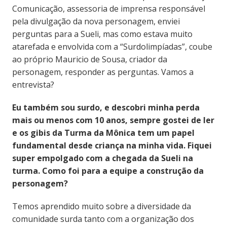
Comunicação, assessoria de imprensa responsável
pela divulgação da nova personagem, enviei
perguntas para a Sueli, mas como estava muito
atarefada e envolvida com a “Surdolimpíadas”, coube
ao próprio Mauricio de Sousa, criador da
personagem, responder as perguntas. Vamos a
entrevista?
Eu também sou surdo, e descobri minha perda
mais ou menos com 10 anos, sempre gostei de ler
e os gibis da Turma da Mônica tem um papel
fundamental desde criança na minha vida. Fiquei
super empolgado com a chegada da Sueli na
turma. Como foi para a equipe a construção da
personagem?
Temos aprendido muito sobre a diversidade da
comunidade surda tanto com a organização dos