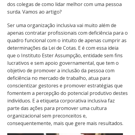
dos colegas de como lidar melhor com uma pessoa
surda. Vamos ao artigo?
Ser uma organização inclusiva vai muito além de
apenas contratar profissionais com deficiência para o
quadro funcional com o intuito de apenas cumprir as
determinações da Lei de Cotas. E é com essa ideia
que o Instituto Ester Assumpção, entidade sem fins
lucrativos e sem apoio governamental, que tem o
objetivo de promover a inclusão da pessoa com
deficiência no mercado de trabalho, atua para
conscientizar gestores e promover estratégias que
fomentem a percepção do potencial produtivo destes
indivíduos. E a etiqueta corporativa inclusiva faz
parte das ações para promover uma cultura
organizacional sem preconceitos e,
consequentemente, mais que gere mais resultados.