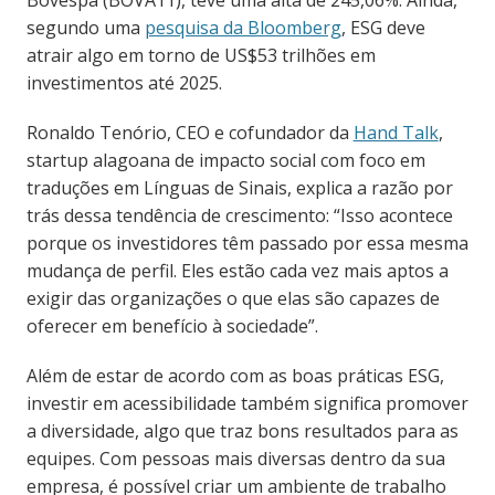
segundo uma
pesquisa da Bloomberg
, ESG deve
atrair algo em torno de US$53 trilhões em
investimentos até 2025.
Ronaldo Tenório, CEO e cofundador da
Hand Talk
,
startup alagoana de impacto social com foco em
traduções em Línguas de Sinais, explica a razão por
trás dessa tendência de crescimento: “Isso acontece
porque os investidores têm passado por essa mesma
mudança de perfil. Eles estão cada vez mais aptos a
exigir das organizações o que elas são capazes de
oferecer em benefício à sociedade”.
Além de estar de acordo com as boas práticas ESG,
investir em acessibilidade também significa promover
a diversidade, algo que traz bons resultados para as
equipes. Com pessoas mais diversas dentro da sua
empresa, é possível criar um ambiente de trabalho