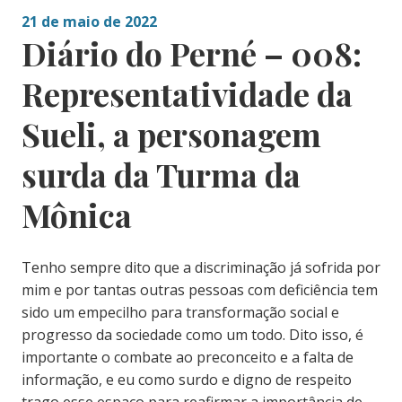
21 de maio de 2022
Diário do Perné – 008:
Representatividade da
Sueli, a personagem
surda da Turma da
Mônica
Tenho sempre dito que a discriminação já sofrida por
mim e por tantas outras pessoas com deficiência tem
sido um empecilho para transformação social e
progresso da sociedade como um todo. Dito isso, é
importante o combate ao preconceito e a falta de
informação, e eu como surdo e digno de respeito
trago esse espaço para reafirmar a importância de