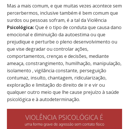
Mas a mais comum, e que muitas vezes acontece sem
percerbermos, inclusive também é bem comum que
surdos ou pessoas sofram, é a tal da Violência
Psicológica:
Que é o tipo de conduta que causa dano
emocional e diminuição da autoestima ou que
prejudique e perturbe o pleno desenvolvimento ou
que vise degradar ou controlar ações,
comportamentos, crenças e decisões, mediante
ameaça, constrangimento, humilhação, manipulação,
isolamento , vigilância constante, perseguição
contumaz, insulto, chantagem, ridicularização,
exploração e limitação do direito de ir e vir ou
qualquer outro meio que lhe cause prejuízo à saúde
psicológica e à autodeterminação.