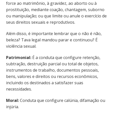
force ao matrimônio, à gravidez, ao aborto ou à
prostituição, mediante coação, chantagem, suborno
ou manipulação; ou que limite ou anule o exercício de
seus direitos sexuais e reprodutivos.
Além disso, é importante lembrar que o não é não,
beleza? Tava legal mandou parar e continuou? É
violência sexual.
Patrimonial:
É a conduta que configure retenção,
subtração, destruição parcial ou total de objetos,
instrumentos de trabalho, documentos pessoais,
bens, valores e direitos ou recursos econômicos,
incluindo os destinados a satisfazer suas
necessidades.
Moral:
Conduta que configure calúnia, difamação ou
injúria.