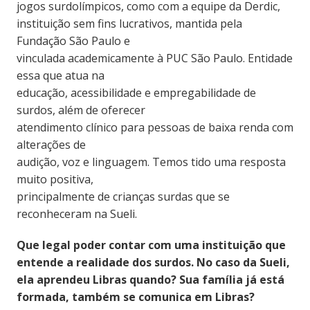
jogos surdolímpicos, como com a equipe da Derdic,
instituição sem fins lucrativos, mantida pela
Fundação São Paulo e
vinculada academicamente à PUC São Paulo. Entidade
essa que atua na
educação, acessibilidade e empregabilidade de
surdos, além de oferecer
atendimento clínico para pessoas de baixa renda com
alterações de
audição, voz e linguagem. Temos tido uma resposta
muito positiva,
principalmente de crianças surdas que se
reconheceram na Sueli.
Que legal poder contar com uma instituição que
entende a realidade dos surdos. No caso da Sueli,
ela aprendeu Libras quando? Sua família já está
formada, também se comunica em Libras?