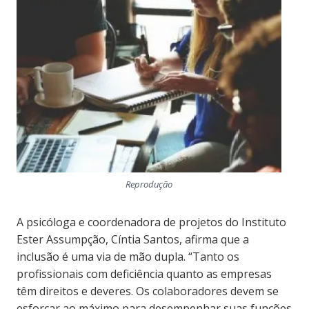
Reprodução
A psicóloga e coordenadora de projetos do Instituto
Ester Assumpção, Cíntia Santos, afirma que a
inclusão é uma via de mão dupla. “Tanto os
profissionais com deficiência quanto as empresas
têm direitos e deveres. Os colaboradores devem se
esforçar ao máximo para desempenhar suas funções