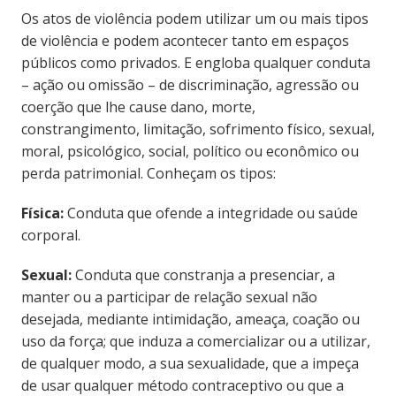
Os atos de violência podem utilizar um ou mais tipos
de violência e podem acontecer tanto em espaços
públicos como privados. E engloba qualquer conduta
– ação ou omissão – de discriminação, agressão ou
coerção que lhe cause dano, morte,
constrangimento, limitação, sofrimento físico, sexual,
moral, psicológico, social, político ou econômico ou
perda patrimonial. Conheçam os tipos:
Física:
Conduta que ofende a integridade ou saúde
corporal.
Sexual:
Conduta que constranja a presenciar, a
manter ou a participar de relação sexual não
desejada, mediante intimidação, ameaça, coação ou
uso da força; que induza a comercializar ou a utilizar,
de qualquer modo, a sua sexualidade, que a impeça
de usar qualquer método contraceptivo ou que a