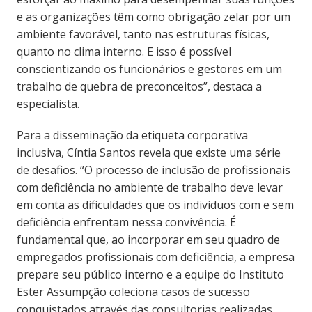
e as organizações têm como obrigação zelar por um
ambiente favorável, tanto nas estruturas físicas,
quanto no clima interno. E isso é possível
conscientizando os funcionários e gestores em um
trabalho de quebra de preconceitos”, destaca a
especialista.
Para a disseminação da etiqueta corporativa
inclusiva, Cíntia Santos revela que existe uma série
de desafios. “O processo de inclusão de profissionais
com deficiência no ambiente de trabalho deve levar
em conta as dificuldades que os indivíduos com e sem
deficiência enfrentam nessa convivência. É
fundamental que, ao incorporar em seu quadro de
empregados profissionais com deficiência, a empresa
prepare seu público interno e a equipe do Instituto
Ester Assumpção coleciona casos de sucesso
conquistados através das consultorias realizadas