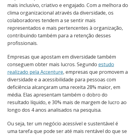
mais inclusivo, criativo e engajado. Com a melhora do
clima organizacional através da diversidade, os
colaboradores tendem a se sentir mais
representados e mais pertencentes à organização,
contribuindo também para a retenção desses
profissionais.
Empresas que apostam em diversidade também
conseguem obter mais lucros. Segundo
estudo
realizado pela Accenture
, empresas que promovem a
diversidade e a acessibilidade para pessoas com
deficiência alcançaram uma receita 28% maior, em
média. Elas apresentam também o dobro do
resultado líquido, e 30% mais de margem de lucro ao
longo dos 4 anos analisados na pesquisa.
Ou seja, ter um negócio acessível e sustentável é
uma tarefa que pode ser até mais rentável do que se