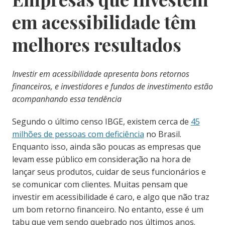
em acessibilidade têm
melhores resultados
Investir em acessibilidade apresenta bons retornos
financeiros, e investidores e fundos de investimento estão
acompanhando essa tendência
Segundo o último censo IBGE, existem cerca de
45
milhões de pessoas com deficiência
no Brasil.
Enquanto isso, ainda são poucas as empresas que
levam esse público em consideração na hora de
lançar seus produtos, cuidar de seus funcionários e
se comunicar com clientes. Muitas pensam que
investir em acessibilidade é caro, e algo que não traz
um bom retorno financeiro. No entanto, esse é um
tabu que vem sendo quebrado nos últimos anos.