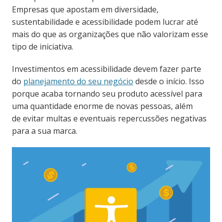
Empresas que apostam em diversidade,
sustentabilidade e acessibilidade podem lucrar até
mais do que as organizações que não valorizam esse
tipo de iniciativa.
Investimentos em acessibilidade devem fazer parte
do
planejamento do seu negócio
desde o início. Isso
porque acaba tornando seu produto acessível para
uma quantidade enorme de novas pessoas, além
de evitar multas e eventuais repercussões negativas
para a sua marca.