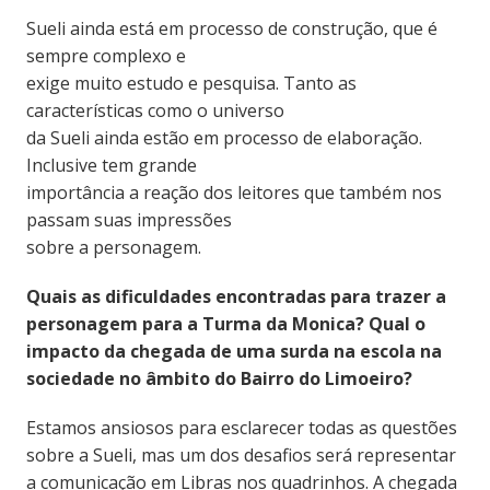
Sueli ainda está em processo de construção, que é
sempre complexo e
exige muito estudo e pesquisa. Tanto as
características como o universo
da Sueli ainda estão em processo de elaboração.
Inclusive tem grande
importância a reação dos leitores que também nos
passam suas impressões
sobre a personagem.
Quais as dificuldades encontradas para trazer a
personagem para a Turma da Monica? Qual o
impacto da chegada de uma surda na escola na
sociedade no âmbito do Bairro do Limoeiro?
Estamos ansiosos para esclarecer todas as questões
sobre a Sueli, mas um dos desafios será representar
a comunicação em Libras nos quadrinhos. A chegada