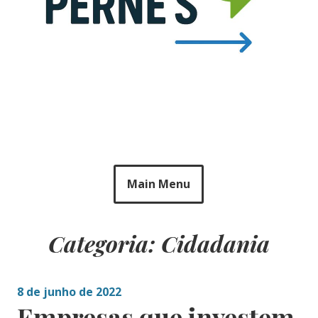
Main Menu
Categoria: Cidadania
8 de junho de 2022
Empresas que investem