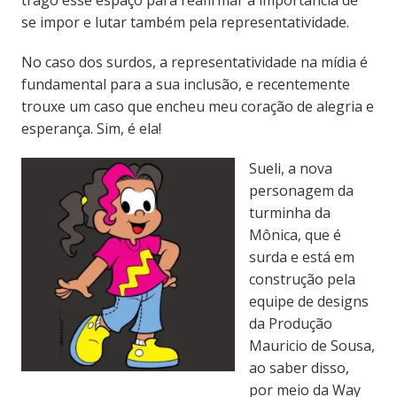
se impor e lutar também pela representatividade.
No caso dos surdos, a representatividade na mídia é
fundamental para a sua inclusão, e recentemente
trouxe um caso que encheu meu coração de alegria e
esperança. Sim, é ela!
Sueli, a nova
personagem da
turminha da
Mônica, que é
surda e está em
construção pela
equipe de designs
da Produção
Mauricio de Sousa,
ao saber disso,
por meio da Way