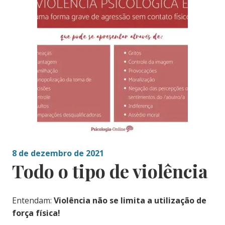
8 de dezembro de 2021
Todo o tipo de violência
Entendam:
Violência não se limita a utilização de
força física!