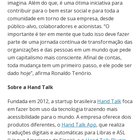
imagina. Além do que, é uma ótima iniciativa para
contribuir para o bem estar social e para toda a
comunidade em torno de sua empresa, desde
público-alvo, colaboradores e acionistas. “O
importante é ter em mente que tudo isso deve fazer
parte de uma jornada contínua de transformação das
organizações e das pessoas em um mundo que pede
um capitalismo mais consciente. Afinal de contas,
toda mudança tem um primeiro passo, e ele pode ser
dado hoje”, afirma Ronaldo Tenório.
Sobre a Hand Talk
Fundada em 2012, a startup brasileira
Hand Talk
foca
em fazer bom uso da tecnologia trazendo mais
acessibilidade para o mundo. A empresa oferece dois
produtos diferentes, o
Hand Talk App
, que realiza
traduções digitais e automáticas para Libras e ASL