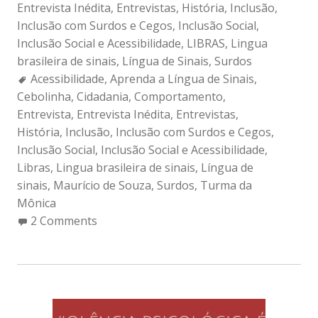
Entrevista Inédita
,
Entrevistas
,
História
,
Inclusão
,
Inclusão com Surdos e Cegos
,
Inclusão Social
,
Inclusão Social e Acessibilidade
,
LIBRAS
,
Lingua
brasileira de sinais
,
Língua de Sinais
,
Surdos
Tags:
Acessibilidade
,
Aprenda a Língua de Sinais
,
Cebolinha
,
Cidadania
,
Comportamento
,
Entrevista
,
Entrevista Inédita
,
Entrevistas
,
História
,
Inclusão
,
Inclusão com Surdos e Cegos
,
Inclusão Social
,
Inclusão Social e Acessibilidade
,
Libras
,
Lingua brasileira de sinais
,
Língua de
sinais
,
Maurício de Souza
,
Surdos
,
Turma da
Mônica
2 Comments