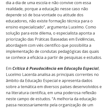
dia a dia de uma escola e não convive com essa
realidade, porque a educação nesse caso não
depende só de boa vontade ou atitude dos
educadores, não existe formação técnica para o
ensino especializado”, argumenta Lucelmo. Como
solução para este dilema, o especialista aponta a
priorização das Práticas Baseadas em Evidências,
abordagem com viés científico que possibilita a
implementação de condutas pedagógicas das quais
se conhece a eficácia a partir de pesquisas e estudos.
Em
Crítica à Pseudociência em Educação Especial
,
Lucelmo Lacerda analisa as principais correntes no
âmbito da Educação Especial e apresenta dados
sobre a temática em diversos países desenvolvidos e
na literatura científica, em uma poderosa reflexão
neste campo de estudos. “A melhoria da educação
passa necessariamente pela organização de um