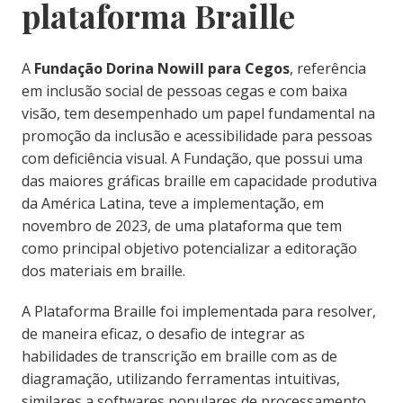
plataforma Braille
A
Fundação Dorina Nowill para Cegos
, referência
em inclusão social de pessoas cegas e com baixa
visão, tem desempenhado um papel fundamental na
promoção da inclusão e acessibilidade para pessoas
com deficiência visual. A Fundação, que possui uma
das maiores gráficas braille em capacidade produtiva
da América Latina, teve a implementação, em
novembro de 2023, de uma plataforma que tem
como principal objetivo potencializar a editoração
dos materiais em braille.
A Plataforma Braille foi implementada para resolver,
de maneira eficaz, o desafio de integrar as
habilidades de transcrição em braille com as de
diagramação, utilizando ferramentas intuitivas,
similares a softwares populares de processamento