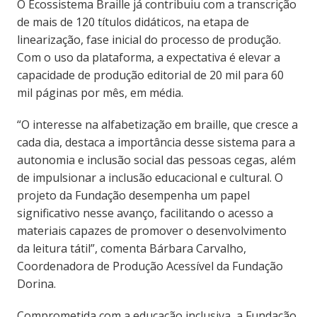
O Ecossistema Braille já contribuiu com a transcrição
de mais de 120 títulos didáticos, na etapa de
linearização, fase inicial do processo de produção.
Com o uso da plataforma, a expectativa é elevar a
capacidade de produção editorial de 20 mil para 60
mil páginas por mês, em média.
“O interesse na alfabetização em braille, que cresce a
cada dia, destaca a importância desse sistema para a
autonomia e inclusão social das pessoas cegas, além
de impulsionar a inclusão educacional e cultural. O
projeto da Fundação desempenha um papel
significativo nesse avanço, facilitando o acesso a
materiais capazes de promover o desenvolvimento
da leitura tátil”, comenta Bárbara Carvalho,
Coordenadora de Produção Acessível da Fundação
Dorina.
Comprometida com a educação inclusiva, a Fundação