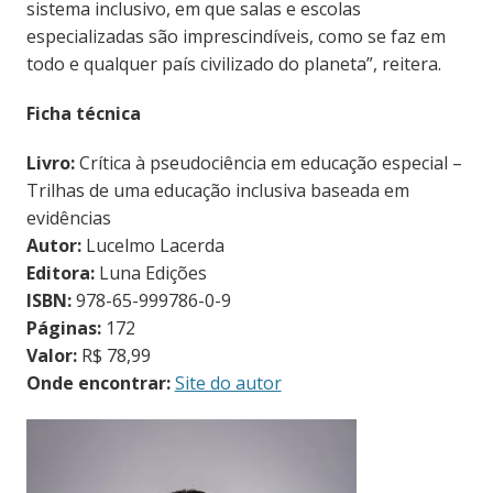
sistema inclusivo, em que salas e escolas
especializadas são imprescindíveis, como se faz em
todo e qualquer país civilizado do planeta”, reitera.
Ficha técnica
Livro:
Crítica à pseudociência em educação especial –
Trilhas de uma educação inclusiva baseada em
evidências
Autor:
Lucelmo Lacerda
Editora:
Luna Edições
ISBN:
978-65-999786-0-9
Páginas:
172
Valor:
R$ 78,99
Onde encontrar:
Site do autor