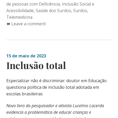
de pessoas com Deficiência
,
Inclusão Social e
Acessibilidade
,
Saúde dos Surdos
,
Surdos
,
Telemedicina
Leave a comment
15 de maio de 2023
Inclusão total
Especializar não é discriminar: doutor em Educação
questiona política de inclusão total adotada em
escolas brasileiras
Novo livro do pesquisador e ativista Lucelmo Lacerda
evidencia a problemática de educar crianças e