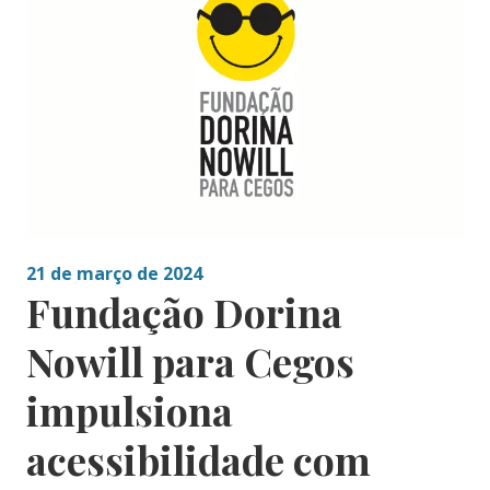
21 de março de 2024
Fundação Dorina
Nowill para Cegos
impulsiona
acessibilidade com