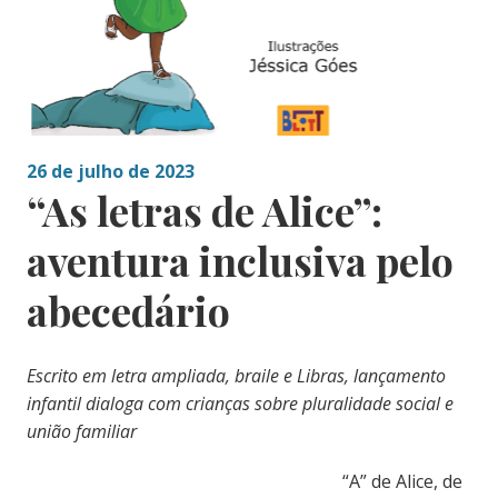
26 de julho de 2023
“As letras de Alice”:
aventura inclusiva pelo
abecedário
Escrito em letra ampliada, braile e Libras, lançamento
infantil dialoga com crianças sobre pluralidade social e
união familiar
“A” de Alice, de