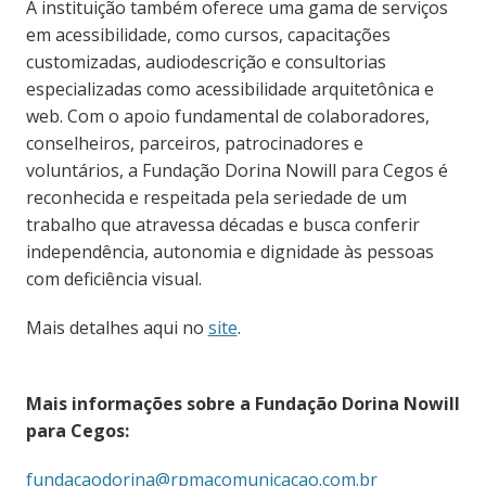
A instituição também oferece uma gama de serviços
em acessibilidade, como cursos, capacitações
customizadas, audiodescrição e consultorias
especializadas como acessibilidade arquitetônica e
web. Com o apoio fundamental de colaboradores,
conselheiros, parceiros, patrocinadores e
voluntários, a Fundação Dorina Nowill para Cegos é
reconhecida e respeitada pela seriedade de um
trabalho que atravessa décadas e busca conferir
independência, autonomia e dignidade às pessoas
com deficiência visual.
Mais detalhes aqui no
site
.
Mais informações sobre a Fundação Dorina Nowill
para Cegos:
fundacaodorina@rpmacomunicacao.com.br