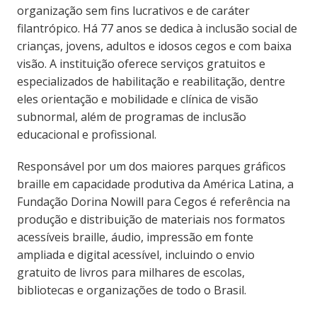
organização sem fins lucrativos e de caráter
filantrópico. Há 77 anos se dedica à inclusão social de
crianças, jovens, adultos e idosos cegos e com baixa
visão. A instituição oferece serviços gratuitos e
especializados de habilitação e reabilitação, dentre
eles orientação e mobilidade e clínica de visão
subnormal, além de programas de inclusão
educacional e profissional.
Responsável por um dos maiores parques gráficos
braille em capacidade produtiva da América Latina, a
Fundação Dorina Nowill para Cegos é referência na
produção e distribuição de materiais nos formatos
acessíveis braille, áudio, impressão em fonte
ampliada e digital acessível, incluindo o envio
gratuito de livros para milhares de escolas,
bibliotecas e organizações de todo o Brasil.