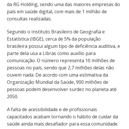
da RG Holding, sendo uma das maiores empresas do
país em saúde digital, com mais de 1 milhão de
consultas realizadas.
Segundo o Instituto Brasileiro de Geografia e
Estatística (IBGE), cerca de 5% da população
brasileira possui algum tipo de deficiência auditiva, e
parte dela usa a Libras como auxílio para
comunicação. O número representa 10 milhões de
pessoas no país, sendo que 2,7 milhões delas não
ouvem nada. De acordo com uma estimativa da
Organização Mundial da Saúde, 900 milhões de
pessoas podem desenvolver surdez no planeta até
2050.
A falta de acessibilidade e de profissionais
capacitados acabam tornando o hábito de cuidar da
saúde ainda mais desafiador para essa comunidade.