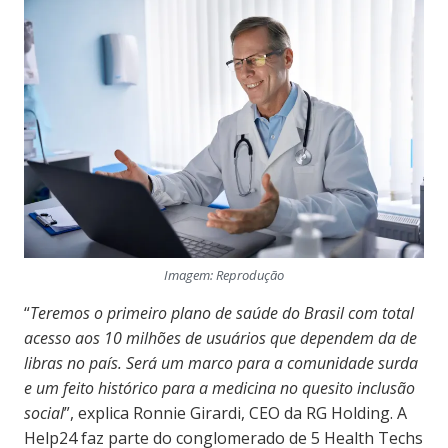
Imagem: Reprodução
“
Teremos o primeiro plano de saúde do Brasil com total
acesso aos 10 milhões de usuários que dependem da de
libras no país. Será um marco para a comunidade surda
e um feito histórico para a medicina no quesito inclusão
social
”, explica Ronnie Girardi, CEO da RG Holding. A
Help24 faz parte do conglomerado de 5 Health Techs