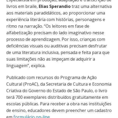
livros em braile,
Elias Sperandio
traz uma alternativa
aos materiais paradidáticos, ao proporcionar uma
experiência literária com histórias, personagens e
ritmo na narração. “Os leitores em fase de
alfabetização precisam do lado imaginativo nesse
processo de aprendizagem. Por isso, crianças com
deficiências visuais ou auditivas precisam desfrutar
de uma literatura inclusiva, pensada e feita para que
suas limitações não as impeçam de adquirir a
linguagem”, explica.
Publicado com recursos do Programa de Ação
Cultural (ProAC), da Secretaria de Cultura e Economia
Criativa do Governo do Estado de São Paulo, o livro
terá 700 exemplares distribuídos gratuitamente em
escolas públicas. Para receber a obra nas instituições
de ensino, educadores devem preencher um cadastro
em
formulário on-line
.