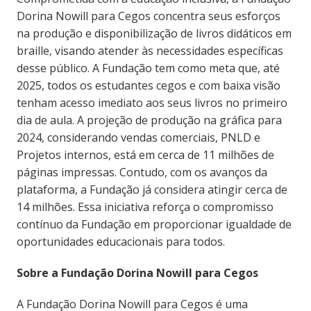
Dorina Nowill para Cegos concentra seus esforços
na produção e disponibilização de livros didáticos em
braille, visando atender às necessidades específicas
desse público. A Fundação tem como meta que, até
2025, todos os estudantes cegos e com baixa visão
tenham acesso imediato aos seus livros no primeiro
dia de aula. A projeção de produção na gráfica para
2024, considerando vendas comerciais, PNLD e
Projetos internos, está em cerca de 11 milhões de
páginas impressas. Contudo, com os avanços da
plataforma, a Fundação já considera atingir cerca de
14 milhões. Essa iniciativa reforça o compromisso
contínuo da Fundação em proporcionar igualdade de
oportunidades educacionais para todos.
Sobre a Fundação Dorina Nowill para Cegos
A Fundação Dorina Nowill para Cegos é uma