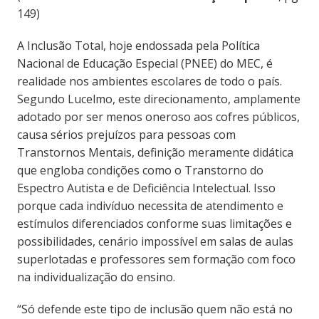
149)
A Inclusão Total, hoje endossada pela Política
Nacional de Educação Especial (PNEE) do MEC, é
realidade nos ambientes escolares de todo o país.
Segundo Lucelmo, este direcionamento, amplamente
adotado por ser menos oneroso aos cofres públicos,
causa sérios prejuízos para pessoas com
Transtornos Mentais, definição meramente didática
que engloba condições como o Transtorno do
Espectro Autista e de Deficiência Intelectual. Isso
porque cada indivíduo necessita de atendimento e
estímulos diferenciados conforme suas limitações e
possibilidades, cenário impossível em salas de aulas
superlotadas e professores sem formação com foco
na individualização do ensino.
“Só defende este tipo de inclusão quem não está no