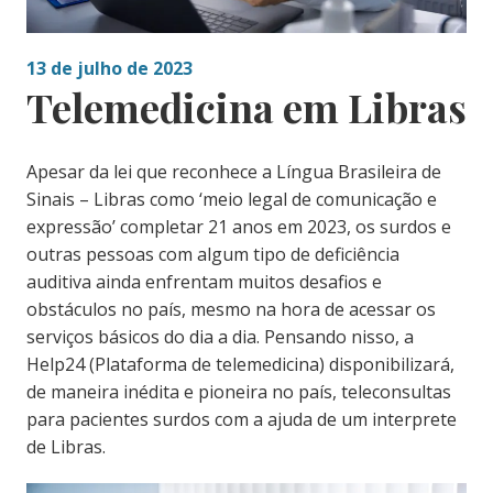
13 de julho de 2023
Telemedicina em Libras
Apesar da lei que reconhece a Língua Brasileira de
Sinais – Libras como ‘meio legal de comunicação e
expressão’ completar 21 anos em 2023, os surdos e
outras pessoas com algum tipo de deficiência
auditiva ainda enfrentam muitos desafios e
obstáculos no país, mesmo na hora de acessar os
serviços básicos do dia a dia. Pensando nisso, a
Help24 (Plataforma de telemedicina) disponibilizará,
de maneira inédita e pioneira no país, teleconsultas
para pacientes surdos com a ajuda de um interprete
de Libras.