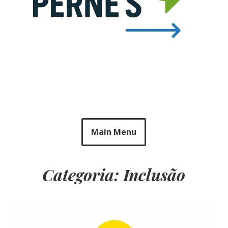
Main Menu
Categoria: Inclusão