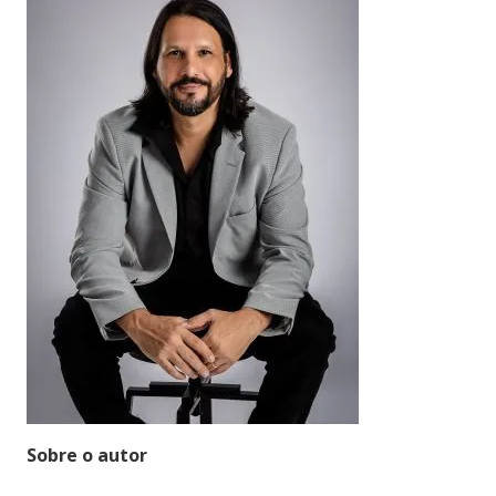
Sobre o autor