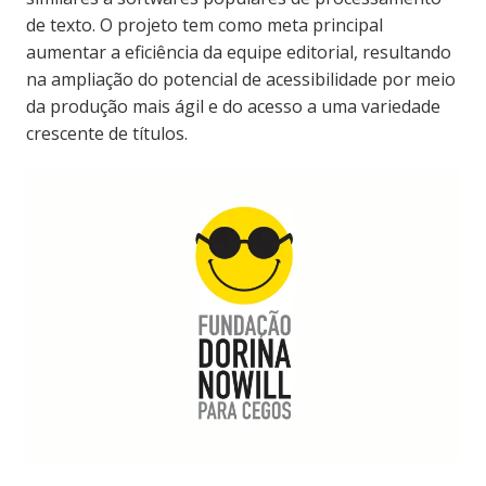
de texto. O projeto tem como meta principal
aumentar a eficiência da equipe editorial, resultando
na ampliação do potencial de acessibilidade por meio
da produção mais ágil e do acesso a uma variedade
crescente de títulos.