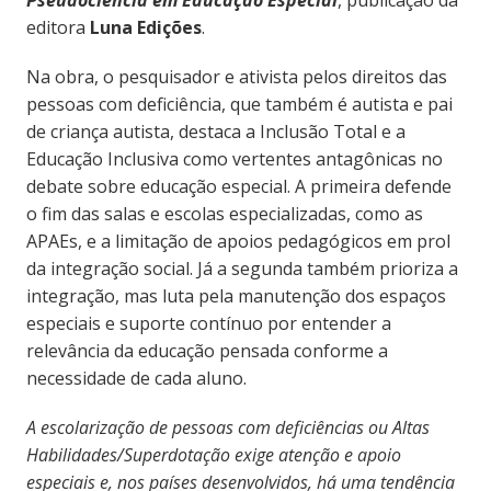
editora
Luna Edições
.
Na obra, o pesquisador e ativista pelos direitos das
pessoas com deficiência, que também é autista e pai
de criança autista, destaca a Inclusão Total e a
Educação Inclusiva como vertentes antagônicas no
debate sobre educação especial. A primeira defende
o fim das salas e escolas especializadas, como as
APAEs, e a limitação de apoios pedagógicos em prol
da integração social. Já a segunda também prioriza a
integração, mas luta pela manutenção dos espaços
especiais e suporte contínuo por entender a
relevância da educação pensada conforme a
necessidade de cada aluno.
A escolarização de pessoas com deficiências ou Altas
Habilidades/Superdotação exige atenção e apoio
especiais e, nos países desenvolvidos, há uma tendência