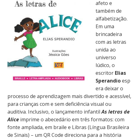
afeto e
também de
alfabetização.
Em uma
brincadeira
com as letras
unida ao
universo
lúdico, o
escritor
Elias
Sperandio
esp
era deixar o
processo de aprendizagem mais divertido e acessível,
para crianças com e sem deficiência visual ou
auditiva. Inclusivo, o lançamento infantil
As letras de
Alice
imprime o abecedário em três formatos: com
fonte ampliada, em braile e Libras (Língua Brasileira
de Sinais) – um QR Code direciona para a história