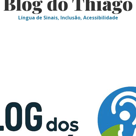
Blog do Thiago
Língua de Sinais, Inclusão, Acessibilidade