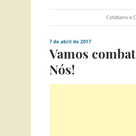
Cotidiano e
7 de abril de 2017
Vamos combate
Nós!