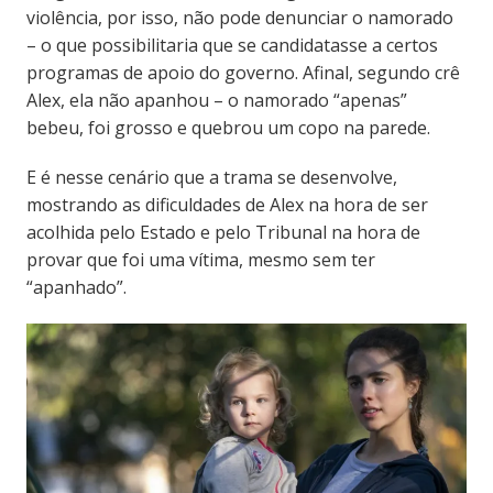
violência, por isso, não pode denunciar o namorado
– o que possibilitaria que se candidatasse a certos
programas de apoio do governo. Afinal, segundo crê
Alex, ela não apanhou – o namorado “apenas”
bebeu, foi grosso e quebrou um copo na parede.
E é nesse cenário que a trama se desenvolve,
mostrando as dificuldades de Alex na hora de ser
acolhida pelo Estado e pelo Tribunal na hora de
provar que foi uma vítima, mesmo sem ter
“apanhado”.