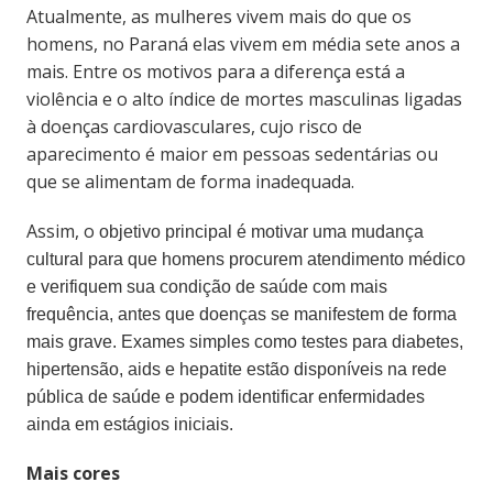
Atualmente, as mulheres vivem mais do que os
homens, no Paraná elas vivem em média sete anos a
mais. Entre os motivos para a diferença está a
violência e o alto índice de mortes masculinas ligadas
à doenças cardiovasculares, cujo risco de
aparecimento é maior em pessoas sedentárias ou
que se alimentam de forma inadequada.
Assim, o
objetivo principal é motivar uma mudança
cultural para que homens procurem atendimento médico
e verifiquem sua condição de saúde com mais
frequência, antes que doenças se manifestem de forma
mais grave.
Exames simples como testes para diabetes,
hipertensão, aids e hepatite estão disponíveis na rede
pública de saúde e podem identificar enfermidades
ainda em estágios iniciais.
Mais cores