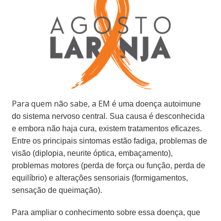
Para quem não sabe, a EM
é uma doença autoimune
do sistema nervoso central. Sua causa é desconhecida
e embora não haja cura, existem tratamentos eficazes.
Entre os principais sintomas estão fadiga, problemas de
visão (diplopia, neurite óptica, embaçamento),
problemas motores (perda de força ou função, perda de
equilíbrio) e alterações sensoriais (formigamentos,
sensação de queimação).
Para ampliar o conhecimento sobre essa doença, que