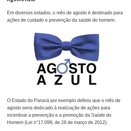
Em diversos estados, o mês de agosto é destinado para
ações de cuidado e prevenção da saúde do homem.
O Estado do Paraná por exemplo definiu que o mês de
agosto seria dedicado à realização de ações para
incentivar a prevenção e a promoção da Saúde do
Homem (Lei n°17.099, de 28 de março de 2012).