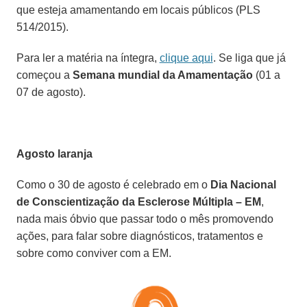
que esteja amamentando em locais públicos (PLS
514/2015).
Para ler a matéria na íntegra,
clique aqui
.
Se liga que já
começou a
Semana mundial da Amamentação
(
01 a
07 de agosto).
Agosto laranja
Como o
30 de agosto
é celebrado em
o
Dia Nacional
de Conscientização da Esclerose Múltipla –
EM
,
nada mais óbvio que passar todo o mês
promovendo
ações, para falar sobre diagnósticos, tratamentos e
sobre como conviver com a EM.