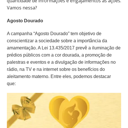
quantidade de informações e engajamentos às ações.
Vamos nessa?
Agosto Dourado
A campanha “Agosto Dourado” tem objetivo de
conscientizar a sociedade sobre a importância da
amamentação. A Lei 13.435/2017 prevê a iluminação de
prédios públicos com a cor dourada, a promoção de
palestras e eventos e a divulgação de informações no
rádio, na TV e na internet sobre os benefícios do
aleitamento materno. Entre eles, podemos destacar
que: