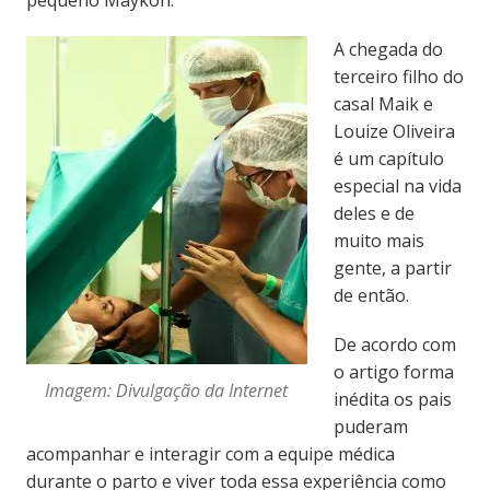
A chegada do
terceiro filho do
casal Maik e
Louize Oliveira
é um capítulo
especial na vida
deles e de
muito mais
gente, a partir
de então.
De acordo com
o artigo forma
Imagem: Divulgação da Internet
inédita os pais
puderam
acompanhar e interagir com a equipe médica
durante o parto e viver toda essa experiência como