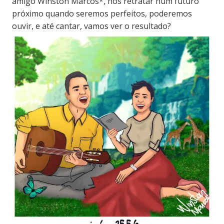
amigo Winston Marcos*, nos retratar num futuro
próximo quando seremos perfeitos, poderemos
ouvir, e até cantar, vamos ver o resultado?