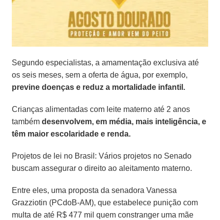
Segundo especialistas, a amamentação exclusiva até
os seis meses, sem a oferta de água, por exemplo,
previne doenças e reduz a mortalidade infantil.
Crianças alimentadas com leite materno até 2 anos
também
desenvolvem, em média, mais inteligência, e
têm maior escolaridade e renda.
Projetos de lei no Brasil:
Vários projetos no Senado
buscam assegurar o direito ao aleitamento materno.
Entre eles, uma proposta da senadora Vanessa
Grazziotin (PCdoB-AM), que estabelece punição com
multa de até R$ 477 mil quem constranger uma mãe