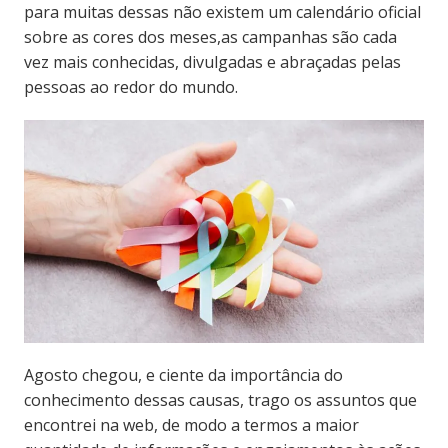
para muitas dessas não existem um calendário oficial
sobre as cores dos meses,as campanhas são cada
vez mais conhecidas, divulgadas e abraçadas pelas
pessoas ao redor do mundo.
Agosto chegou, e ciente da importância do
conhecimento dessas causas, trago os assuntos que
encontrei na web, de modo a termos a maior