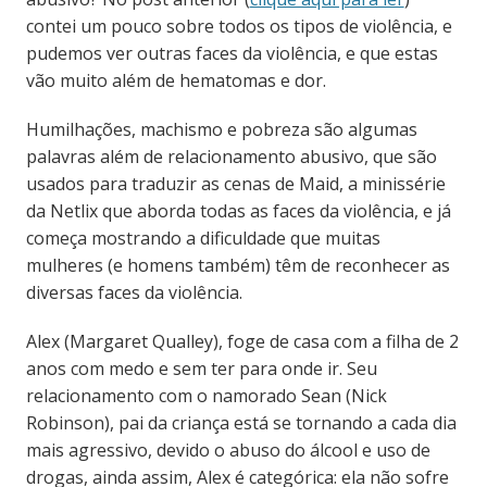
contei um pouco sobre todos os tipos de violência, e
pudemos ver outras faces da violência, e que estas
vão muito além de hematomas e dor.
Humilhações, machismo e pobreza são algumas
palavras além de relacionamento abusivo, que são
usados para traduzir as cenas de Maid, a minissérie
da Netlix que aborda todas as faces da violência, e já
começa mostrando a dificuldade que muitas
mulheres (e homens também) têm de reconhecer as
diversas faces da violência.
Alex (Margaret Qualley), foge de casa com a filha de 2
anos com medo e sem ter para onde ir. Seu
relacionamento com o namorado Sean (Nick
Robinson), pai da criança está se tornando a cada dia
mais agressivo, devido o abuso do álcool e uso de
drogas, ainda assim, Alex é categórica: ela não sofre