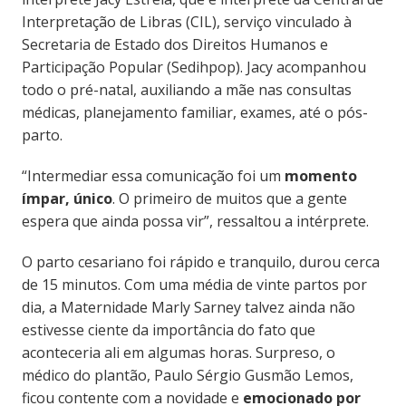
Interpretação de Libras (CIL), serviço vinculado à
Secretaria de Estado dos Direitos Humanos e
Participação Popular (Sedihpop). Jacy acompanhou
todo o pré-natal, auxiliando a mãe nas consultas
médicas, planejamento familiar, exames, até o pós-
parto.
“Intermediar essa comunicação foi um
momento
ímpar, único
. O primeiro de muitos que a gente
espera que ainda possa vir”, ressaltou a intérprete.
O parto cesariano foi rápido e tranquilo, durou cerca
de 15 minutos. Com uma média de vinte partos por
dia, a Maternidade Marly Sarney talvez ainda não
estivesse ciente da importância do fato que
aconteceria ali em algumas horas. Surpreso, o
médico do plantão, Paulo Sérgio Gusmão Lemos,
ficou contente com a novidade e
emocionado por