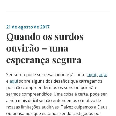
21 de agosto de 2017
Quando os surdos
ouvirão – uma
esperança segura
Ser surdo pode ser desafiador, e já contei
aqui,
aqui
e
aqui
sobre alguns dos desafios que carregamos
por não compreendermos os sons ou por não
sermos compreendidos. Uma coisa é certa, pode ser
ainda mais difícil se não entendemos o motivo de
nossas limitações auditivas. Talvez culpamos a Deus,
ou pensamos que estamos sendo castigados por