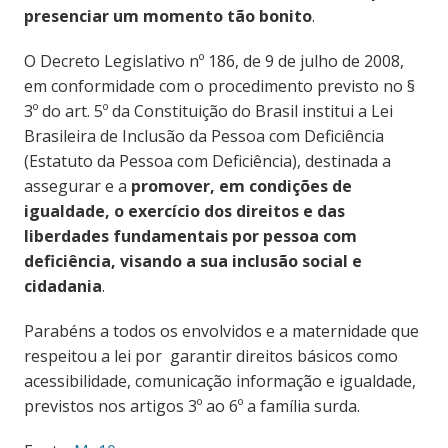
presenciar um momento tão bonito
.
O Decreto Legislativo nº 186, de 9 de julho de 2008,
em conformidade com o procedimento previsto no §
3º do art. 5º da Constituição do Brasil institui a Lei
Brasileira de Inclusão da Pessoa com Deficiência
(Estatuto da Pessoa com Deficiência), destinada a
assegurar e a
promover, em condições de
igualdade, o exercício dos direitos e das
liberdades fundamentais por pessoa com
deficiência, visando a sua inclusão social e
cidadania
.
Parabéns a todos os envolvidos e a maternidade que
respeitou a lei por
garantir direitos básicos como
acessibilidade, comunicação informação e igualdade,
previstos nos artigos 3º ao 6º a família surda.