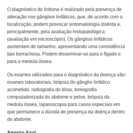
O diagnóstico do linfoma é realizado pela presença de
alteração nos gânglios linfáticos, que, de acordo com a
localização, podem provocar sintomatologia distinta e,
principalmente, pela avaliação histopatológica
(avaliação em microscópio). Os gânglios linfáticos
aumentam de tamanho, apresentando uma consistência
tipo borrachosa. Podem disseminar-se para o fígado e
para a medula óssea.
Os exames utilizados para o diagnóstico da doença são:
exames laboratoriais, biópsia do gânglio linfático
acometido, radiografia do tórax, tomografia
computadorizada do abdome e pelve, biópsia da
medula óssea, laparoscopia para casos especiais em
que permanece a dúvida de presença da doença dentro
do abdome.
Agosto Azul