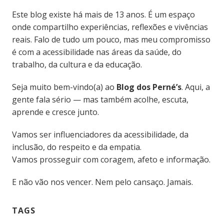
Este blog existe há mais de 13 anos. É um espaço
onde compartilho experiências, reflexões e vivências
reais. Falo de tudo um pouco, mas meu compromisso
é com a acessibilidade nas áreas da saúde, do
trabalho, da cultura e da educação.
Seja muito bem-vindo(a) ao
Blog dos Perné’s
. Aqui, a
gente fala sério — mas também acolhe, escuta,
aprende e cresce junto.
Vamos ser influenciadores da acessibilidade, da
inclusão, do respeito e da empatia.
Vamos prosseguir com coragem, afeto e informação.
E não vão nos vencer. Nem pelo cansaço. Jamais.
TAGS