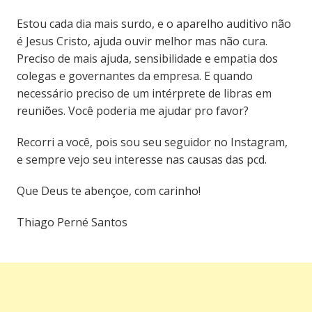
Estou cada dia mais surdo, e o aparelho auditivo não
é Jesus Cristo, ajuda ouvir melhor mas não cura.
Preciso de mais ajuda, sensibilidade e empatia dos
colegas e governantes da empresa. E quando
necessário preciso de um intérprete de libras em
reuniões. Você poderia me ajudar pro favor?
Recorri a você, pois sou seu seguidor no Instagram,
e sempre vejo seu interesse nas causas das pcd.
Que Deus te abençoe, com carinho!
Thiago Perné Santos