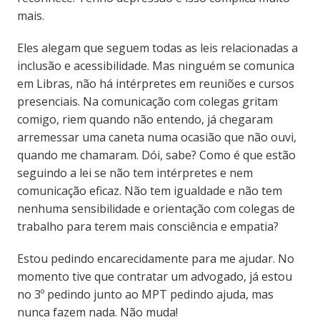
mais.
Eles alegam que seguem todas as leis relacionadas a
inclusão e acessibilidade. Mas ninguém se comunica
em Libras, não há intérpretes em reuniões e cursos
presenciais. Na comunicação com colegas gritam
comigo, riem quando não entendo, já chegaram
arremessar uma caneta numa ocasião que não ouvi,
quando me chamaram. Dói, sabe? Como é que estão
seguindo a lei se não tem intérpretes e nem
comunicação eficaz. Não tem igualdade e não tem
nenhuma sensibilidade e orientação com colegas de
trabalho para terem mais consciência e empatia?
Estou pedindo encarecidamente para me ajudar. No
momento tive que contratar um advogado, já estou
no 3º pedindo junto ao MPT pedindo ajuda, mas
nunca fazem nada. Não muda!