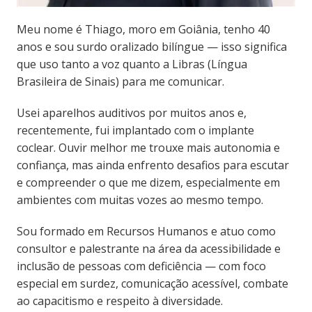
Meu nome é Thiago, moro em Goiânia, tenho 40
anos e sou surdo oralizado bilíngue — isso significa
que uso tanto a voz quanto a Libras (Língua
Brasileira de Sinais) para me comunicar.
Usei aparelhos auditivos por muitos anos e,
recentemente, fui implantado com o implante
coclear. Ouvir melhor me trouxe mais autonomia e
confiança, mas ainda enfrento desafios para escutar
e compreender o que me dizem, especialmente em
ambientes com muitas vozes ao mesmo tempo.
Sou formado em Recursos Humanos e atuo como
consultor e palestrante na área da acessibilidade e
inclusão de pessoas com deficiência — com foco
especial em surdez, comunicação acessível, combate
ao capacitismo e respeito à diversidade.