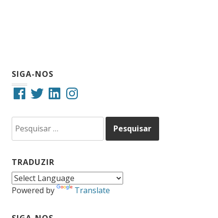
SIGA-NOS
Facebook
Twitter
LinkedIn
Instagram
Pesquisar
por:
TRADUZIR
Powered by
Translate