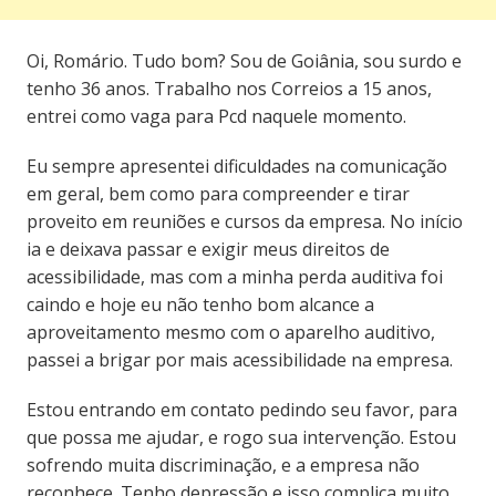
Oi, Romário. Tudo bom? Sou de Goiânia, sou surdo e
tenho 36 anos. Trabalho nos Correios a 15 anos,
entrei como vaga para Pcd naquele momento.
Eu sempre apresentei dificuldades na comunicação
em geral, bem como para compreender e tirar
proveito em reuniões e cursos da empresa. No início
ia e deixava passar e exigir meus direitos de
acessibilidade, mas com a minha perda auditiva foi
caindo e hoje eu não tenho bom alcance a
aproveitamento mesmo com o aparelho auditivo,
passei a brigar por mais acessibilidade na empresa.
Estou entrando em contato pedindo seu favor, para
que possa me ajudar, e rogo sua intervenção. Estou
sofrendo muita discriminação, e a empresa não
reconhece. Tenho depressão e isso complica muito