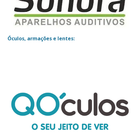
Óculos, armações e lentes: