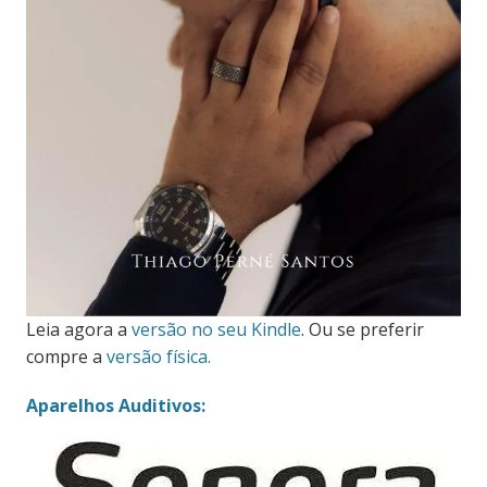
Leia agora a
versão no seu Kindle
. Ou se preferir
compre a
versão física.
Aparelhos Auditivos: