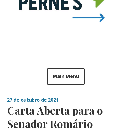
Main Menu
27 de outubro de 2021
Carta Aberta para o
Senador Romário