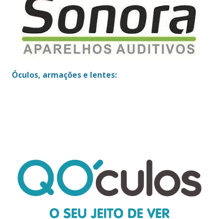
Óculos, armações e lentes: