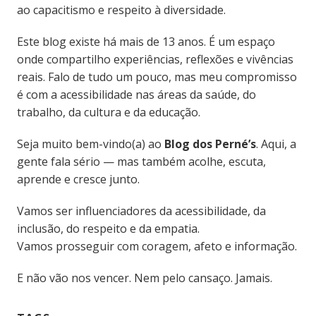
ao capacitismo e respeito à diversidade.
Este blog existe há mais de 13 anos. É um espaço
onde compartilho experiências, reflexões e vivências
reais. Falo de tudo um pouco, mas meu compromisso
é com a acessibilidade nas áreas da saúde, do
trabalho, da cultura e da educação.
Seja muito bem-vindo(a) ao
Blog dos Perné’s
. Aqui, a
gente fala sério — mas também acolhe, escuta,
aprende e cresce junto.
Vamos ser influenciadores da acessibilidade, da
inclusão, do respeito e da empatia.
Vamos prosseguir com coragem, afeto e informação.
E não vão nos vencer. Nem pelo cansaço. Jamais.