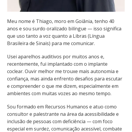
Meu nome é Thiago, moro em Goiânia, tenho 40
anos e sou surdo oralizado bilíngue — isso significa
que uso tanto a voz quanto a Libras (Língua
Brasileira de Sinais) para me comunicar.
Usei aparelhos auditivos por muitos anos e,
recentemente, fui implantado com o implante
coclear. Ouvir melhor me trouxe mais autonomia e
confiança, mas ainda enfrento desafios para escutar
e compreender o que me dizem, especialmente em
ambientes com muitas vozes ao mesmo tempo.
Sou formado em Recursos Humanos e atuo como
consultor e palestrante na área da acessibilidade e
inclusão de pessoas com deficiência — com foco
especial em surdez, comunicação acessível, combate