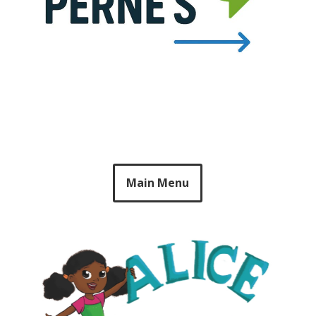
Main Menu