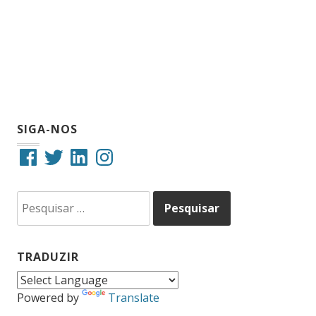
SIGA-NOS
Facebook
Twitter
LinkedIn
Instagram
Pesquisar
por:
TRADUZIR
Powered by
Translate