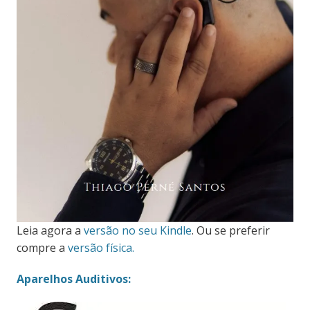
Leia agora a
versão no seu Kindle
. Ou se preferir
compre a
versão física.
Aparelhos Auditivos: