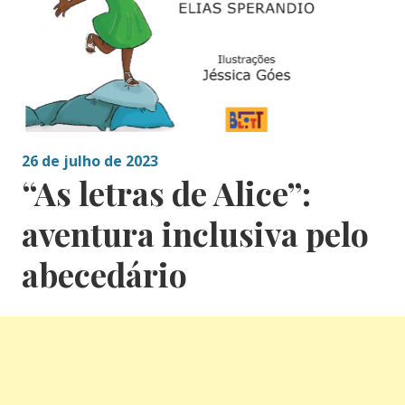
26 de julho de 2023
“As letras de Alice”:
aventura inclusiva pelo
abecedário