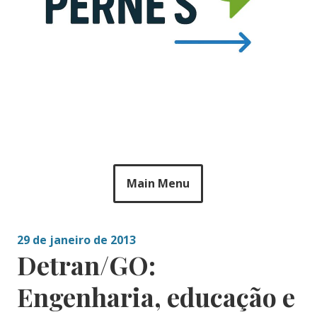
Main Menu
29 de janeiro de 2013
Detran/GO:
Engenharia, educação e