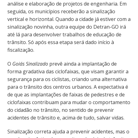
análise e elaboração de projetos de engenharia. Em
seguida, os municípios receberão a sinalização
vertical e horizontal. Quando a cidade já estiver com a
sinalização novinha, outra equipe do Detran-GO irá
até lá para desenvolver trabalhos de educação de
trânsito. Só após essa etapa será dado início à
fiscalização.
O
Goiás Sinalizado
prevê ainda a implantação de
forma gradativa das ciclofaixas, que visam garantir a
segurança para os ciclistas, criando uma alternativa
para o trânsito dos centros urbanos. A expectativa é
de que as implantações de faixas de pedestres e de
ciclofaixas contribuam para mudar o comportamento
do cidadão no trânsito, no sentido de prevenir
acidentes de trânsito e, acima de tudo, salvar vidas.
Sinalização correta ajuda a prevenir acidentes, mas o