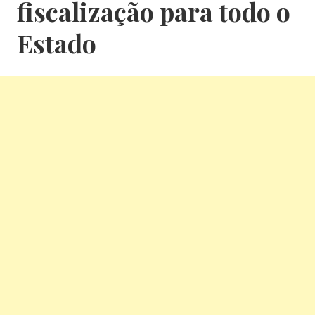
fiscalização para todo o
Estado