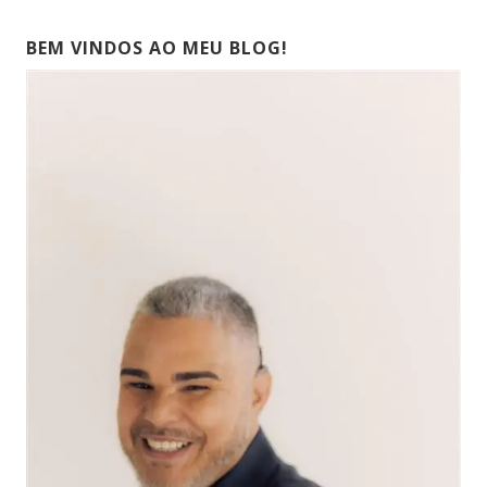
BEM VINDOS AO MEU BLOG!