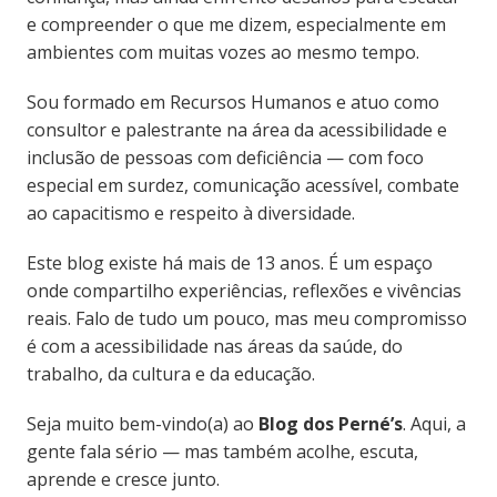
e compreender o que me dizem, especialmente em
ambientes com muitas vozes ao mesmo tempo.
Sou formado em Recursos Humanos e atuo como
consultor e palestrante na área da acessibilidade e
inclusão de pessoas com deficiência — com foco
especial em surdez, comunicação acessível, combate
ao capacitismo e respeito à diversidade.
Este blog existe há mais de 13 anos. É um espaço
onde compartilho experiências, reflexões e vivências
reais. Falo de tudo um pouco, mas meu compromisso
é com a acessibilidade nas áreas da saúde, do
trabalho, da cultura e da educação.
Seja muito bem-vindo(a) ao
Blog dos Perné’s
. Aqui, a
gente fala sério — mas também acolhe, escuta,
aprende e cresce junto.