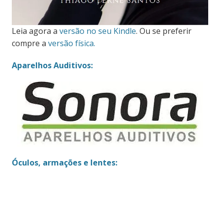
Leia agora a
versão no seu Kindle
. Ou se preferir
compre a
versão física.
Aparelhos Auditivos:
Óculos, armações e lentes: