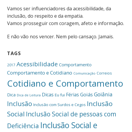
Vamos ser influenciadores da acessibilidade, da
inclusão, do respeito e da empatia.
Vamos prosseguir com coragem, afeto e informação.
E não vão nos vencer. Nem pelo cansaço. Jamais.
TAGS
Acessibilidade
Comportamento
2017
Comportamento e Cotidiano
Correios
Comunicação
Cotidiano e Comportamento
Goiânia
Dicas
Férias
Goiás
Dica
Eu fui
Dica de Leitura
Inclusão
Inclusão
Inclusão com Surdos e Cegos
Social
Inclusão Social de pessoas com
Inclusão Social e
Deficiência