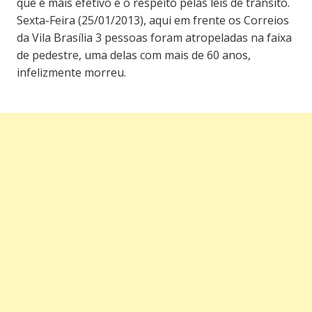
que é mais efetivo é o respeito pelas leis de trânsito.
Sexta-Feira (25/01/2013), aqui em frente os Correios
da Vila Brasília 3 pessoas foram atropeladas na faixa
de pedestre, uma delas com mais de 60 anos,
infelizmente morreu.