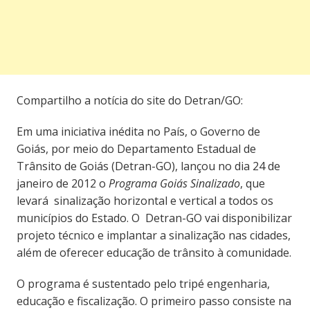
Compartilho a notícia do site do Detran/GO:
Em uma iniciativa inédita no País, o Governo de
Goiás, por meio do Departamento Estadual de
Trânsito de Goiás (Detran-GO), lançou no dia 24 de
janeiro de 2012 o
Programa Goiás Sinalizado
, que
levará sinalização horizontal e vertical a todos os
municípios do Estado. O Detran-GO vai disponibilizar
projeto técnico e implantar a sinalização nas cidades,
além de oferecer educação de trânsito à comunidade.
O programa é sustentado pelo tripé engenharia,
educação e fiscalização. O primeiro passo consiste na