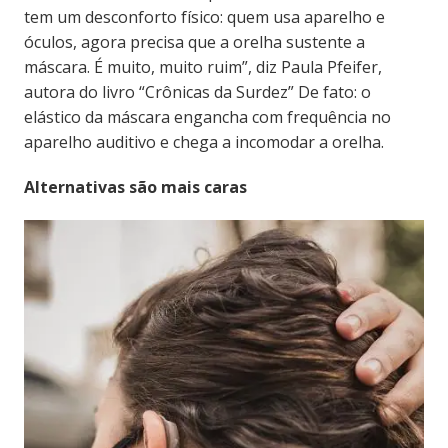
tem um desconforto físico: quem usa aparelho e
óculos, agora precisa que a orelha sustente a
máscara. É muito, muito ruim”, diz Paula Pfeifer,
autora do livro “Crônicas da Surdez” De fato: o
elástico da máscara engancha com frequência no
aparelho auditivo e chega a incomodar a orelha.
Alternativas são mais caras