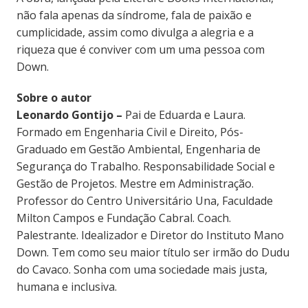
não fala apenas da síndrome, fala de paixão e
cumplicidade, assim como divulga a alegria e a
riqueza que é conviver com um uma pessoa com
Down.
Sobre o autor
Leonardo Gontijo –
Pai de Eduarda e Laura.
Formado em Engenharia Civil e Direito, Pós-
Graduado em Gestão Ambiental, Engenharia de
Segurança do Trabalho. Responsabilidade Social e
Gestão de Projetos. Mestre em Administração.
Professor do Centro Universitário Una, Faculdade
Milton Campos e Fundação Cabral. Coach.
Palestrante. Idealizador e Diretor do Instituto Mano
Down. Tem como seu maior título ser irmão do Dudu
do Cavaco. Sonha com uma sociedade mais justa,
humana e inclusiva.