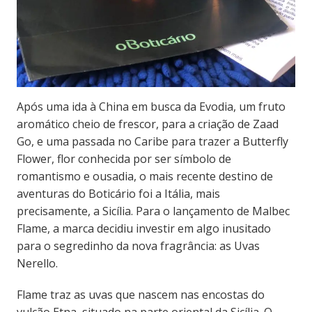
Após uma ida à China em busca da Evodia, um fruto
aromático cheio de frescor, para a criação de Zaad
Go, e uma passada no Caribe para trazer a Butterfly
Flower, flor conhecida por ser símbolo de
romantismo e ousadia, o mais recente destino de
aventuras do Boticário foi a Itália, mais
precisamente, a Sicília. Para o lançamento de Malbec
Flame, a marca decidiu investir em algo inusitado
para o segredinho da nova fragrância: as Uvas
Nerello.
Flame traz as uvas que nascem nas encostas do