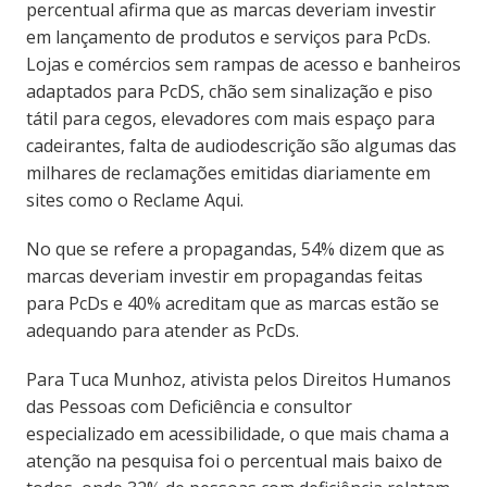
percentual afirma que as marcas deveriam investir
em lançamento de produtos e serviços para PcDs.
Lojas e comércios sem rampas de acesso e banheiros
adaptados para PcDS, chão sem sinalização e piso
tátil para cegos, elevadores com mais espaço para
cadeirantes, falta de audiodescrição são algumas das
milhares de reclamações emitidas diariamente em
sites como o Reclame Aqui.
No que se refere a propagandas, 54% dizem que as
marcas deveriam investir em propagandas feitas
para PcDs e 40% acreditam que as marcas estão se
adequando para atender as PcDs.
Para Tuca Munhoz, ativista pelos Direitos Humanos
das Pessoas com Deficiência e consultor
especializado em acessibilidade, o que mais chama a
atenção na pesquisa foi o percentual mais baixo de