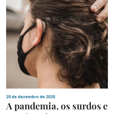
20 de dezembro de 2020
A pandemia, os surdos e