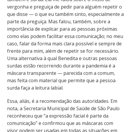
vergonha e preguiça de pedir para alguém repetir o
que disse — o que eu também sinto, especialmente a
parte da preguiça. Mas falou, também, sobre a
importância de explicar para as pessoas próximas
como elas podem facilitar essa comunicação; no meu
caso, falar da forma mais clara possível e sempre de
frente para mim, além de repetir se for necessário.
Uma alternativa à qual Benedita e outras pessoas
surdas estão recorrendo durante a pandemia é a
máscara transparente — parecida com a comum,
mas feita com material que permite que a pessoa
surda faça a leitura labial.
Essa, aliás, é a recomendação das autoridades. Em
nota, a Secretaria Municipal de Saúde de São Paulo
reconheceu que “a expressão facial é parte da
comunicação” e confirmou que as máscaras com
visor podem ser usadas em todas as situações em