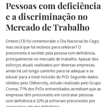
Pessoas com deficiência
e a discriminação no
Mercado de Trabalho
Ontem (13) foi comemorado o Dia Nacional do Cego,
mas será que há motivos para celebrar? O
preconceito é sentido pela pessoa com deficiência,
principalmente no mercado de trabalho. Apesar dos
esforços atuais realizados por diversas empresas,
ainda há um longo caminho para se adequar e se
educar para a total inclusão do PcD. Segundo dados
obtidos pelo Oldiversity, estudo realizado pelo Grupo
Croma, 71% dos PcDs entrevistados acreditam que as
empresas têm preconceito em contratar pessoas
com deficiência e 32% já sofreram preconceito por
apresentar alguma deficiência.