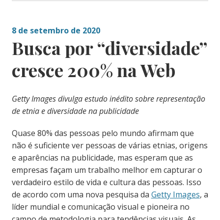
8 de setembro de 2020
Busca por “diversidade”
cresce 200% na Web
Getty Images divulga estudo inédito sobre representação
de etnia e diversidade na publicidade
Quase 80% das pessoas pelo mundo afirmam que
não é suficiente ver pessoas de várias etnias, origens
e aparências na publicidade, mas esperam que as
empresas façam um trabalho melhor em capturar o
verdadeiro estilo de vida e cultura das pessoas. Isso
de acordo com uma nova pesquisa da
Getty Images
, a
líder mundial e comunicação visual e pioneira no
campo de metodologia para tendências visuais. As