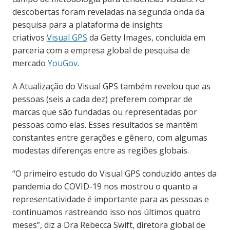
descobertas foram reveladas na segunda onda da
pesquisa para a plataforma de insights
criativos
Visual GPS
da Getty Images, concluída em
parceria com a empresa global de pesquisa de
mercado
YouGov
.
A Atualização do Visual GPS também revelou que as
pessoas (seis a cada dez) preferem comprar de
marcas que são fundadas ou representadas por
pessoas como elas. Esses resultados se mantêm
constantes entre gerações e gênero, com algumas
modestas diferenças entre as regiões globais.
“O primeiro estudo do Visual GPS conduzido antes da
pandemia do COVID-19 nos mostrou o quanto a
representatividade é importante para as pessoas e
continuamos rastreando isso nos últimos quatro
meses”, diz a Dra Rebecca Swift, diretora global de