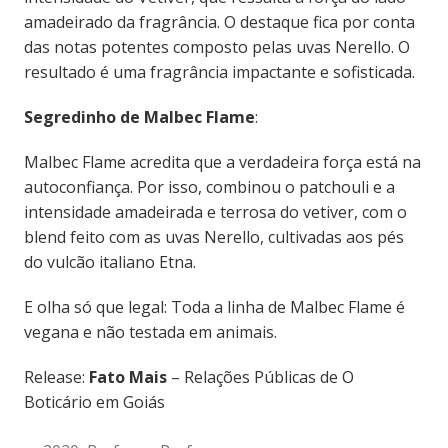
amadeirado da fragrância. O destaque fica por conta
das notas potentes composto pelas uvas Nerello. O
resultado é uma fragrância impactante e sofisticada.
Segredinho de Malbec Flame
:
Malbec Flame acredita que a verdadeira força está na
autoconfiança. Por isso, combinou o patchouli e a
intensidade amadeirada e terrosa do vetiver, com o
blend feito com as uvas Nerello, cultivadas aos pés
do vulcão italiano Etna.
E olha só que legal: Toda a linha de Malbec Flame é
vegana e não testada em animais.
Release:
Fato Mais
– Relações Públicas de O
Boticário em Goiás