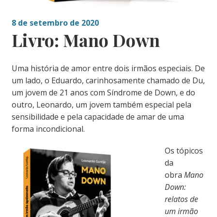
8 de setembro de 2020
Livro: Mano Down
Uma história de amor entre dois irmãos especiais. De
um lado, o Eduardo, carinhosamente chamado de Du,
um jovem de 21 anos com Síndrome de Down, e do
outro, Leonardo, um jovem também especial pela
sensibilidade e pela capacidade de amar de uma
forma incondicional.
Os tópicos
da
obra
Mano
Down:
relatos de
um irmão