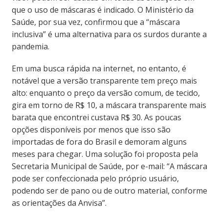
que o uso de máscaras é indicado. O Ministério da
Saúde, por sua vez, confirmou que a “máscara
inclusiva” é uma alternativa para os surdos durante a
pandemia.
Em uma busca rápida na internet, no entanto, é
notável que a versão transparente tem preço mais
alto: enquanto o preço da versão comum, de tecido,
gira em torno de R$ 10, a máscara transparente mais
barata que encontrei custava R$ 30. As poucas
opções disponíveis por menos que isso são
importadas de fora do Brasil e demoram alguns
meses para chegar. Uma solução foi proposta pela
Secretaria Municipal de Saúde, por e-mail: “A máscara
pode ser confeccionada pelo próprio usuário,
podendo ser de pano ou de outro material, conforme
as orientações da Anvisa”.