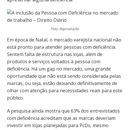
Foto: Reprodução
Em época de Natal, o mercado varejista nacional não
está pronto para atender pessoas com deficiência.
Sentem falta de estrutura nas lojas, além de
produtos e serviços voltados à pessoa com
deficiência. Há um gap no mercado, uma grande
oportunidade que não está sendo considerada pelas
marcas, ou seja, estão deixando definitivamente de
olhar com atenção para necessidades reais para este
público.
A pesquisa ainda mostra que 63% dos entrevistados
com deficiência acreditam que as marcas deveriam
investir em lojas planejadas para PcDs, mesmo