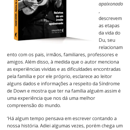
apaixonado
,
descrevem
as etapas
da vida do
Du, seu
relacionam
ento com os pais, irmãos, familiares, professores e
amigos. Além disso, à medida que o autor menciona
as experiências vividas e as dificuldades encontradas
pela família e por ele próprio, esclarece ao leitor
alguns dados e informações a respeito da Síndrome
de Down e mostra que ter na família alguém assim é
uma experiência que nos dá uma melhor
compreensão do mundo.
‘Há algum tempo pensava em escrever contando a
nossa história. Adiei algumas vezes, porém chega um