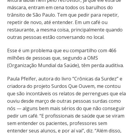
máscara, entram em cena todos os barulhos do
trânsito de São Paulo. Tem que pedir para repetir,
repetir de novo, até entender. Em um café ou
restaurante, a mesma coisa, principalmente quando
outras pessoas estão conversando no local.
Esse é um problema que eu compartilho com 466
milhões de pessoas que, segundo a OMS
(Organização Mundial da Saúde), têm perda auditiva.
Paula Pfeifer, autora do livro “Crônicas da Surdez” e
criadora do projeto Surdos Que Ouvem, me contou
que são incontáveis os relatos de perrengues que ela
ouviu desde março de outras pessoas surdas como
nós — alguns bem mais sérios do que não conseguir
pedir um café. “E profissionais de saúde que se viram
sem entender os pacientes, professores sem
entender seus alunos, e por aí vai”, diz. “Além disso,