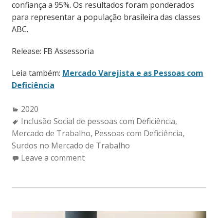
confiança a 95%. Os resultados foram ponderados
para representar a população brasileira das classes
ABC.
Release: FB Assessoria
Leia também:
Mercado Varejista e as Pessoas com
Deficiência
Categories:
2020
Tags:
Inclusão Social de pessoas com Deficiência
,
Mercado de Trabalho
,
Pessoas com Deficiência
,
Surdos no Mercado de Trabalho
Leave a comment