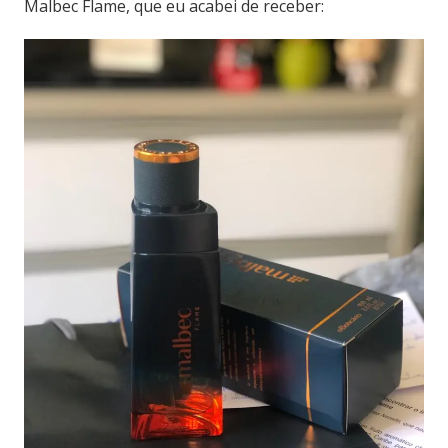
Malbec Flame, que eu acabei de receber: