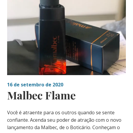
16 de setembro de 2020
Malbec Flame
Você é atraente para os outros quando se sente
confiante. Acenda seu poder de atração com o novo
lançamento da Malbec, de o Boticário. Conheçam o