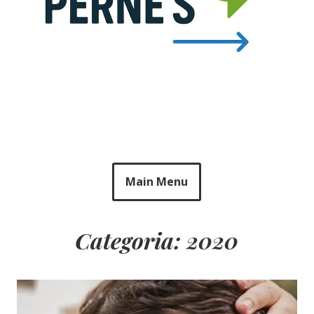
Main Menu
Categoria: 2020