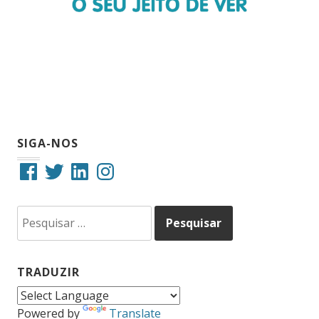
SIGA-NOS
Facebook
Twitter
LinkedIn
Instagram
Pesquisar
por:
TRADUZIR
Powered by
Translate