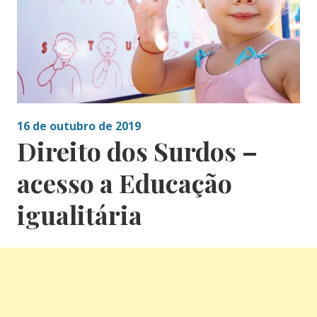
16 de outubro de 2019
Direito dos Surdos –
acesso a Educação
igualitária