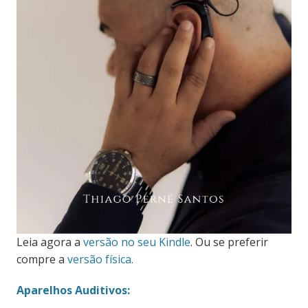
Leia agora a
versão no seu Kindle
. Ou se preferir
compre a
versão física.
Aparelhos Auditivos: