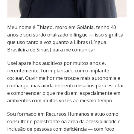
Meu nome é Thiago, moro em Goiânia, tenho 40
anos e sou surdo oralizado bilíngue — isso significa
que uso tanto a voz quanto a Libras (Língua
Brasileira de Sinais) para me comunicar.
Usei aparelhos auditivos por muitos anos e,
recentemente, fui implantado com o implante
coclear. Ouvir melhor me trouxe mais autonomia e
confiança, mas ainda enfrento desafios para escutar
e compreender o que me dizem, especialmente em
ambientes com muitas vozes ao mesmo tempo.
Sou formado em Recursos Humanos e atuo como
consultor e palestrante na área da acessibilidade e
inclusão de pessoas com deficiência — com foco