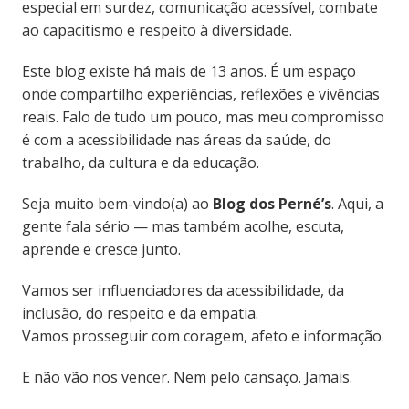
especial em surdez, comunicação acessível, combate
ao capacitismo e respeito à diversidade.
Este blog existe há mais de 13 anos. É um espaço
onde compartilho experiências, reflexões e vivências
reais. Falo de tudo um pouco, mas meu compromisso
é com a acessibilidade nas áreas da saúde, do
trabalho, da cultura e da educação.
Seja muito bem-vindo(a) ao
Blog dos Perné’s
. Aqui, a
gente fala sério — mas também acolhe, escuta,
aprende e cresce junto.
Vamos ser influenciadores da acessibilidade, da
inclusão, do respeito e da empatia.
Vamos prosseguir com coragem, afeto e informação.
E não vão nos vencer. Nem pelo cansaço. Jamais.