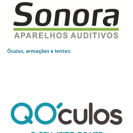
Óculos, armações e lentes: