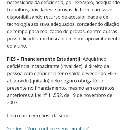
necessidade da deficiência, por exemplo, adequando
trabalhos, atividades e provas de forma acessível,
disponibilizando recurso de acessibilidade e de
tecnologia assistiva adequados, concedendo dilação
de tempo para realização de provas, dentre outras
possibilidades, em busca do melhor aproveitamento
do aluno.
FIES – Financiamento Estudantil:
Adquirindo
deficiência incapacitante (invalidez), é direito da
pessoa com deficiência ter o saldo devedor do FIES
absorvido (quitado) pelo seguro obrigatório
presente no financiamento, mesmo em contratos
anteriores à Lei nº 11.552, de 19 de novembro de
2007.
Leia o primeiro post da série:
Surdos – Você conhece seus Direitos?