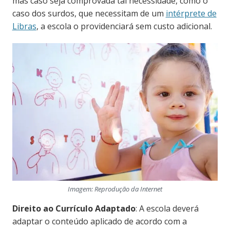
mas caso seja comprovada tal necessidade, como o
caso dos surdos, que necessitam de um
intérprete de
Libras
, a escola o providenciará sem custo adicional.
Imagem: Reprodução da Internet
Direito ao Currículo Adaptado
: A escola deverá
adaptar o conteúdo aplicado de acordo com a