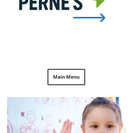
Main Menu