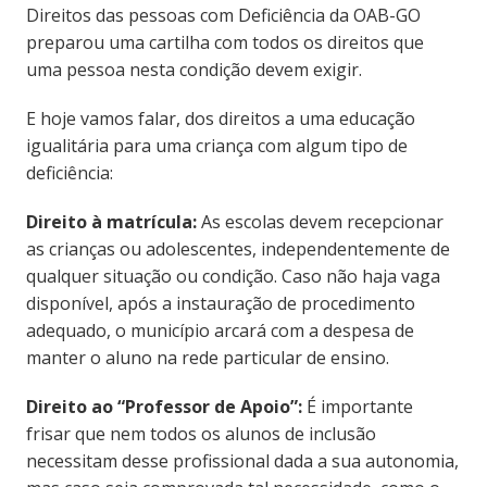
Direitos das pessoas com Deficiência da OAB-GO
preparou uma cartilha com todos os direitos que
uma pessoa nesta condição devem exigir.
E hoje vamos falar, dos direitos a uma educação
igualitária para uma criança com algum tipo de
deficiência:
Direito à matrícula:
As escolas devem recepcionar
as crianças ou adolescentes, independentemente de
qualquer situação ou condição. Caso não haja vaga
disponível, após a instauração de procedimento
adequado, o município arcará com a despesa de
manter o aluno na rede particular de ensino.
Direito ao “Professor de Apoio”:
É importante
frisar que nem todos os alunos de inclusão
necessitam desse profissional dada a sua autonomia,