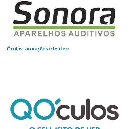
Óculos, armações e lentes: