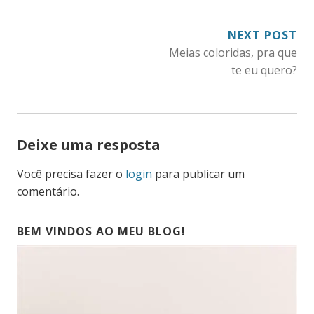
NAVEGAÇÃO
NEXT POST
Meias coloridas, pra que
DE
te eu quero?
POST
Deixe uma resposta
Você precisa fazer o
login
para publicar um
comentário.
BEM VINDOS AO MEU BLOG!