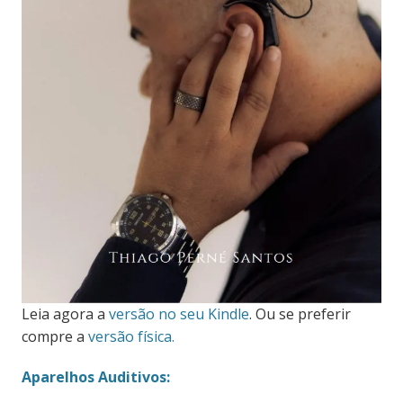
Leia agora a
versão no seu Kindle
. Ou se preferir
compre a
versão física.
Aparelhos Auditivos: