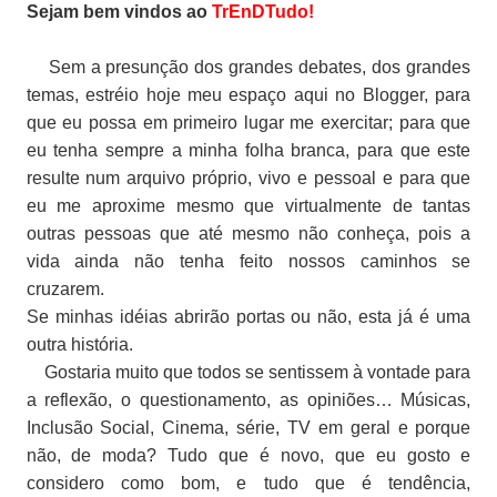
Sejam bem vindos ao
TrEnDTudo!
Sem a presunção dos grandes debates, dos grandes
temas, estréio hoje meu espaço aqui no Blogger, para
que eu possa em primeiro lugar me exercitar; para que
eu tenha sempre a minha folha branca, para que este
resulte num arquivo próprio, vivo e pessoal e para que
eu me aproxime mesmo que virtualmente de tantas
outras pessoas que até mesmo não conheça, pois a
vida ainda não tenha feito nossos caminhos se
cruzarem.
Se minhas idéias abrirão portas ou não, esta já é uma
outra história.
Gostaria muito que todos se sentissem à vontade para
a reflexão, o questionamento, as opiniões…
Músicas,
Inclusão Social, Cinema, série, TV em geral e porque
não, de moda? Tudo que é novo, que eu gosto e
considero como bom, e tudo que é tendência,