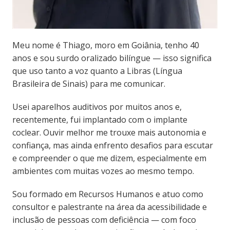
Meu nome é Thiago, moro em Goiânia, tenho 40
anos e sou surdo oralizado bilíngue — isso significa
que uso tanto a voz quanto a Libras (Língua
Brasileira de Sinais) para me comunicar.
Usei aparelhos auditivos por muitos anos e,
recentemente, fui implantado com o implante
coclear. Ouvir melhor me trouxe mais autonomia e
confiança, mas ainda enfrento desafios para escutar
e compreender o que me dizem, especialmente em
ambientes com muitas vozes ao mesmo tempo.
Sou formado em Recursos Humanos e atuo como
consultor e palestrante na área da acessibilidade e
inclusão de pessoas com deficiência — com foco