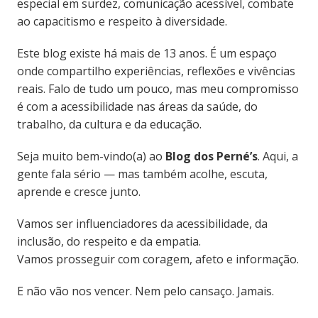
especial em surdez, comunicação acessível, combate
ao capacitismo e respeito à diversidade.
Este blog existe há mais de 13 anos. É um espaço
onde compartilho experiências, reflexões e vivências
reais. Falo de tudo um pouco, mas meu compromisso
é com a acessibilidade nas áreas da saúde, do
trabalho, da cultura e da educação.
Seja muito bem-vindo(a) ao
Blog dos Perné’s
. Aqui, a
gente fala sério — mas também acolhe, escuta,
aprende e cresce junto.
Vamos ser influenciadores da acessibilidade, da
inclusão, do respeito e da empatia.
Vamos prosseguir com coragem, afeto e informação.
E não vão nos vencer. Nem pelo cansaço. Jamais.