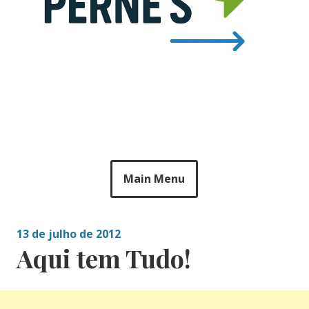
Main Menu
13 de julho de 2012
Aqui tem Tudo!