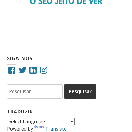
SIGA-NOS
Facebook
Twitter
LinkedIn
Instagram
Pesquisar
por:
TRADUZIR
Powered by
Translate