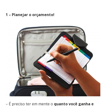
1 – Planejar o orçamento!
– É preciso ter em mente o
quanto você ganha e