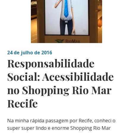
24 de julho de 2016
Responsabilidade
Social: Acessibilidade
no Shopping Rio Mar
Recife
Na minha rápida passagem por Recife, conheci o
super super lindo e enorme Shopping Rio Mar