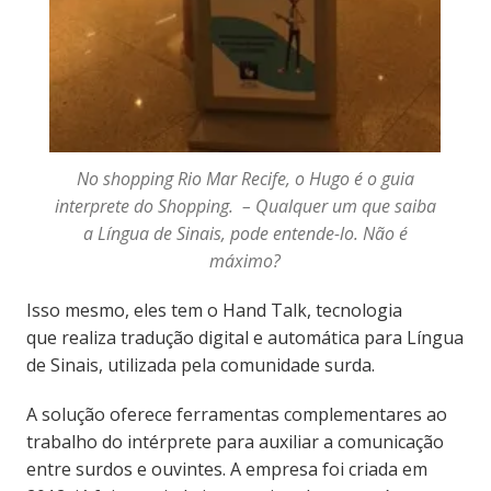
No shopping Rio Mar Recife, o Hugo é o guia
interprete do Shopping. – Qualquer um que saiba
a Língua de Sinais, pode entende-lo. Não é
máximo?
Isso mesmo, eles tem o Hand Talk, tecnologia
que realiza tradução digital e automática para Língua
de Sinais, utilizada pela comunidade surda.
A solução oferece ferramentas complementares ao
trabalho do intérprete para auxiliar a comunicação
entre surdos e ouvintes. A empresa foi criada em