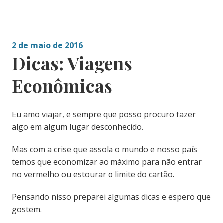
2 de maio de 2016
Dicas: Viagens
Econômicas
Eu amo viajar, e sempre que posso procuro fazer
algo em algum lugar desconhecido.
Mas com a crise que assola o mundo e nosso país
temos que economizar ao máximo para não entrar
no vermelho ou estourar o limite do cartão.
Pensando nisso preparei algumas dicas e espero que
gostem.