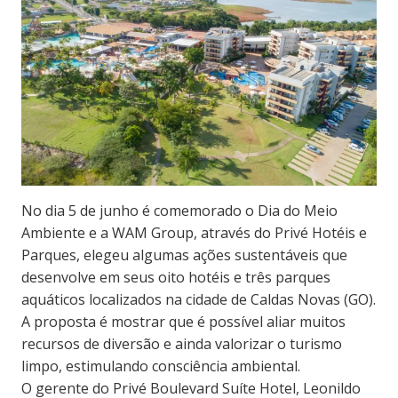
No dia 5 de junho é comemorado o Dia do Meio
Ambiente e a WAM Group, através do Privé Hotéis e
Parques, elegeu algumas ações sustentáveis que
desenvolve em seus oito hotéis e três parques
aquáticos localizados na cidade de Caldas Novas (GO).
A proposta é mostrar que é possível aliar muitos
recursos de diversão e ainda valorizar o turismo
limpo, estimulando consciência ambiental.
O gerente do Privé Boulevard Suíte Hotel, Leonildo