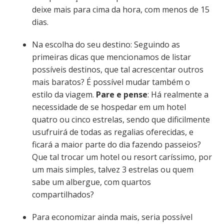
deixe mais para cima da hora, com menos de 15
dias.
Na escolha do seu destino: Seguindo as
primeiras dicas que mencionamos de listar
possíveis destinos, que tal acrescentar outros
mais baratos? É possível mudar também o
estilo da viagem.
Pare e pense
: Há realmente a
necessidade de se hospedar em um hotel
quatro ou cinco estrelas, sendo que dificilmente
usufruirá de todas as regalias oferecidas, e
ficará a maior parte do dia fazendo passeios?
Que tal trocar um hotel ou resort caríssimo, por
um mais simples, talvez 3 estrelas ou quem
sabe um albergue, com quartos
compartilhados?
Para economizar ainda mais, seria possível