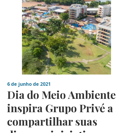
6 de junho de 2021
Dia do Meio Ambiente
inspira Grupo Privé a
compartilhar suas