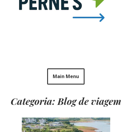
Main Menu
Categoria: Blog de viagem