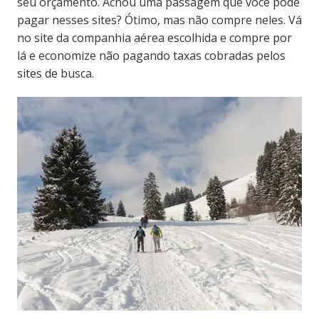
seu orçamento. Achou uma passagem que você pode
pagar nesses sites? Ótimo, mas não compre neles. Vá
no site da companhia aérea escolhida e compre por
lá e economize não pagando taxas cobradas pelos
sites de busca.