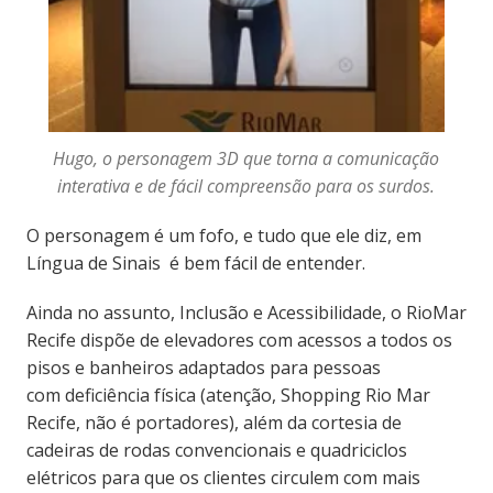
Hugo, o personagem 3D que torna a comunicação
interativa e de fácil compreensão para os surdos.
O personagem é um fofo, e tudo que ele diz, em
Língua de Sinais é bem fácil de entender.
Ainda no assunto, Inclusão e Acessibilidade, o RioMar
Recife dispõe de elevadores com acessos a todos os
pisos e banheiros adaptados para pessoas
com deficiência física (atenção, Shopping Rio Mar
Recife, não é portadores), além da cortesia de
cadeiras de rodas convencionais e quadriciclos
elétricos para que os clientes circulem com mais