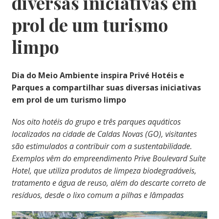
diversas iniciativas em
prol de um turismo
limpo
Dia do Meio Ambiente inspira Privé Hotéis e
Parques a compartilhar suas diversas iniciativas
em prol de um turismo limpo
Nos oito hotéis do grupo e três parques aquáticos
localizados na cidade de Caldas Novas (GO), visitantes
são estimulados a contribuir com a sustentabilidade.
Exemplos vêm do empreendimento Prive Boulevard Suíte
Hotel, que utiliza produtos de limpeza biodegradáveis,
tratamento e água de reuso, além do descarte correto de
resíduos, desde o lixo comum a pilhas e lâmpadas