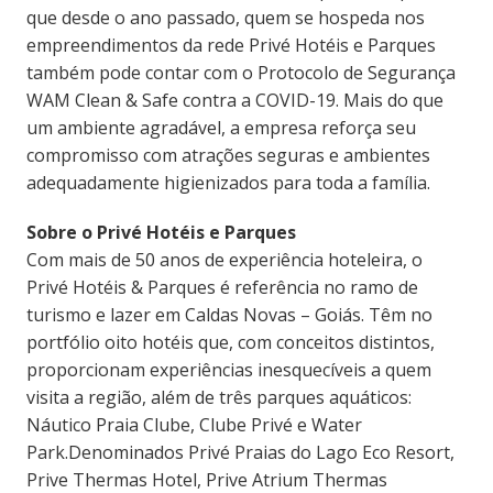
que desde o ano passado, quem se hospeda nos
empreendimentos da rede Privé Hotéis e Parques
também pode contar com o Protocolo de Segurança
WAM Clean & Safe contra a COVID-19. Mais do que
um ambiente agradável, a empresa reforça seu
compromisso com atrações seguras e ambientes
adequadamente higienizados para toda a família.
Sobre o Privé Hotéis e Parques
Com mais de 50 anos de experiência hoteleira, o
Privé Hotéis & Parques é referência no ramo de
turismo e lazer em Caldas Novas – Goiás. Têm no
portfólio oito hotéis que, com conceitos distintos,
proporcionam experiências inesquecíveis a quem
visita a região, além de três parques aquáticos:
Náutico Praia Clube, Clube Privé e Water
Park.Denominados Privé Praias do Lago Eco Resort,
Prive Thermas Hotel, Prive Atrium Thermas