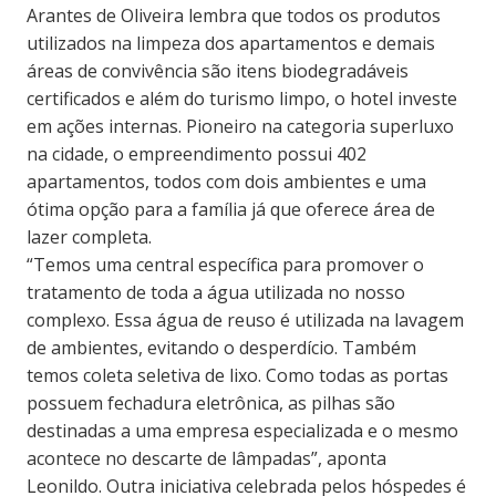
Arantes de Oliveira lembra que todos os produtos
utilizados na limpeza dos apartamentos e demais
áreas de convivência são itens biodegradáveis
certificados e além do turismo limpo, o hotel investe
em ações internas. Pioneiro na categoria superluxo
na cidade, o empreendimento possui 402
apartamentos, todos com dois ambientes e uma
ótima opção para a família já que oferece área de
lazer completa.
“Temos uma central específica para promover o
tratamento de toda a água utilizada no nosso
complexo. Essa água de reuso é utilizada na lavagem
de ambientes, evitando o desperdício. Também
temos coleta seletiva de lixo. Como todas as portas
possuem fechadura eletrônica, as pilhas são
destinadas a uma empresa especializada e o mesmo
acontece no descarte de lâmpadas”, aponta
Leonildo. Outra iniciativa celebrada pelos hóspedes é