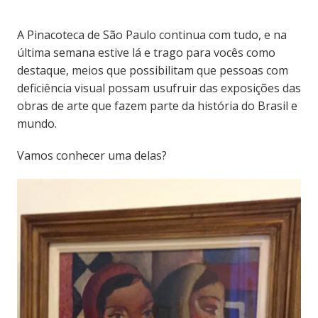
A Pinacoteca de São Paulo continua com tudo, e na
última semana estive lá e trago para vocês como
destaque, meios que possibilitam que pessoas com
deficiência visual possam usufruir das exposições das
obras de arte que fazem parte da história do Brasil e
mundo.
Vamos conhecer uma delas?