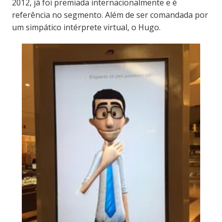
2012, já foi premiada internacionalmente e é
referência no segmento. Além de ser comandada por
um simpático intérprete virtual, o Hugo.