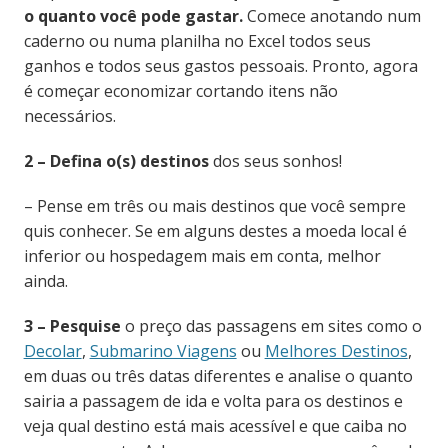
o
quanto
você pode gastar.
Comece anotando num
caderno ou numa planilha no Excel todos seus
ganhos e todos seus gastos pessoais. Pronto, agora
é começar economizar cortando itens não
necessários.
2 – Defina o(s) destinos
dos seus sonhos!
– Pense em três ou mais destinos que você sempre
quis conhecer. Se em alguns destes a moeda local é
inferior ou hospedagem mais em conta, melhor
ainda.
3 – Pesquise
o preço das passagens em sites como o
Decolar
,
Submarino Viagens
ou
Melhores Destinos
,
em duas ou três datas diferentes e analise o quanto
sairia a passagem de ida e volta para os destinos e
veja qual destino está mais acessível e que caiba no