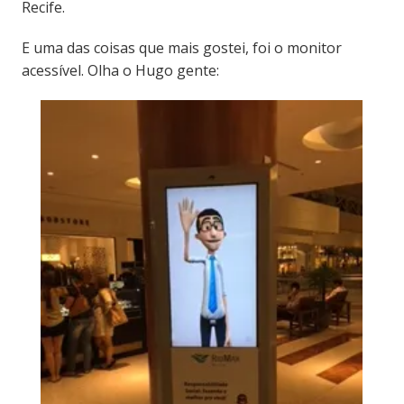
Recife.
E uma das coisas que mais gostei, foi o monitor
acessível. Olha o Hugo gente: