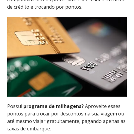
de crédito e trocando por pontos.
Possui
programa de milhagens?
Aproveite esses
pontos para trocar por descontos na sua viagem ou
até mesmo viajar gratuitamente, pagando apenas as
taxas de embarque.