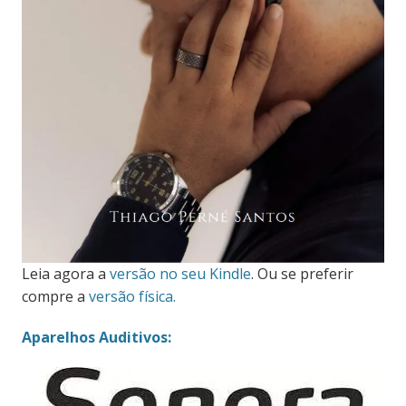
Leia agora a
versão no seu Kindle
. Ou se preferir
compre a
versão física.
Aparelhos Auditivos: