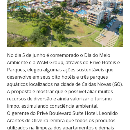
No dia 5 de junho é comemorado o Dia do Meio
Ambiente e a WAM Group, através do Privé Hotéis e
Parques, elegeu algumas ações sustentáveis que
desenvolve em seus oito hotéis e três parques
aquáticos localizados na cidade de Caldas Novas (GO).
A proposta é mostrar que é possível aliar muitos
recursos de diversão e ainda valorizar o turismo
limpo, estimulando consciência ambiental.
O gerente do Privé Boulevard Suíte Hotel, Leonildo
Arantes de Oliveira lembra que todos os produtos
utilizados na limpeza dos apartamentos e demais