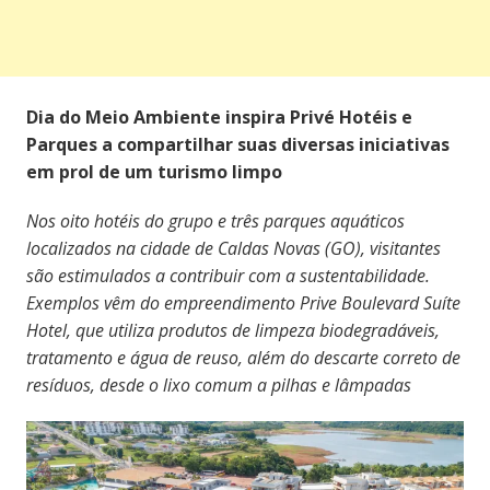
Dia do Meio Ambiente inspira Privé Hotéis e
Parques a compartilhar suas diversas iniciativas
em prol de um turismo limpo
Nos oito hotéis do grupo e três parques aquáticos
localizados na cidade de Caldas Novas (GO), visitantes
são estimulados a contribuir com a sustentabilidade.
Exemplos vêm do empreendimento Prive Boulevard Suíte
Hotel, que utiliza produtos de limpeza biodegradáveis,
tratamento e água de reuso, além do descarte correto de
resíduos, desde o lixo comum a pilhas e lâmpadas