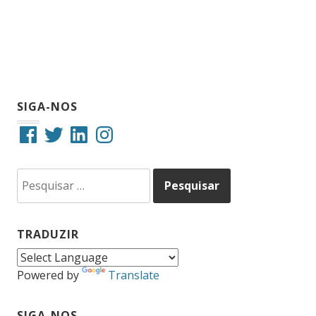
SIGA-NOS
Facebook
Twitter
LinkedIn
Instagram
Pesquisar
por:
TRADUZIR
Powered by
Translate
SIGA-NOS