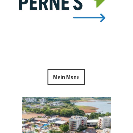
Main Menu