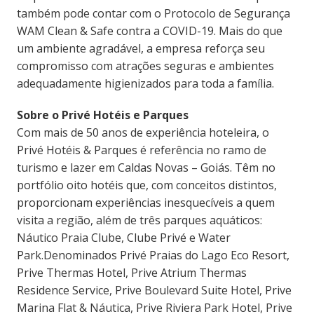
também pode contar com o Protocolo de Segurança
WAM Clean & Safe contra a COVID-19. Mais do que
um ambiente agradável, a empresa reforça seu
compromisso com atrações seguras e ambientes
adequadamente higienizados para toda a família.
Sobre o Privé Hotéis e Parques
Com mais de 50 anos de experiência hoteleira, o
Privé Hotéis & Parques é referência no ramo de
turismo e lazer em Caldas Novas – Goiás. Têm no
portfólio oito hotéis que, com conceitos distintos,
proporcionam experiências inesquecíveis a quem
visita a região, além de três parques aquáticos:
Náutico Praia Clube, Clube Privé e Water
Park.Denominados Privé Praias do Lago Eco Resort,
Prive Thermas Hotel, Prive Atrium Thermas
Residence Service, Prive Boulevard Suite Hotel, Prive
Marina Flat & Náutica, Prive Riviera Park Hotel, Prive