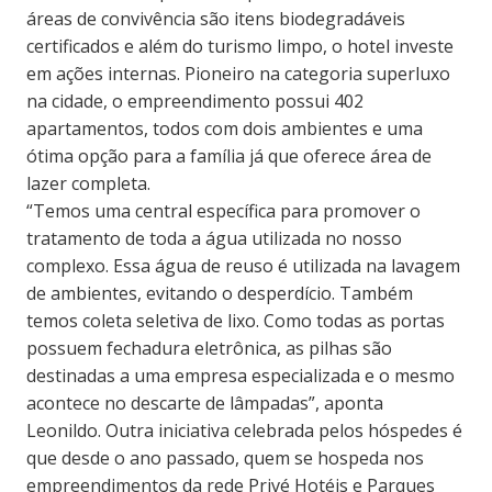
áreas de convivência são itens biodegradáveis
certificados e além do turismo limpo, o hotel investe
em ações internas. Pioneiro na categoria superluxo
na cidade, o empreendimento possui 402
apartamentos, todos com dois ambientes e uma
ótima opção para a família já que oferece área de
lazer completa.
“Temos uma central específica para promover o
tratamento de toda a água utilizada no nosso
complexo. Essa água de reuso é utilizada na lavagem
de ambientes, evitando o desperdício. Também
temos coleta seletiva de lixo. Como todas as portas
possuem fechadura eletrônica, as pilhas são
destinadas a uma empresa especializada e o mesmo
acontece no descarte de lâmpadas”, aponta
Leonildo. Outra iniciativa celebrada pelos hóspedes é
que desde o ano passado, quem se hospeda nos
empreendimentos da rede Privé Hotéis e Parques