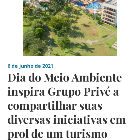
6 de junho de 2021
Dia do Meio Ambiente
inspira Grupo Privé a
compartilhar suas
diversas iniciativas em
prol de um turismo