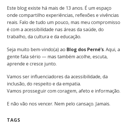
Este blog existe há mais de 13 anos. É um espaço
onde compartilho experiências, reflexões e vivências
reais. Falo de tudo um pouco, mas meu compromisso
é com a acessibilidade nas áreas da saúde, do
trabalho, da cultura e da educação.
Seja muito bem-vindo(a) ao
Blog dos Perné’s
. Aqui, a
gente fala sério — mas também acolhe, escuta,
aprende e cresce junto.
Vamos ser influenciadores da acessibilidade, da
inclusão, do respeito e da empatia.
Vamos prosseguir com coragem, afeto e informação.
E não vão nos vencer. Nem pelo cansaço. Jamais.
TAGS