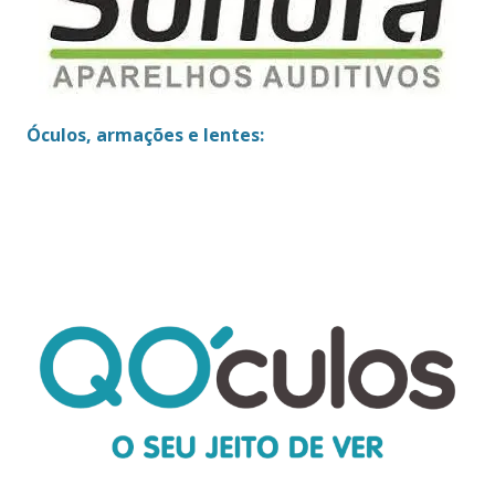
Óculos, armações e lentes: