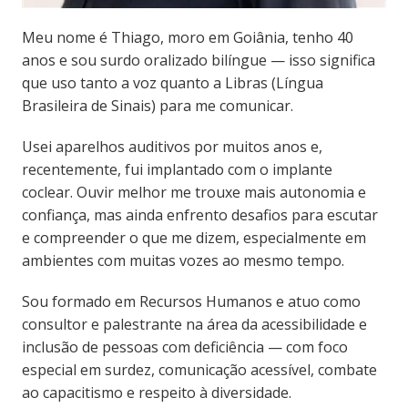
Meu nome é Thiago, moro em Goiânia, tenho 40
anos e sou surdo oralizado bilíngue — isso significa
que uso tanto a voz quanto a Libras (Língua
Brasileira de Sinais) para me comunicar.
Usei aparelhos auditivos por muitos anos e,
recentemente, fui implantado com o implante
coclear. Ouvir melhor me trouxe mais autonomia e
confiança, mas ainda enfrento desafios para escutar
e compreender o que me dizem, especialmente em
ambientes com muitas vozes ao mesmo tempo.
Sou formado em Recursos Humanos e atuo como
consultor e palestrante na área da acessibilidade e
inclusão de pessoas com deficiência — com foco
especial em surdez, comunicação acessível, combate
ao capacitismo e respeito à diversidade.