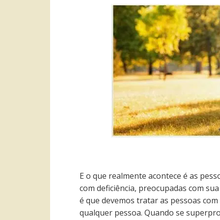
E o que realmente acontece é as pess
com deficiência, preocupadas com sua 
é que devemos tratar as pessoas com
qualquer pessoa. Quando se superpro