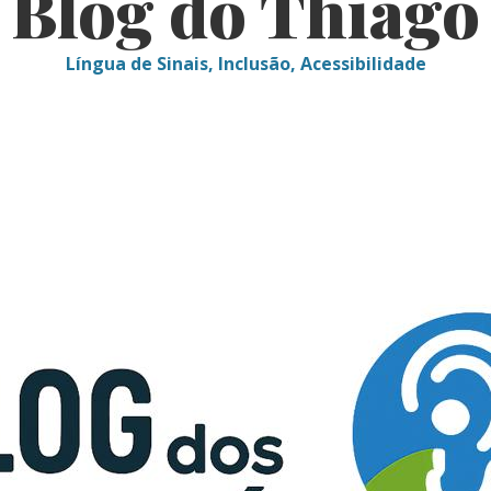
Blog do Thiago
Língua de Sinais, Inclusão, Acessibilidade