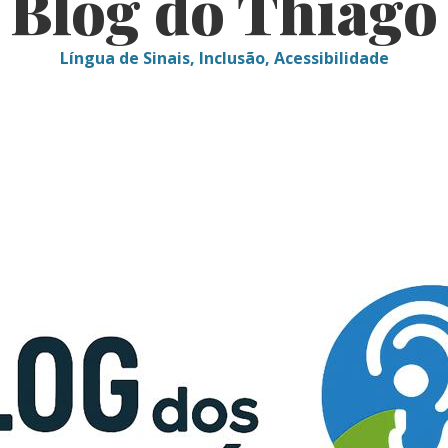
Blog do Thiago
Língua de Sinais, Inclusão, Acessibilidade