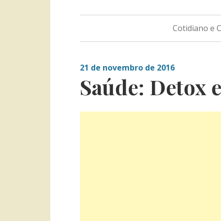
Cotidiano e
21 de novembro de 2016
Saúde: Detox e