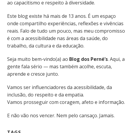
ao capacitismo e respeito à diversidade.
Este blog existe há mais de 13 anos. É um espaço
onde compartilho experiências, reflexões e vivências
reais. Falo de tudo um pouco, mas meu compromisso
é com a acessibilidade nas áreas da saúde, do
trabalho, da cultura e da educação.
Seja muito bem-vindo(a) ao
Blog dos Perné’s
. Aqui, a
gente fala sério — mas também acolhe, escuta,
aprende e cresce junto.
Vamos ser influenciadores da acessibilidade, da
inclusão, do respeito e da empatia.
Vamos prosseguir com coragem, afeto e informação.
E não vão nos vencer. Nem pelo cansaço. Jamais.
TAGS