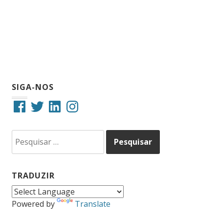
SIGA-NOS
Facebook
Twitter
LinkedIn
Instagram
Pesquisar
por:
TRADUZIR
Powered by
Translate