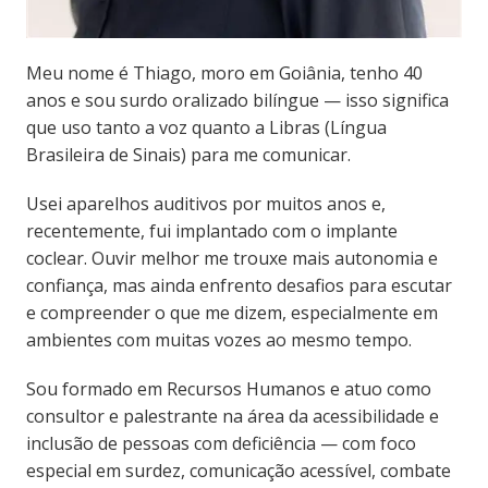
Meu nome é Thiago, moro em Goiânia, tenho 40
anos e sou surdo oralizado bilíngue — isso significa
que uso tanto a voz quanto a Libras (Língua
Brasileira de Sinais) para me comunicar.
Usei aparelhos auditivos por muitos anos e,
recentemente, fui implantado com o implante
coclear. Ouvir melhor me trouxe mais autonomia e
confiança, mas ainda enfrento desafios para escutar
e compreender o que me dizem, especialmente em
ambientes com muitas vozes ao mesmo tempo.
Sou formado em Recursos Humanos e atuo como
consultor e palestrante na área da acessibilidade e
inclusão de pessoas com deficiência — com foco
especial em surdez, comunicação acessível, combate