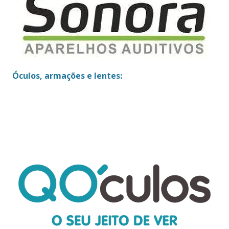
Óculos, armações e lentes: