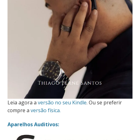
Leia agora a
versão no seu Kindle
. Ou se preferir
compre a
versão física.
Aparelhos Auditivos: