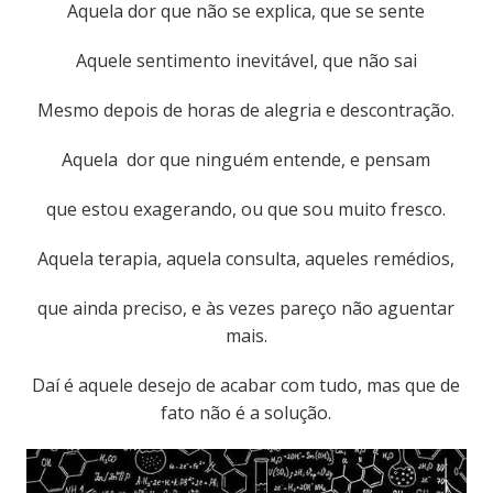
Aquela dor que não se explica, que se sente
Aquele sentimento inevitável, que não sai
Mesmo depois de horas de alegria e descontração.
Aquela dor que ninguém entende, e pensam
que estou exagerando, ou que sou muito fresco.
Aquela terapia, aquela consulta, aqueles remédios,
que ainda preciso, e às vezes pareço não aguentar
mais.
Daí é aquele desejo de acabar com tudo, mas que de
fato não é a solução.