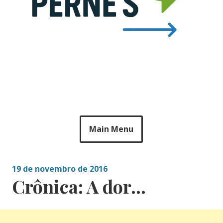
Main Menu
19 de novembro de 2016
Crônica: A dor…