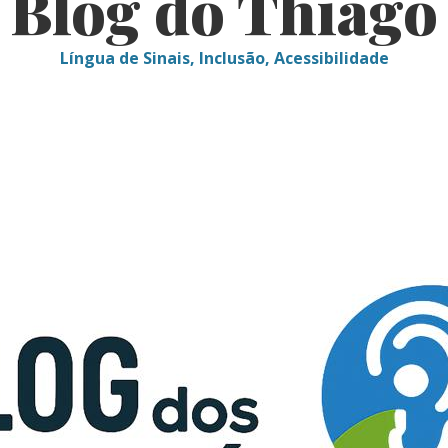
Blog do Thiago
Língua de Sinais, Inclusão, Acessibilidade