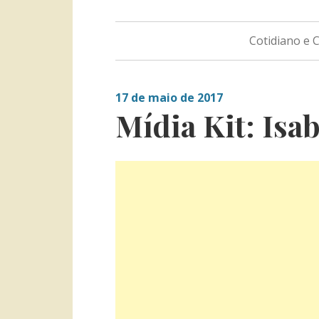
Cotidiano e
17 de maio de 2017
Mídia Kit: Isa