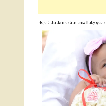
Hoje é dia de mostrar uma Baby que so