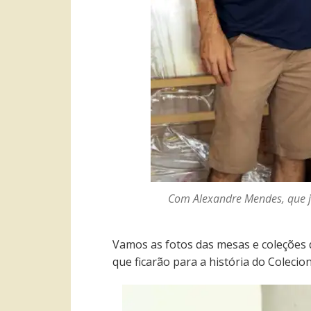
Com Alexandre Mendes, que 
Vamos as fotos das mesas e coleçõe
que ficarão para a história do Colecio