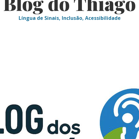
Blog do Thiago
Língua de Sinais, Inclusão, Acessibilidade