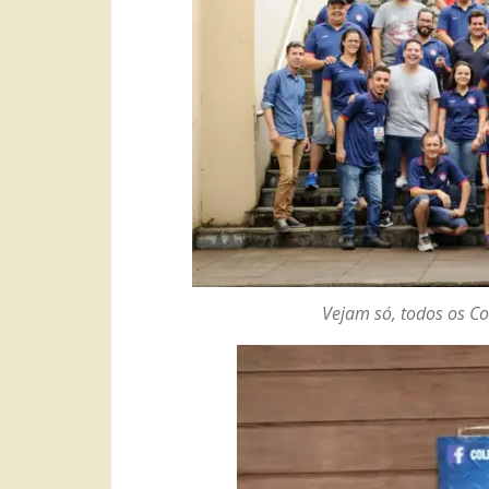
Vejam só, todos os Co