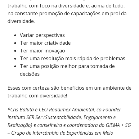
trabalho com foco na diversidade e, acima de tudo,
na constante promoção de capacitações em prol da
diversidade.
Variar perspectivas
Ter maior criatividade
Ter maior inovação
Ter uma resolução mais rápida de problemas
Ter uma posição melhor para tomada de
decisões
Esses com certeza são benefícios em um ambiente de
trabalho com diversidade!
*Cris Baluta é CEO Roadimex Ambiental, co-Founder
Instituto SER Ser (Sustentabilidade, Engajamento e
Realização) e conselheira e coordenadora do GIEMA + SG
– Grupo de Intercâmbio de Experiências em Meio