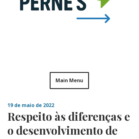
Main Menu
19 de maio de 2022
Respeito às diferenças e
o desenvolvimento de