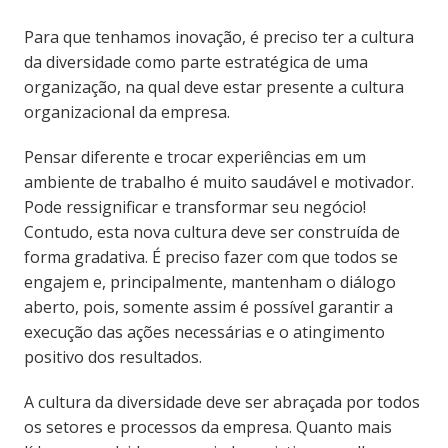
Para que tenhamos inovação, é preciso ter a cultura
da diversidade como parte estratégica de uma
organização, na qual deve estar presente a cultura
organizacional da empresa.
Pensar diferente e trocar experiências em um
ambiente de trabalho é muito saudável e motivador.
Pode ressignificar e transformar seu negócio!
Contudo, esta nova cultura deve ser construída de
forma gradativa. É preciso fazer com que todos se
engajem e, principalmente, mantenham o diálogo
aberto, pois, somente assim é possível garantir a
execução das ações necessárias e o atingimento
positivo dos resultados.
A cultura da diversidade deve ser abraçada por todos
os setores e processos da empresa. Quanto mais