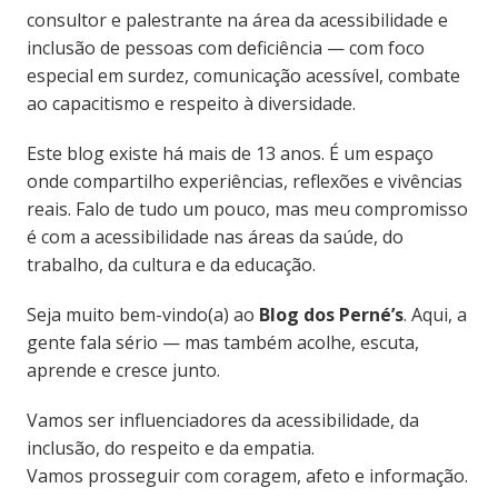
consultor e palestrante na área da acessibilidade e
inclusão de pessoas com deficiência — com foco
especial em surdez, comunicação acessível, combate
ao capacitismo e respeito à diversidade.
Este blog existe há mais de 13 anos. É um espaço
onde compartilho experiências, reflexões e vivências
reais. Falo de tudo um pouco, mas meu compromisso
é com a acessibilidade nas áreas da saúde, do
trabalho, da cultura e da educação.
Seja muito bem-vindo(a) ao
Blog dos Perné’s
. Aqui, a
gente fala sério — mas também acolhe, escuta,
aprende e cresce junto.
Vamos ser influenciadores da acessibilidade, da
inclusão, do respeito e da empatia.
Vamos prosseguir com coragem, afeto e informação.