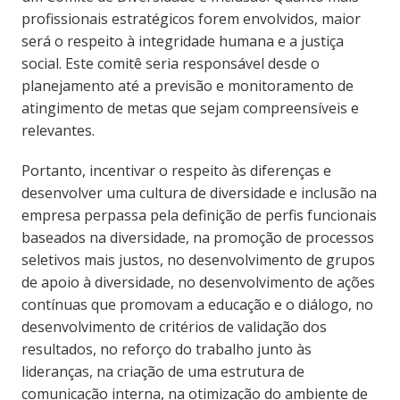
profissionais estratégicos forem envolvidos, maior
será o respeito à integridade humana e a justiça
social. Este comitê seria responsável desde o
planejamento até a previsão e monitoramento de
atingimento de metas que sejam compreensíveis e
relevantes.
Portanto, incentivar o respeito às diferenças e
desenvolver uma cultura de diversidade e inclusão na
empresa perpassa pela definição de perfis funcionais
baseados na diversidade, na promoção de processos
seletivos mais justos, no desenvolvimento de grupos
de apoio à diversidade, no desenvolvimento de ações
contínuas que promovam a educação e o diálogo, no
desenvolvimento de critérios de validação dos
resultados, no reforço do trabalho junto às
lideranças, na criação de uma estrutura de
comunicação interna, na otimização do ambiente de