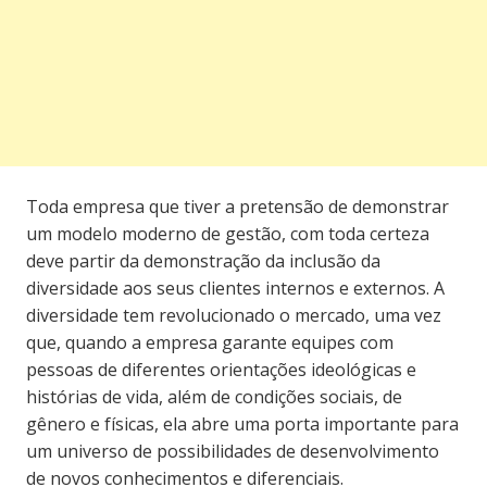
Toda empresa que tiver a pretensão de demonstrar
um modelo moderno de gestão, com toda certeza
deve partir da demonstração da inclusão da
diversidade aos seus clientes internos e externos. A
diversidade tem revolucionado o mercado, uma vez
que, quando a empresa garante equipes com
pessoas de diferentes orientações ideológicas e
histórias de vida, além de condições sociais, de
gênero e físicas, ela abre uma porta importante para
um universo de possibilidades de desenvolvimento
de novos conhecimentos e diferenciais.