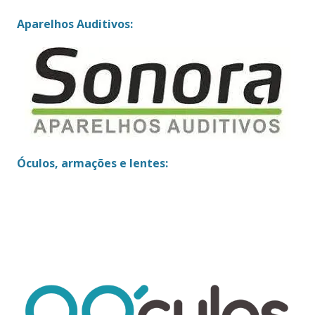
Aparelhos Auditivos:
Óculos, armações e lentes: