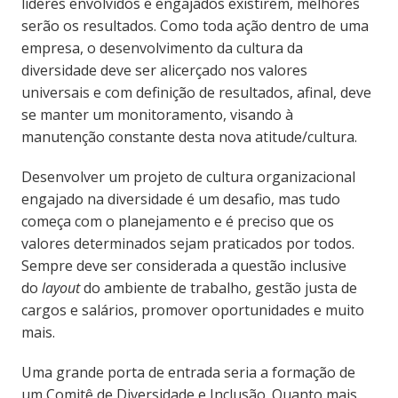
líderes envolvidos e engajados existirem, melhores
serão os resultados. Como toda ação dentro de uma
empresa, o desenvolvimento da cultura da
diversidade deve ser alicerçado nos valores
universais e com definição de resultados, afinal, deve
se manter um monitoramento, visando à
manutenção constante desta nova atitude/cultura.
Desenvolver um projeto de cultura organizacional
engajado na diversidade é um desafio, mas tudo
começa com o planejamento e é preciso que os
valores determinados sejam praticados por todos.
Sempre deve ser considerada a questão inclusive
do
layout
do ambiente de trabalho, gestão justa de
cargos e salários, promover oportunidades e muito
mais.
Uma grande porta de entrada seria a formação de
um Comitê de Diversidade e Inclusão. Quanto mais