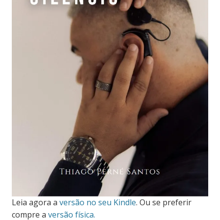
Leia agora a
versão no seu Kindle
. Ou se preferir
compre a
versão física.