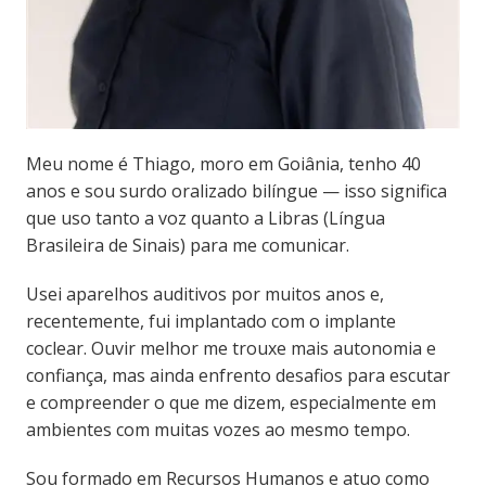
Meu nome é Thiago, moro em Goiânia, tenho 40
anos e sou surdo oralizado bilíngue — isso significa
que uso tanto a voz quanto a Libras (Língua
Brasileira de Sinais) para me comunicar.
Usei aparelhos auditivos por muitos anos e,
recentemente, fui implantado com o implante
coclear. Ouvir melhor me trouxe mais autonomia e
confiança, mas ainda enfrento desafios para escutar
e compreender o que me dizem, especialmente em
ambientes com muitas vozes ao mesmo tempo.
Sou formado em Recursos Humanos e atuo como