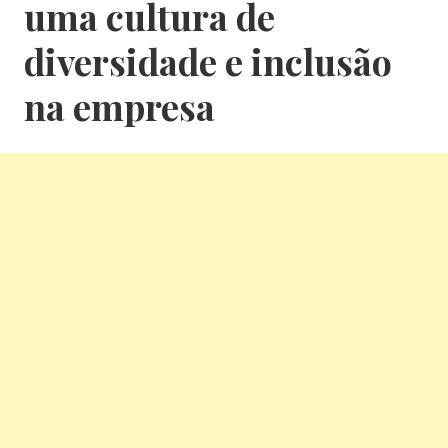
uma cultura de
diversidade e inclusão
na empresa