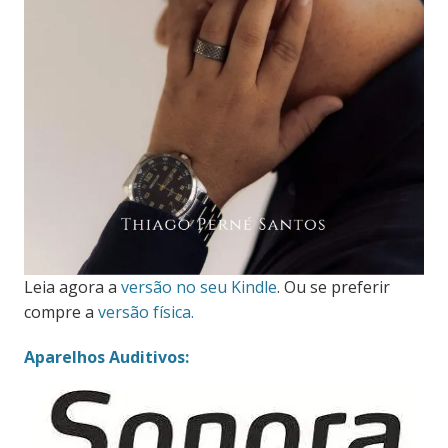
Leia agora a
versão no seu Kindle
. Ou se preferir
compre a
versão física.
Aparelhos Auditivos: