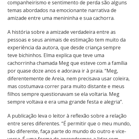
companheirismo e sentimento de perda são alguns
temas abordados na emocionante narrativa de
amizade entre uma menininha e sua cachorra.
A história sobre a amizade verdadeira entre as
pessoas e seus animais de estimação tem muito da
experiência da autora, que desde criança sempre
teve bichinhos. Elma explica que teve uma
cachorrinha chamada Meg que esteve com a família
por quase doze anos e adorava ir à praia. “Meg,
diferentemente de Areia, nem precisava usar coleira,
mas costumava correr para muito distante e meus
filhos sempre questionavam se ela voltaria. Meg
sempre voltava e era uma grande festa e alegria”.
A publicação leva o leitor à reflexão sobre a relação
entre seres diferentes. “É permitir que o meu mundo,
tão diferente, faça parte do mundo do outro e vice-