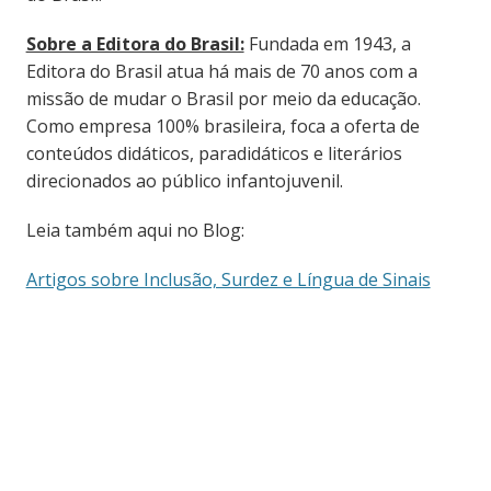
Sobre a Editora do Brasil:
Fundada em 1943, a
Editora do Brasil atua há mais de 70 anos com a
missão de mudar o Brasil por meio da educação.
Como empresa 100% brasileira, foca a oferta de
conteúdos didáticos, paradidáticos e literários
direcionados ao público infantojuvenil.
Leia também aqui no Blog:
Artigos sobre Inclusão, Surdez e Língua de Sinais