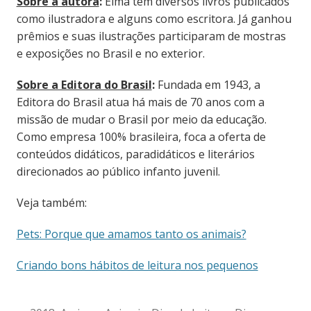
Sobre a autora
:
Elma tem diversos livros publicados
como ilustradora e alguns como escritora. Já ganhou
prêmios e suas ilustrações participaram de mostras
e exposições no Brasil e no exterior.
Sobre a Editora do Brasil
:
Fundada em 1943, a
Editora do Brasil atua há mais de 70 anos com a
missão de mudar o Brasil por meio da educação.
Como empresa 100% brasileira, foca a oferta de
conteúdos didáticos, paradidáticos e literários
direcionados ao público infanto juvenil.
Veja também:
Pets: Porque que amamos tanto os animais?
Criando bons hábitos de leitura nos pequenos