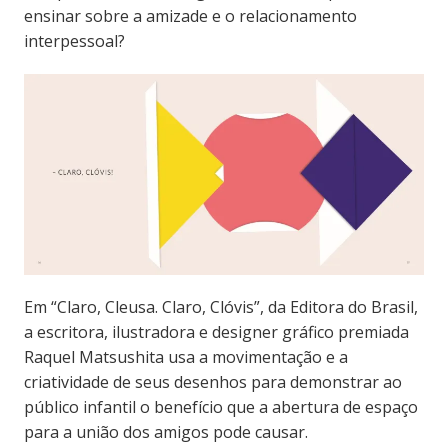
ensinar sobre a amizade e o relacionamento
interpessoal?
Em “Claro, Cleusa. Claro, Clóvis”, da Editora do Brasil,
a escritora, ilustradora e designer gráfico premiada
Raquel Matsushita usa a movimentação e a
criatividade de seus desenhos para demonstrar ao
público infantil o benefício que a abertura de espaço
para a união dos amigos pode causar.