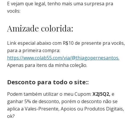
E vejam que legal, tenho mais uma surpresa pra
vocês:
Amizade colorida:
Link especial abaixo com R$10 de presente pra vocês,
para a primeira compra:
https://www.colab55.com/via/@thiagopernesantos.
Apenas para itens da minha coleção.
Desconto para todo o site::
Podem também utilizar o meu Cupom:
X2J5Q2,
e
ganhar 5% de desconto, porém o desconto não se
aplica a Vales-Presente, Apoios ou Produtos Digitais,
ok?