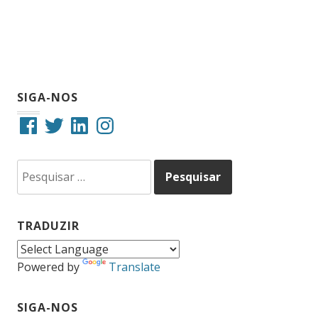
SIGA-NOS
Facebook
Twitter
LinkedIn
Instagram
Pesquisar
por:
TRADUZIR
Powered by
Translate
SIGA-NOS