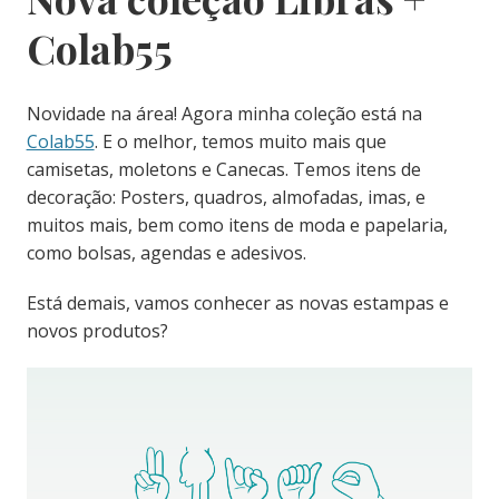
Colab55
Novidade na área! Agora minha coleção está na
Colab55
. E o melhor, temos muito mais que
camisetas, moletons e Canecas. Temos itens de
decoração: Posters, quadros, almofadas, imas, e
muitos mais, bem como itens de moda e papelaria,
como bolsas, agendas e adesivos.
Está demais, vamos conhecer as novas estampas e
novos produtos?