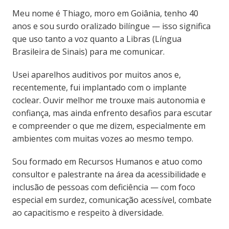
Meu nome é Thiago, moro em Goiânia, tenho 40
anos e sou surdo oralizado bilíngue — isso significa
que uso tanto a voz quanto a Libras (Língua
Brasileira de Sinais) para me comunicar.
Usei aparelhos auditivos por muitos anos e,
recentemente, fui implantado com o implante
coclear. Ouvir melhor me trouxe mais autonomia e
confiança, mas ainda enfrento desafios para escutar
e compreender o que me dizem, especialmente em
ambientes com muitas vozes ao mesmo tempo.
Sou formado em Recursos Humanos e atuo como
consultor e palestrante na área da acessibilidade e
inclusão de pessoas com deficiência — com foco
especial em surdez, comunicação acessível, combate
ao capacitismo e respeito à diversidade.