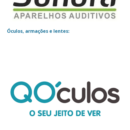
Óculos, armações e lentes: