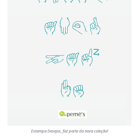
Estampa Desejos, faz parte da nova coleção!