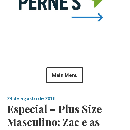
Main Menu
23 de agosto de 2016
Especial – Plus Size
Masculino: Zac e as