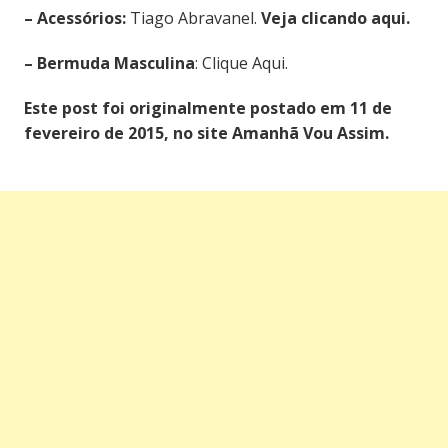
– Acessórios:
Tiago Abravanel.
Veja clicando aqui.
– Bermuda Masculina
: Clique Aqui.
Este post foi originalmente postado em 11 de
fevereiro de 2015, no site Amanhã Vou Assim.