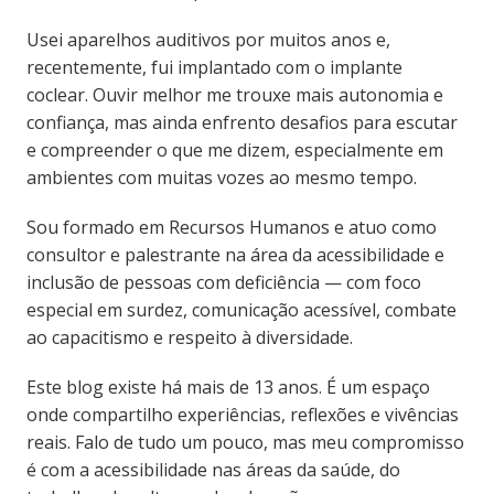
Usei aparelhos auditivos por muitos anos e,
recentemente, fui implantado com o implante
coclear. Ouvir melhor me trouxe mais autonomia e
confiança, mas ainda enfrento desafios para escutar
e compreender o que me dizem, especialmente em
ambientes com muitas vozes ao mesmo tempo.
Sou formado em Recursos Humanos e atuo como
consultor e palestrante na área da acessibilidade e
inclusão de pessoas com deficiência — com foco
especial em surdez, comunicação acessível, combate
ao capacitismo e respeito à diversidade.
Este blog existe há mais de 13 anos. É um espaço
onde compartilho experiências, reflexões e vivências
reais. Falo de tudo um pouco, mas meu compromisso
é com a acessibilidade nas áreas da saúde, do