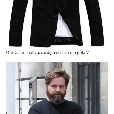
Outra alternativa, cardigã escuro em gola V.