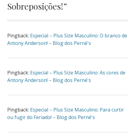
Sobreposições!
”
Pingback:
Especial – Plus Size Masculino: O branco de
Antony Anderson! – Blog dos Perné's
Pingback:
Especial – Plus Size Masculino: As cores de
Antony Anderson! – Blog dos Perné's
Pingback:
Especial – Plus Size Masculino: Para curtir
ou fugir do Feriado! – Blog dos Perné's