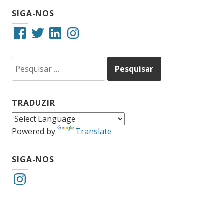
SIGA-NOS
Facebook
Twitter
LinkedIn
Instagram
Pesquisar
por:
TRADUZIR
Powered by
Translate
SIGA-NOS
Instagram