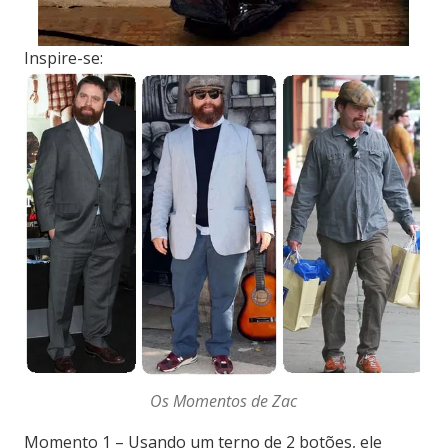
Inspire-se:
Os Momentos de Zac
Momento 1 – Usando um terno de 2 botões, ele