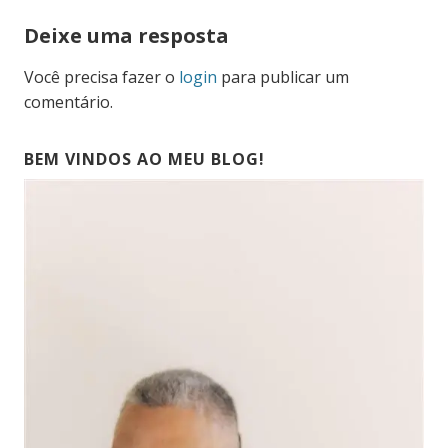
Deixe uma resposta
Você precisa fazer o
login
para publicar um
comentário.
BEM VINDOS AO MEU BLOG!