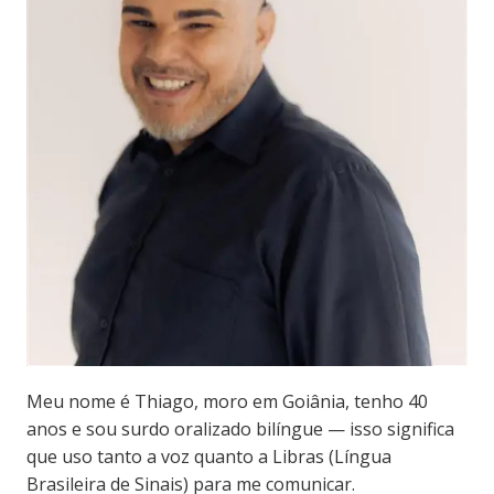
Meu nome é Thiago, moro em Goiânia, tenho 40
anos e sou surdo oralizado bilíngue — isso significa
que uso tanto a voz quanto a Libras (Língua
Brasileira de Sinais) para me comunicar.