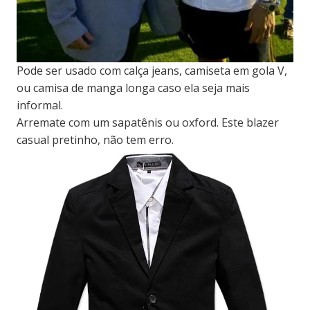
Pode ser usado com calça jeans, camiseta em gola V,
ou camisa de manga longa caso ela seja mais
informal.
Arremate com um sapatênis ou oxford. Este blazer
casual pretinho, não tem erro.