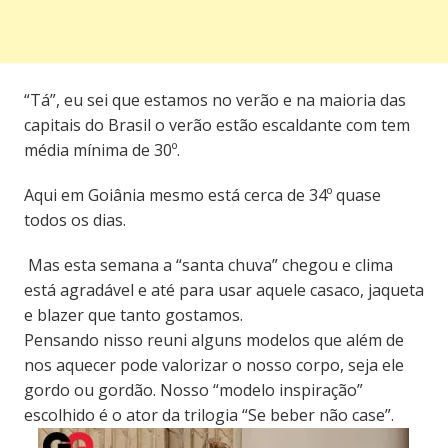
“Tá”, eu sei que estamos no verão e na maioria das
capitais do Brasil o verão estão escaldante com tem
média mínima de 30º.
Aqui em Goiânia mesmo está cerca de 34º quase
todos os dias.
Mas esta semana a “santa chuva” chegou e clima
está agradável e até para usar aquele casaco, jaqueta
e blazer que tanto gostamos.
Pensando nisso reuni alguns modelos que além de
nos aquecer pode valorizar o nosso corpo, seja ele
gordo ou gordão. Nosso “modelo inspiração”
escolhido é o ator da trilogia “Se beber não case”.