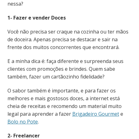
nessa?
1- Fazer e vender Doces
Você não precisa ser craque na cozinha ou ter mãos
de doceira. Apenas precisa se destacar e sair na
frente dos muitos concorrentes que encontrará.
E a minha dica é: faça diferente e surpreenda seus
clientes com promoções e brindes. Quem sabe
também, fazer um cartãozinho fidelidade?
O sabor também é importante, e para fazer os
melhores e mais gostosos doces, a internet está
cheia de receitas e recomendo um material muito
legal para aprender a fazer
Brigadeiro Gourmet
e
Bolo no Pote
.
2- Freelancer