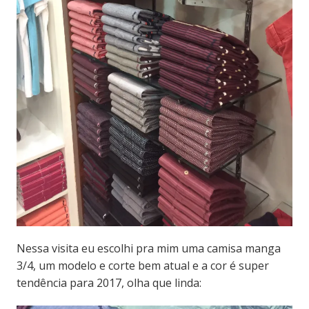
Nessa visita eu escolhi pra mim uma camisa manga
3/4, um modelo e corte bem atual e a cor é super
tendência para 2017, olha que linda: