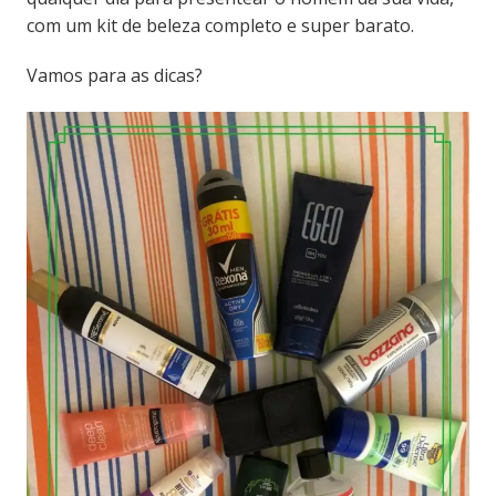
com um kit de beleza completo e super barato.
Vamos para as dicas?