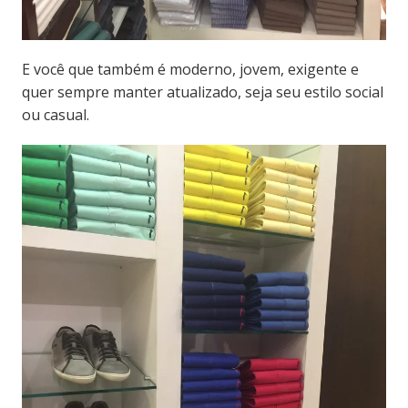
E você que também é moderno, jovem, exigente e
quer sempre manter atualizado, seja seu estilo social
ou casual.