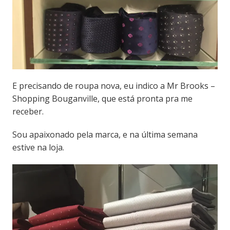
E precisando de roupa nova, eu indico a Mr Brooks –
Shopping Bouganville, que está pronta pra me
receber.
Sou apaixonado pela marca, e na última semana
estive na loja.