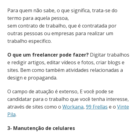
Para quem não sabe, o que significa, trata-se do
termo para aquela pessoa,
sem contrato de trabalho, que é contratada por
outras pessoas ou empresas para realizar um
trabalho especifico.
O que um freelancer pode fazer?
Digitar trabalhos
e redigir artigos, editar vídeos e fotos, criar blogs e
sites. Bem como também atividades relacionadas a
design e propaganda.
O campo de atuação é extenso, E você pode se
candidatar para o trabalho que você tenha interesse,
através de sites como o
Workana
,
99 Frellas
e o
Vinte
Pila
.
3- Manutenção de celulares