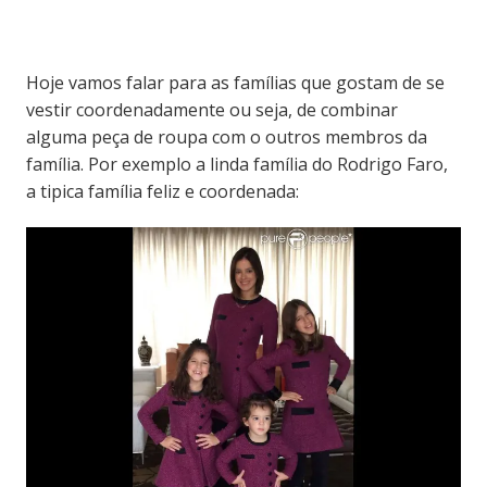
Hoje vamos falar para as famílias que gostam de se
vestir coordenadamente ou seja, de combinar
alguma peça de roupa com o outros membros da
família. Por exemplo a linda família do Rodrigo Faro,
a tipica família feliz e coordenada: