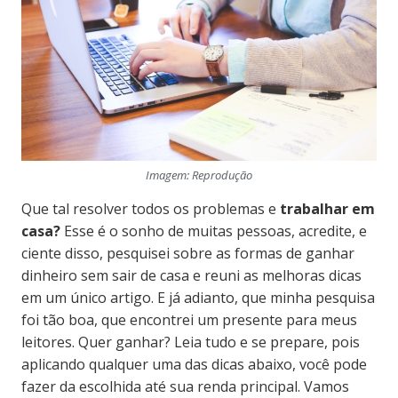
Imagem: Reprodução
Que tal resolver todos os problemas e
trabalhar em
casa?
Esse é o sonho de muitas pessoas, acredite, e
ciente disso, pesquisei sobre as formas de ganhar
dinheiro sem sair de casa e reuni as melhoras dicas
em um único artigo. E já adianto, que minha pesquisa
foi tão boa, que encontrei um presente para meus
leitores. Quer ganhar? Leia tudo e se prepare, pois
aplicando qualquer uma das dicas abaixo, você pode
fazer da escolhida até sua renda principal. Vamos