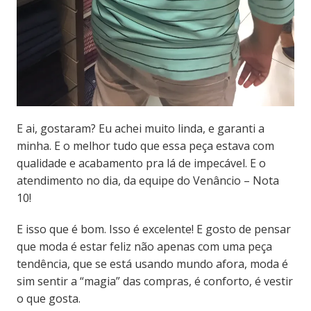
E ai, gostaram? Eu achei muito linda, e garanti a
minha. E o melhor tudo que essa peça estava com
qualidade e acabamento pra lá de impecável. E o
atendimento no dia, da equipe do Venâncio – Nota
10!
E isso que é bom. Isso é excelente! E gosto de pensar
que moda é estar feliz não apenas com uma peça
tendência, que se está usando mundo afora, moda é
sim sentir a “magia” das compras, é conforto, é vestir
o que gosta.