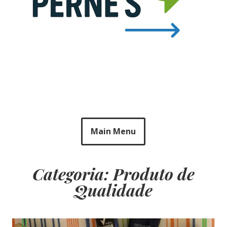
Main Menu
Categoria: Produto de
Qualidade