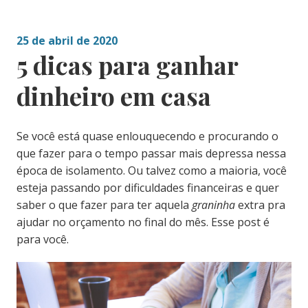
25 de abril de 2020
5 dicas para ganhar
dinheiro em casa
Se você está quase enlouquecendo e procurando o
que fazer para o tempo passar mais depressa nessa
época de isolamento. Ou talvez como a maioria, você
esteja passando por dificuldades financeiras e quer
saber o que fazer para ter aquela
graninha
extra pra
ajudar no orçamento no final do mês. Esse post é
para você.