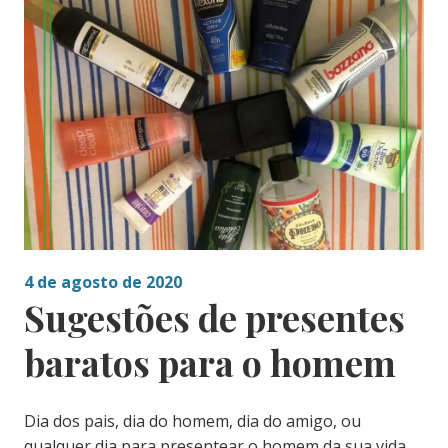
4 de agosto de 2020
Sugestões de presentes
baratos para o homem
Dia dos pais, dia do homem, dia do amigo, ou
qualquer dia para presentear o homem da sua vida,