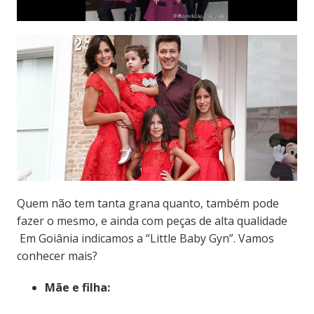
Quem não tem tanta grana quanto, também pode
fazer o mesmo, e ainda com peças de alta qualidade
Em Goiânia indicamos a “Little Baby Gyn”. Vamos
conhecer mais?
Mãe e filha: