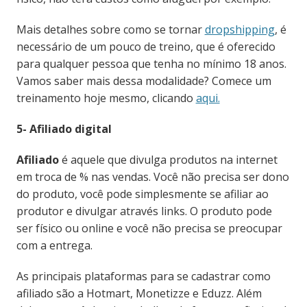
Mais detalhes sobre como se tornar
dropshipping
, é
necessário de um pouco de treino, que é oferecido
para qualquer pessoa que tenha no mínimo 18 anos.
Vamos saber mais dessa modalidade? Comece um
treinamento hoje mesmo, clicando
aqui.
5- Afiliado digital
Afiliado
é aquele que divulga produtos na internet
em troca de % nas vendas. Você não precisa ser dono
do produto, você pode simplesmente se afiliar ao
produtor e divulgar através links. O produto pode
ser físico ou online e você não precisa se preocupar
com a entrega.
As principais plataformas para se cadastrar como
afiliado são a Hotmart, Monetizze e Eduzz. Além