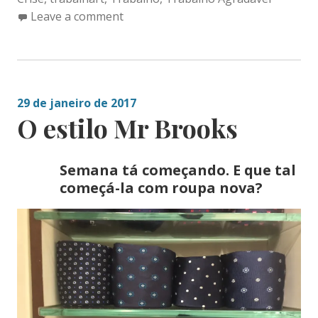
Leave a comment
29 de janeiro de 2017
O estilo Mr Brooks
Semana tá começando. E que tal
começá-la com roupa nova?