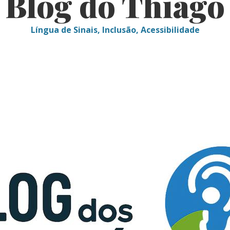
Blog do Thiago
Língua de Sinais, Inclusão, Acessibilidade