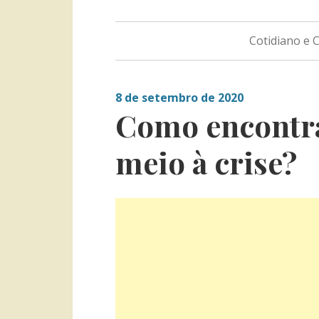
Cotidiano e
8 de setembro de 2020
Como encontra
meio à crise?