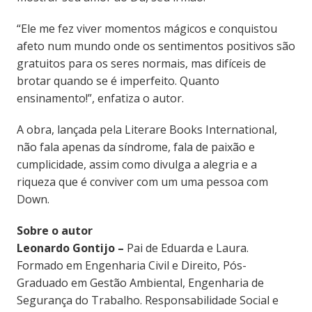
“Ele me fez viver momentos mágicos e conquistou
afeto num mundo onde os sentimentos positivos são
gratuitos para os seres normais, mas difíceis de
brotar quando se é imperfeito. Quanto
ensinamento!”, enfatiza o autor.
A obra, lançada pela Literare Books International,
não fala apenas da síndrome, fala de paixão e
cumplicidade, assim como divulga a alegria e a
riqueza que é conviver com um uma pessoa com
Down.
Sobre o autor
Leonardo Gontijo –
Pai de Eduarda e Laura.
Formado em Engenharia Civil e Direito, Pós-
Graduado em Gestão Ambiental, Engenharia de
Segurança do Trabalho. Responsabilidade Social e