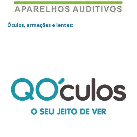
Óculos, armações e lentes: