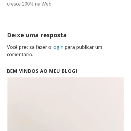
DE
cresce 200% na Web
POST
Deixe uma resposta
Você precisa fazer o
login
para publicar um
comentário.
BEM VINDOS AO MEU BLOG!