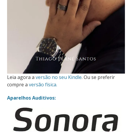
Leia agora a
versão no seu Kindle
. Ou se preferir
compre a
versão física.
Aparelhos Auditivos: