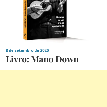
8 de setembro de 2020
Livro: Mano Down