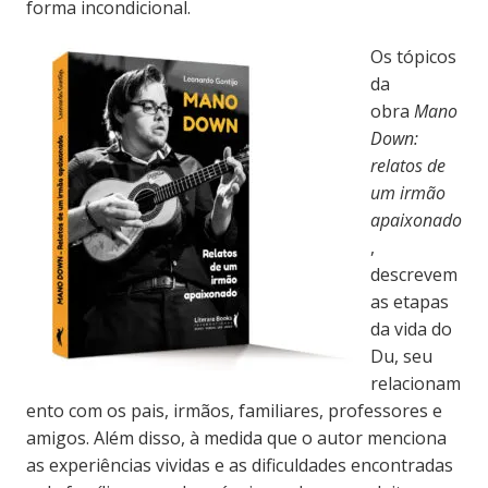
forma incondicional.
Os tópicos
da
obra
Mano
Down:
relatos de
um irmão
apaixonado
,
descrevem
as etapas
da vida do
Du, seu
relacionam
ento com os pais, irmãos, familiares, professores e
amigos. Além disso, à medida que o autor menciona
as experiências vividas e as dificuldades encontradas