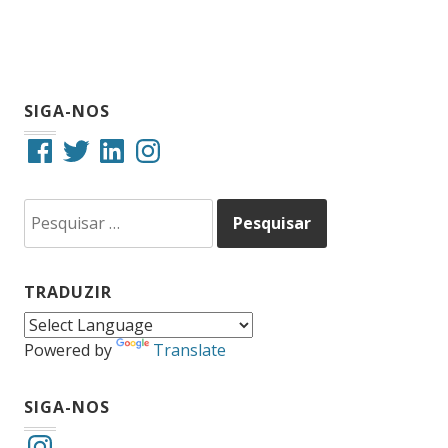
SIGA-NOS
Facebook
Twitter
LinkedIn
Instagram
Pesquisar
por:
TRADUZIR
Powered by
Translate
SIGA-NOS
Instagram