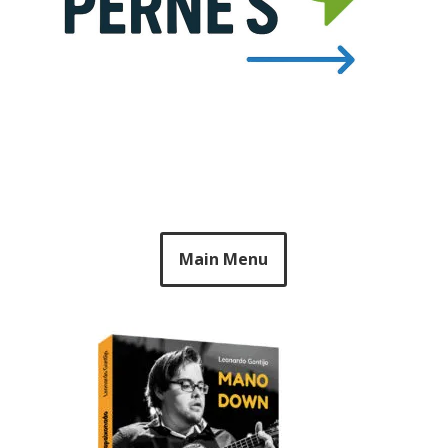
Main Menu