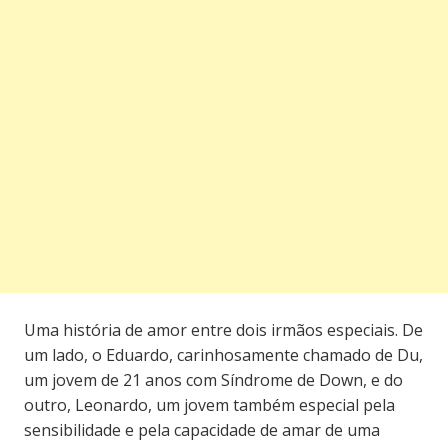
Uma história de amor entre dois irmãos especiais. De
um lado, o Eduardo, carinhosamente chamado de Du,
um jovem de 21 anos com Síndrome de Down, e do
outro, Leonardo, um jovem também especial pela
sensibilidade e pela capacidade de amar de uma