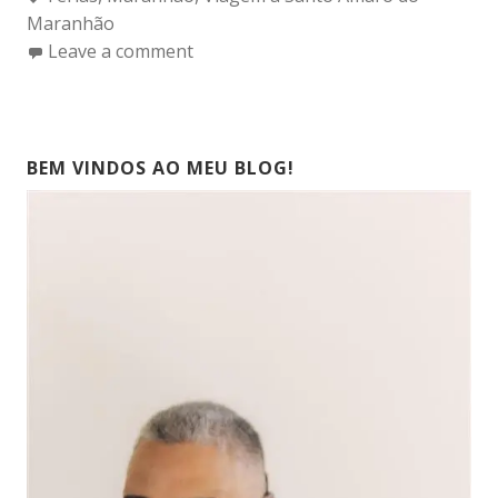
Maranhão
Leave a comment
BEM VINDOS AO MEU BLOG!