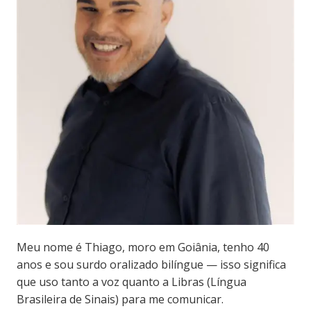
Meu nome é Thiago, moro em Goiânia, tenho 40
anos e sou surdo oralizado bilíngue — isso significa
que uso tanto a voz quanto a Libras (Língua
Brasileira de Sinais) para me comunicar.