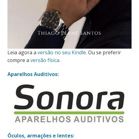
Leia agora a
versão no seu Kindle
. Ou se preferir
compre a
versão física.
Aparelhos Auditivos:
Óculos, armações e lentes: