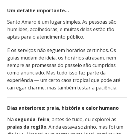
Um detalhe importante…
Santo Amaro é um lugar simples. As pessoas são
humildes, acolhedoras, e muitas delas estão tão
aptas para o atendimento público.
E os serviços não seguem horários certinhos. Os
guias mudam de ideia, os horários atrasam, nem
sempre as promessas do passeio são cumpridas
como anunciado. Mas tudo isso faz parte da
experiência — um certo caos tropical que pode até
carregar charme, mas também testar a paciência.
Dias anteriores: praia, história e calor humano
Na
segunda-feira
, antes de tudo, eu explorei as
praias da região
. Ainda estava sozinho, mas foi um