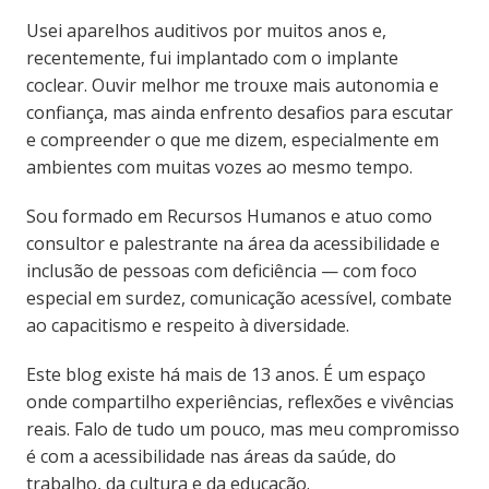
Usei aparelhos auditivos por muitos anos e,
recentemente, fui implantado com o implante
coclear. Ouvir melhor me trouxe mais autonomia e
confiança, mas ainda enfrento desafios para escutar
e compreender o que me dizem, especialmente em
ambientes com muitas vozes ao mesmo tempo.
Sou formado em Recursos Humanos e atuo como
consultor e palestrante na área da acessibilidade e
inclusão de pessoas com deficiência — com foco
especial em surdez, comunicação acessível, combate
ao capacitismo e respeito à diversidade.
Este blog existe há mais de 13 anos. É um espaço
onde compartilho experiências, reflexões e vivências
reais. Falo de tudo um pouco, mas meu compromisso
é com a acessibilidade nas áreas da saúde, do
trabalho, da cultura e da educação.