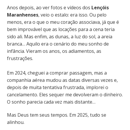
Anos depois, ao ver fotos e vídeos dos
Lençóis
Maranhenses
, veio o estalo: era isso. Ou pelo
menos, era o que o meu coração associava, já que é
bem improvável que as locações para a cena teria
sido ali. Mas enfim, as dunas, a luz do sol, a areia
branca… Aquilo era o cenário do meu sonho de
infância. Vieram os anos, os adiamentos, as
frustrações.
Em 2024, cheguei a comprar passagem, mas a
companhia aérea mudou as datas diversas vezes e,
depois de muita tentativa frustrada, implorei o
cancelamento. Eles sequer me devolveram o dinheiro.
O sonho parecia cada vez mais distante…
Mas Deus tem seus tempos. Em 2025, tudo se
alinhou.