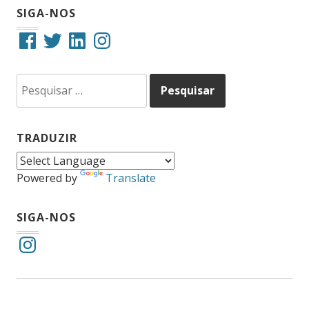
SIGA-NOS
Facebook
Twitter
LinkedIn
Instagram
Pesquisar
por:
TRADUZIR
Powered by
Translate
SIGA-NOS
Instagram