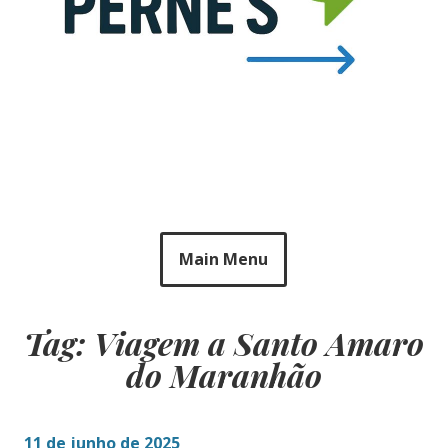
Main Menu
Tag: Viagem a Santo Amaro
do Maranhão
11 de junho de 2025