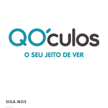
SIGA-NOS