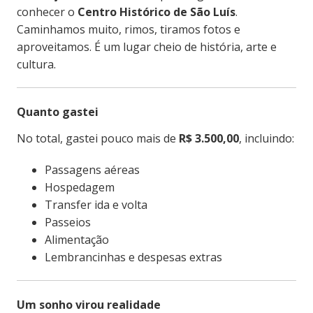
conhecer o
Centro Histórico de São Luís
.
Caminhamos muito, rimos, tiramos fotos e
aproveitamos. É um lugar cheio de história, arte e
cultura.
Quanto gastei
No total, gastei pouco mais de
R$ 3.500,00
, incluindo:
Passagens aéreas
Hospedagem
Transfer ida e volta
Passeios
Alimentação
Lembrancinhas e despesas extras
Um sonho virou realidade