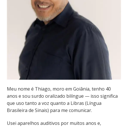
Meu nome é Thiago, moro em Goiânia, tenho 40
anos e sou surdo oralizado bilíngue — isso significa
que uso tanto a voz quanto a Libras (Língua
Brasileira de Sinais) para me comunicar.
Usei aparelhos auditivos por muitos anos e,