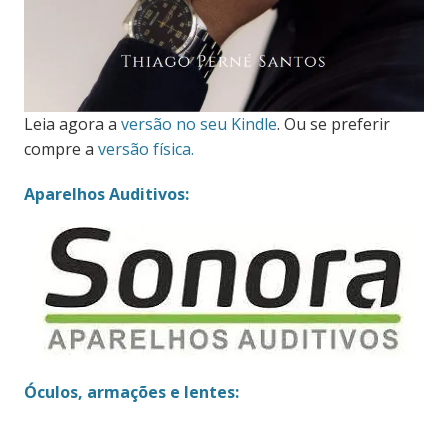
Leia agora a
versão no seu Kindle
. Ou se preferir
compre a
versão física.
Aparelhos Auditivos:
Óculos, armações e lentes: