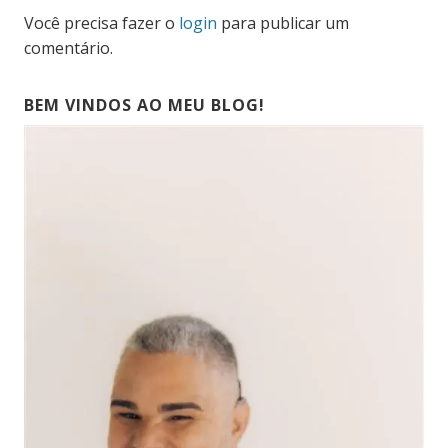
Você precisa fazer o
login
para publicar um
comentário.
BEM VINDOS AO MEU BLOG!