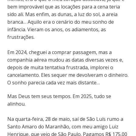
bem improvável que as locações para a cena teria
sido ali. Mas enfim, as dunas, a luz do sol, a areia
branca… Aquilo era o cenário do meu sonho de
infância. Vieram os anos, os adiamentos, as
frustrações.
Em 2024, cheguei a comprar passagem, mas a
companhia aérea mudou as datas diversas vezes e,
depois de muita tentativa frustrada, implorei o
cancelamento. Eles sequer me devolveram o dinheiro.
O sonho parecia cada vez mais distante…
Mas Deus tem seus tempos. Em 2025, tudo se
alinhou.
Na quarta-feira, 28 de maio, saí de São Luís rumo a
Santo Amaro do Maranhão, com meu amigo Luiz
Henrique, que veio de São Paulo. Pagamos R$ 175,00