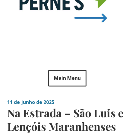
Main Menu
11 de junho de 2025
Na Estrada – São Luis e
Lençóis Maranhenses