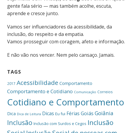
gente fala sério — mas também acolhe, escuta,
aprende e cresce junto.
Vamos ser influenciadores da acessibilidade, da
inclusão, do respeito e da empatia.
Vamos prosseguir com coragem, afeto e informação.
E não vão nos vencer. Nem pelo cansaço. Jamais.
TAGS
Acessibilidade
Comportamento
2017
Comportamento e Cotidiano
Correios
Comunicação
Cotidiano e Comportamento
Goiânia
Dicas
Férias
Goiás
Dica
Eu fui
Dica de Leitura
Inclusão
Inclusão
Inclusão com Surdos e Cegos
Social