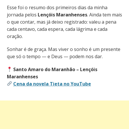
Esse foi o resumo dos primeiros dias da minha
jornada pelos
Lençóis Maranhenses
. Ainda tem mais
o que contar, mas já deixo registrado: valeu a pena
cada centavo, cada espera, cada lágrima e cada
oração.
Sonhar é de graça. Mas viver o sonho é um presente
que só o tempo — e Deus — podem nos dar.
Santo Amaro do Maranhão – Lençóis
Maranhenses
Cena da novela Tieta no YouTube