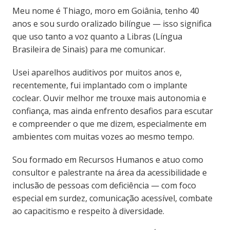
Meu nome é Thiago, moro em Goiânia, tenho 40
anos e sou surdo oralizado bilíngue — isso significa
que uso tanto a voz quanto a Libras (Língua
Brasileira de Sinais) para me comunicar.
Usei aparelhos auditivos por muitos anos e,
recentemente, fui implantado com o implante
coclear. Ouvir melhor me trouxe mais autonomia e
confiança, mas ainda enfrento desafios para escutar
e compreender o que me dizem, especialmente em
ambientes com muitas vozes ao mesmo tempo.
Sou formado em Recursos Humanos e atuo como
consultor e palestrante na área da acessibilidade e
inclusão de pessoas com deficiência — com foco
especial em surdez, comunicação acessível, combate
ao capacitismo e respeito à diversidade.