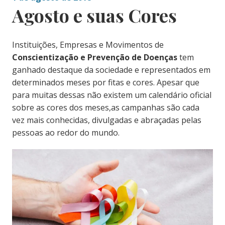
Agosto e suas Cores
Instituições, Empresas e Movimentos de
Conscientização e Prevenção de Doenças
tem
ganhado destaque da sociedade e representados em
determinados meses por fitas e cores. Apesar que
para muitas dessas não existem um calendário oficial
sobre as cores dos meses,as campanhas são cada
vez mais conhecidas, divulgadas e abraçadas pelas
pessoas ao redor do mundo.