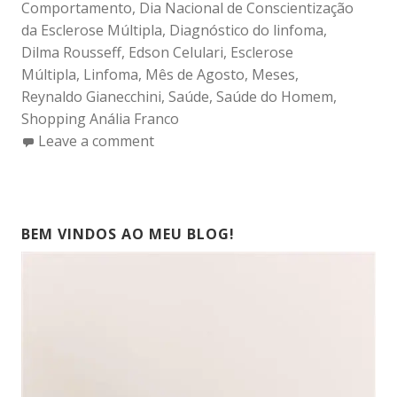
Comportamento
,
Dia Nacional de Conscientização
da Esclerose Múltipla
,
Diagnóstico do linfoma
,
Dilma Rousseff
,
Edson Celulari
,
Esclerose
Múltipla
,
Linfoma
,
Mês de Agosto
,
Meses
,
Reynaldo Gianecchini
,
Saúde
,
Saúde do Homem
,
Shopping Anália Franco
Leave a comment
BEM VINDOS AO MEU BLOG!