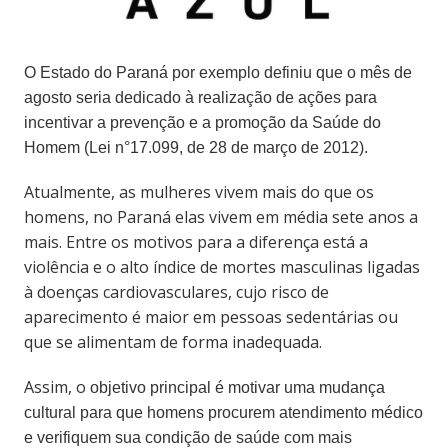
O Estado do Paraná por exemplo definiu que o mês de
agosto seria dedicado à realização de ações para
incentivar a prevenção e a promoção da Saúde do
Homem (Lei n°17.099, de 28 de março de 2012).
Atualmente, as mulheres vivem mais do que os
homens, no Paraná elas vivem em média sete anos a
mais. Entre os motivos para a diferença está a
violência e o alto índice de mortes masculinas ligadas
à doenças cardiovasculares, cujo risco de
aparecimento é maior em pessoas sedentárias ou
que se alimentam de forma inadequada.
Assim, o
objetivo principal é motivar uma mudança
cultural para que homens procurem atendimento médico
e verifiquem sua condição de saúde com mais