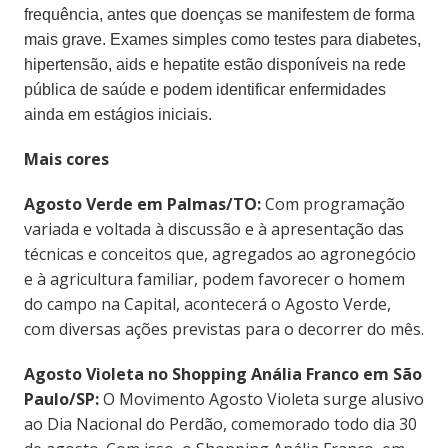
frequência, antes que doenças se manifestem de forma
mais grave.
Exames simples como testes para diabetes,
hipertensão, aids e hepatite estão disponíveis na rede
pública de saúde e podem identificar enfermidades
ainda em estágios iniciais.
Mais cores
Agosto Verde em Palmas/TO:
Com programação
variada e voltada à discussão e à apresentação das
técnicas e conceitos que, agregados ao agronegócio
e à agricultura familiar, podem favorecer o homem
do campo na Capital, acontecerá o Agosto Verde,
com diversas ações previstas para o decorrer do mês.
Agosto Violeta no Shopping Anália Franco em São
Paulo/SP:
O Movimento Agosto Violeta surge alusivo
ao Dia Nacional do Perdão, comemorado todo dia 30