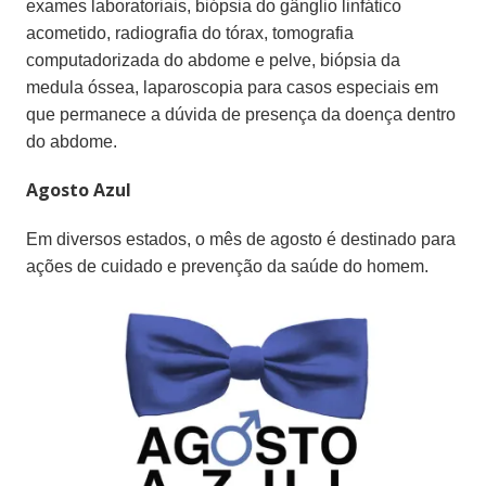
exames laboratoriais, biópsia do gânglio linfático
acometido, radiografia do tórax, tomografia
computadorizada do abdome e pelve, biópsia da
medula óssea, laparoscopia para casos especiais em
que permanece a dúvida de presença da doença dentro
do abdome.
Agosto Azul
Em diversos estados, o mês de agosto é destinado para
ações de cuidado e prevenção da saúde do homem.