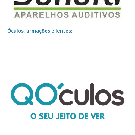
Óculos, armações e lentes: