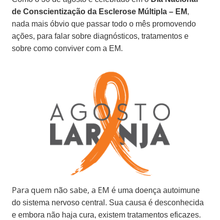
de Conscientização da Esclerose Múltipla –
EM
,
nada mais óbvio que passar todo o mês
promovendo
ações, para falar sobre diagnósticos, tratamentos e
sobre como conviver com a EM.
Para quem não sabe, a EM
é uma doença autoimune
do sistema nervoso central. Sua causa é desconhecida
e embora não haja cura, existem tratamentos eficazes.