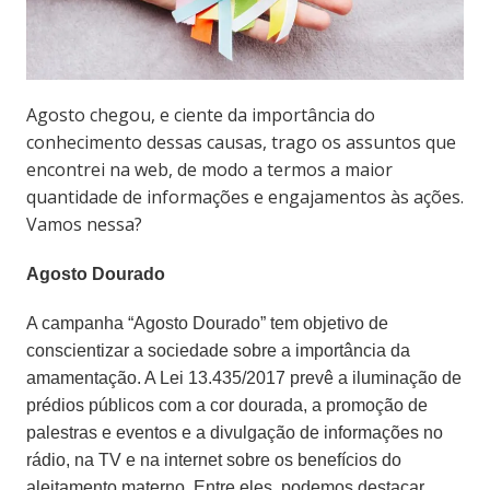
Agosto chegou, e ciente da importância do
conhecimento dessas causas, trago os assuntos que
encontrei na web, de modo a termos a maior
quantidade de informações e engajamentos às ações.
Vamos nessa?
Agosto Dourado
A campanha “Agosto Dourado” tem objetivo de
conscientizar a sociedade sobre a importância da
amamentação. A Lei 13.435/2017 prevê a iluminação de
prédios públicos com a cor dourada, a promoção de
palestras e eventos e a divulgação de informações no
rádio, na TV e na internet sobre os benefícios do
aleitamento materno. Entre eles, podemos destacar