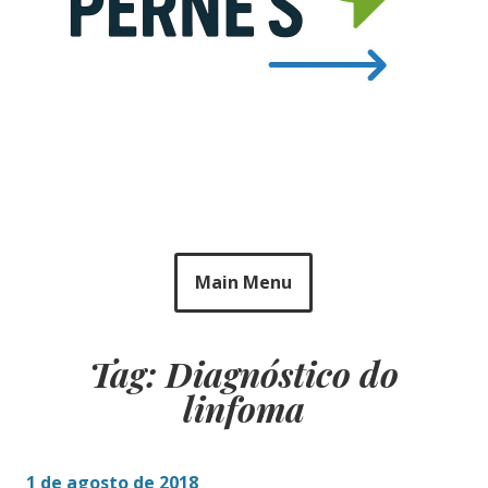
Main Menu
Tag: Diagnóstico do
linfoma
1 de agosto de 2018