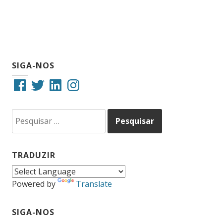
SIGA-NOS
Facebook
Twitter
LinkedIn
Instagram
Pesquisar
por:
TRADUZIR
Powered by
Translate
SIGA-NOS