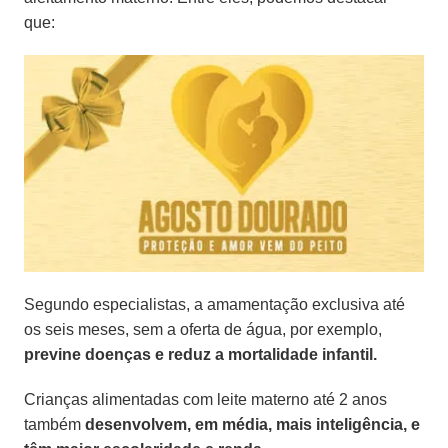
que:
Segundo especialistas, a amamentação exclusiva até
os seis meses, sem a oferta de água, por exemplo,
previne doenças e reduz a mortalidade infantil.
Crianças alimentadas com leite materno até 2 anos
também
desenvolvem, em média, mais inteligência, e