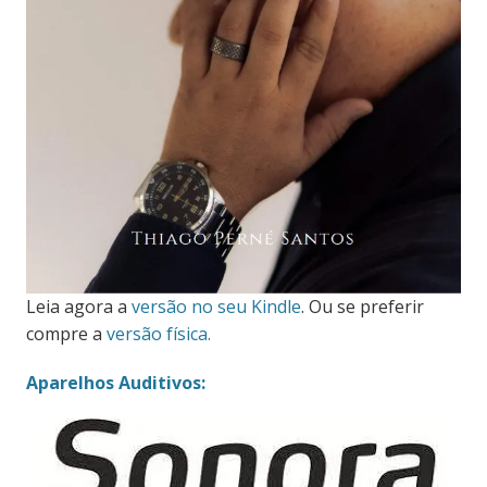
Leia agora a
versão no seu Kindle
. Ou se preferir
compre a
versão física.
Aparelhos Auditivos: