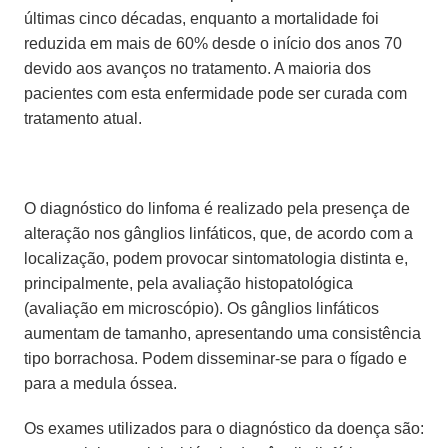
últimas cinco décadas, enquanto a mortalidade foi
reduzida em mais de 60% desde o início dos anos 70
devido aos avanços no tratamento. A maioria dos
pacientes com esta enfermidade pode ser curada com
tratamento atual.
O diagnóstico do linfoma é realizado pela presença de
alteração nos gânglios linfáticos, que, de acordo com a
localização, podem provocar sintomatologia distinta e,
principalmente, pela avaliação histopatológica
(avaliação em microscópio). Os gânglios linfáticos
aumentam de tamanho, apresentando uma consistência
tipo borrachosa. Podem disseminar-se para o fígado e
para a medula óssea.
Os exames utilizados para o diagnóstico da doença são: