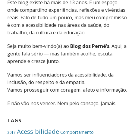
Este blog existe há mais de 13 anos. É um espaço
onde compartilho experiências, reflexões e vivências
reais. Falo de tudo um pouco, mas meu compromisso
é com a acessibilidade nas áreas da saúde, do
trabalho, da cultura e da educação.
Seja muito bem-vindo(a) ao
Blog dos Perné’s
. Aqui, a
gente fala sério — mas também acolhe, escuta,
aprende e cresce junto.
Vamos ser influenciadores da acessibilidade, da
inclusão, do respeito e da empatia.
Vamos prosseguir com coragem, afeto e informação.
E não vão nos vencer. Nem pelo cansaço. Jamais.
TAGS
Acessibilidade
Comportamento
2017