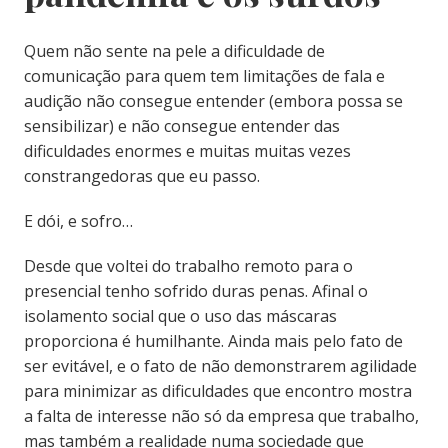
Quem não sente na pele a dificuldade de
comunicação para quem tem limitações de fala e
audição não consegue entender (embora possa se
sensibilizar) e não consegue entender das
dificuldades enormes e muitas muitas vezes
constrangedoras que eu passo.
E dói, e sofro…
Desde que voltei do trabalho remoto para o
presencial tenho sofrido duras penas. Afinal o
isolamento social que o uso das máscaras
proporciona é humilhante. Ainda mais pelo fato de
ser evitável, e o fato de não demonstrarem agilidade
para minimizar as dificuldades que encontro mostra
a falta de interesse não só da empresa que trabalho,
mas também a realidade numa sociedade que