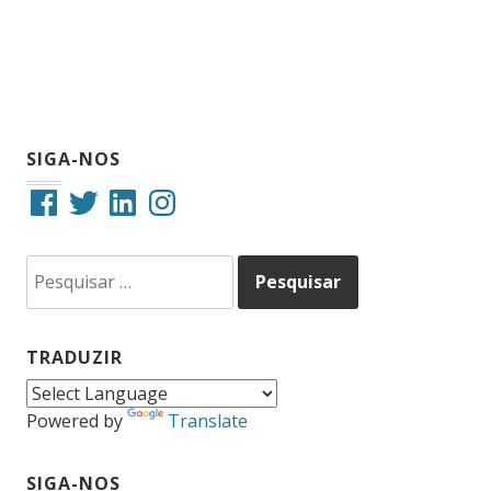
SIGA-NOS
Facebook
Twitter
LinkedIn
Instagram
Pesquisar
por:
TRADUZIR
Powered by
Translate
SIGA-NOS