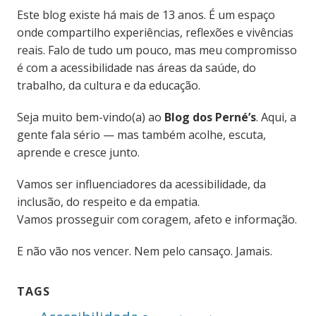
Este blog existe há mais de 13 anos. É um espaço
onde compartilho experiências, reflexões e vivências
reais. Falo de tudo um pouco, mas meu compromisso
é com a acessibilidade nas áreas da saúde, do
trabalho, da cultura e da educação.
Seja muito bem-vindo(a) ao
Blog dos Perné’s
. Aqui, a
gente fala sério — mas também acolhe, escuta,
aprende e cresce junto.
Vamos ser influenciadores da acessibilidade, da
inclusão, do respeito e da empatia.
Vamos prosseguir com coragem, afeto e informação.
E não vão nos vencer. Nem pelo cansaço. Jamais.
TAGS