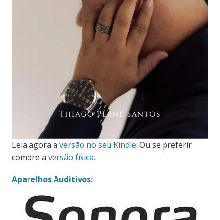
Leia agora a
versão no seu Kindle
. Ou se preferir
compre a
versão física.
Aparelhos Auditivos: