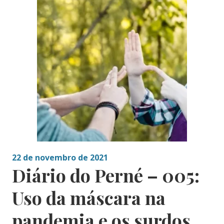
22 de novembro de 2021
Diário do Perné – 005:
Uso da máscara na
pandemia e os surdos