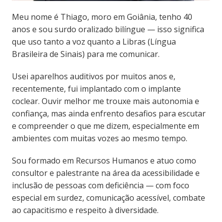
Meu nome é Thiago, moro em Goiânia, tenho 40
anos e sou surdo oralizado bilíngue — isso significa
que uso tanto a voz quanto a Libras (Língua
Brasileira de Sinais) para me comunicar.
Usei aparelhos auditivos por muitos anos e,
recentemente, fui implantado com o implante
coclear. Ouvir melhor me trouxe mais autonomia e
confiança, mas ainda enfrento desafios para escutar
e compreender o que me dizem, especialmente em
ambientes com muitas vozes ao mesmo tempo.
Sou formado em Recursos Humanos e atuo como
consultor e palestrante na área da acessibilidade e
inclusão de pessoas com deficiência — com foco
especial em surdez, comunicação acessível, combate
ao capacitismo e respeito à diversidade.