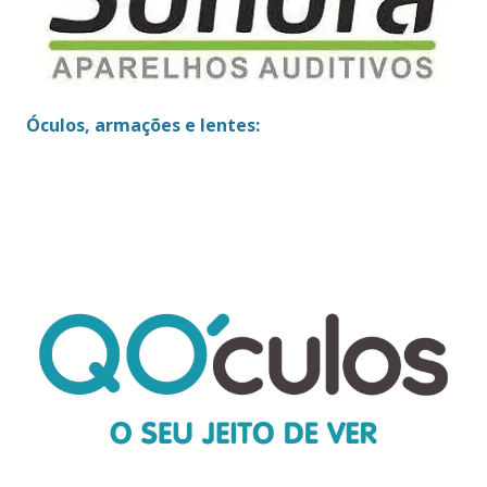
Óculos, armações e lentes: