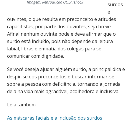
Imagem: Reprodução UOL/ Ishock
surdos
e
ouvintes, o que resulta em preconceito e atitudes
capacitistas, por parte dos ouvintes, seja breve.
Afinal nenhum ouvinte pode e deve afirmar que o
surdo está incluído, pois não depende da leitura
labial, libras e empatia dos colegas para se
comunicar com dignidade.
Se você deseja ajudar alguém surdo, a principal dica é
despir-se dos preconceitos e buscar informar-se
sobre a pessoa com deficiência, tornando a jornada
dela na vida mais agradável, acolhedora e inclusiva.
Leia também:
As máscaras faciais e a inclusão dos surdos