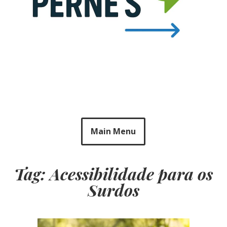
Main Menu
Tag: Acessibilidade para os
Surdos