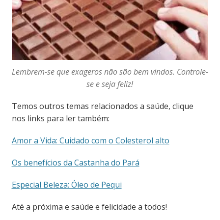
Lembrem-se que exageros não são bem vindos. Controle-
se e seja feliz!
Temos outros temas relacionados a saúde, clique
nos links para ler também:
Amor a Vida: Cuidado com o Colesterol alto
Os benefícios da Castanha do Pará
Especial Beleza: Óleo de Pequi
Até a próxima e saúde e felicidade a todos!