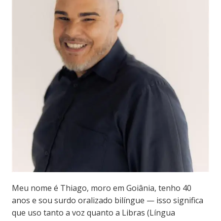
Meu nome é Thiago, moro em Goiânia, tenho 40
anos e sou surdo oralizado bilíngue — isso significa
que uso tanto a voz quanto a Libras (Língua