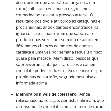
descobriram que a versão amarga (rica em
cacau) inibe uma enzima no organismo
conhecida por elevar a pressão arterial. O
resultado positivo é atribuído às catequinas e
procianidinas, antioxidantes encontrados na
iguaria. Testes mostraram que saborear o
produto duas vezes por semana resultou em
66% menos chances de morrer de doença
cardíaca e uma vez por semana reduziu o risco
quase pela metade. Além disso, pessoas que
sobreviveram a ataques cardíacos e comem
chocolate podem reduzir o risco de morrer por
problemas do coração, segundo pesquisa a
informada acima.
Melhora os níveis de colesterol:
Ainda
relacionado ao coração, cientistas afirmam, que
o consumo de chocolate com alto teor de cacau