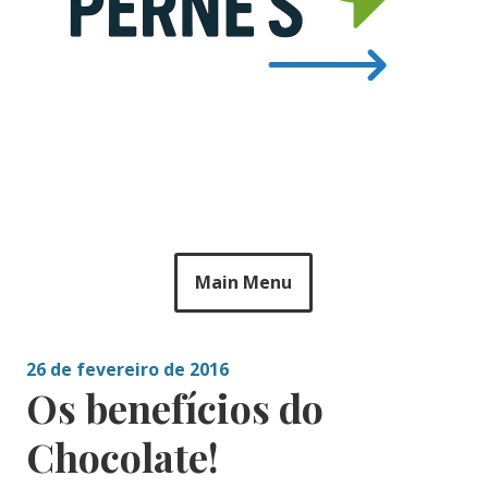
Main Menu
26 de fevereiro de 2016
Os benefícios do
Chocolate!