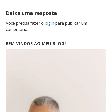
Deixe uma resposta
Você precisa fazer o
login
para publicar um
comentário.
BEM VINDOS AO MEU BLOG!