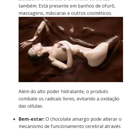
também. Está presente em banhos de ofurô,
massagens, máscaras e outros cosméticos.
Além do alto poder hidratante, o produto
combate os radicais livres, evitando a oxidação
das células.
Bem-estar:
O chocolate amargo pode alterar o
mecanismo de funcionamento cerebral através