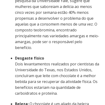
pesquisa da Universidade Yale, sugere que
mulheres que saboreiam a delícia ao menos
cinco vezes por semana estão 40% menos
propensas a desenvolver o problema do que
aquelas que a consomem menos de uma vez. O
composto teobromina, encontrado
principalmente nas variedades amargas e meio-
amargas, pode ser o responsável pelo
benefício.
Desgaste físico
Dois levantamentos realizados por cientistas da
Universidade do Texas, nos Estados Unidos,
concluíram que leite com chocolate é a melhor
bebida para se recuperar da atividade física. Os
benefícios estariam na quantidade de
carboidratos e proteína.
Beleza:
O chocolate é um aliado da beleza