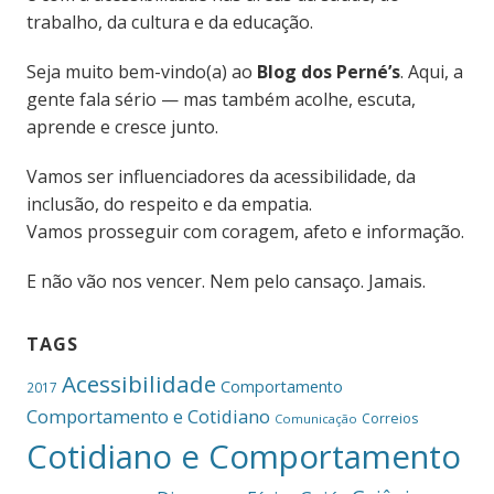
trabalho, da cultura e da educação.
Seja muito bem-vindo(a) ao
Blog dos Perné’s
. Aqui, a
gente fala sério — mas também acolhe, escuta,
aprende e cresce junto.
Vamos ser influenciadores da acessibilidade, da
inclusão, do respeito e da empatia.
Vamos prosseguir com coragem, afeto e informação.
E não vão nos vencer. Nem pelo cansaço. Jamais.
TAGS
Acessibilidade
Comportamento
2017
Comportamento e Cotidiano
Correios
Comunicação
Cotidiano e Comportamento