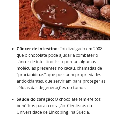
Câncer de intestino:
Foi divulgado em 2008
que o chocolate pode ajudar a combater o
câncer de intestino. Isso porque algumas
moléculas presentes no cacau, chamadas de
“procianidinas”, que possuem propriedades
antioxidantes, que serviriam para proteger as
células das degenerações do tumor.
Saúde do coração:
O chocolate tem efeitos
benéficos para o coração. Cientistas da
Universidade de Linkoping, na Suécia,