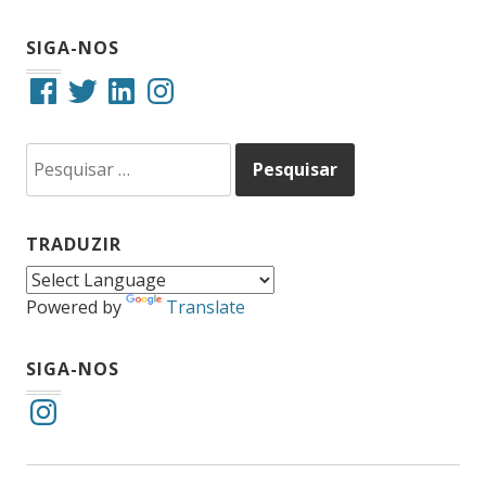
SIGA-NOS
Facebook
Twitter
LinkedIn
Instagram
Pesquisar
por:
TRADUZIR
Powered by
Translate
SIGA-NOS
Instagram