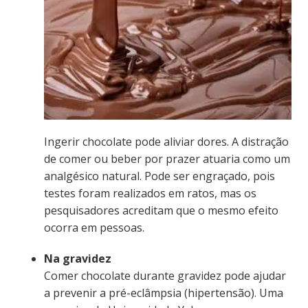
Ingerir chocolate pode aliviar dores. A distração
de comer ou beber por prazer atuaria como um
analgésico natural. Pode ser engraçado, pois
testes foram realizados em ratos, mas os
pesquisadores acreditam que o mesmo efeito
ocorra em pessoas.
Na gravidez
Comer chocolate durante gravidez pode ajudar
a prevenir a pré-eclâmpsia (hipertensão). Uma