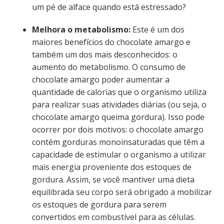
um pé de alface quando está estressado?
Melhora o metabolismo:
Este é um dos
maiores benefícios do chocolate amargo e
também um dos mais desconhecidos: o
aumento do metabolismo. O consumo de
chocolate amargo poder aumentar a
quantidade de calorias que o organismo utiliza
para realizar suas atividades diárias (ou seja, o
chocolate amargo queima gordura). Isso pode
ocorrer por dois motivos: o chocolate amargo
contém gorduras monoinsaturadas que têm a
capacidade de estimular o organismo a utilizar
mais energia proveniente dos estoques de
gordura. Assim, se você mantiver uma dieta
equilibrada seu corpo será obrigado a mobilizar
os estoques de gordura para serem
convertidos em combustível para as células.