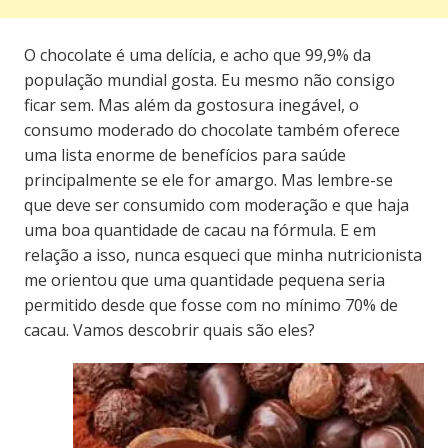
O chocolate é uma delícia, e acho que 99,9% da
população mundial gosta. Eu mesmo não consigo
ficar sem. Mas além da gostosura inegável, o
consumo moderado do chocolate também oferece
uma lista enorme de benefícios para saúde
principalmente se ele for amargo. Mas lembre-se
que deve ser consumido com moderação e que haja
uma boa quantidade de cacau na fórmula. E em
relação a isso, nunca esqueci que minha nutricionista
me orientou que uma quantidade pequena seria
permitido desde que fosse com no mínimo 70% de
cacau. Vamos descobrir quais são eles?