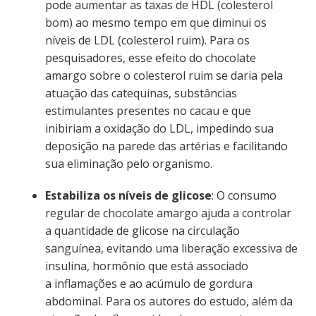
pode aumentar as taxas de HDL (colesterol
bom) ao mesmo tempo em que diminui os
níveis de LDL (colesterol ruim). Para os
pesquisadores, esse efeito do chocolate
amargo sobre o colesterol ruim se daria pela
atuação das catequinas, substâncias
estimulantes presentes no cacau e que
inibiriam a oxidação do LDL, impedindo sua
deposição na parede das artérias e facilitando
sua eliminação pelo organismo.
Estabiliza os níveis de glicose
: O consumo
regular de chocolate amargo ajuda a controlar
a quantidade de glicose na circulação
sanguínea, evitando uma liberação excessiva de
insulina, hormônio que está associado
a inflamações e ao acúmulo de gordura
abdominal. Para os autores do estudo, além da