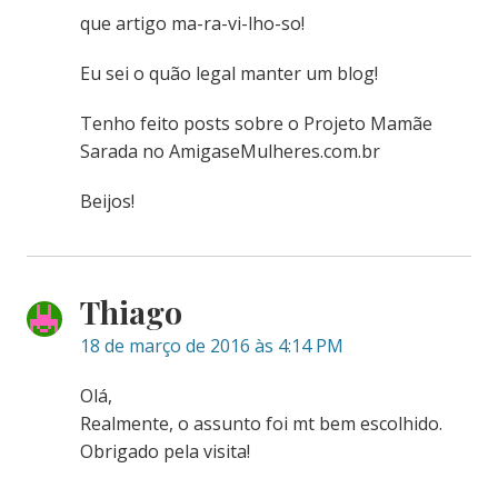
que artigo ma-ra-vi-lho-so!
Eu sei o quão legal manter um blog!
Tenho feito posts sobre o Projeto Mamãe
Sarada no AmigaseMulheres.com.br
Beijos!
Thiago
18 de março de 2016 às 4:14 PM
Olá,
Realmente, o assunto foi mt bem escolhido.
Obrigado pela visita!