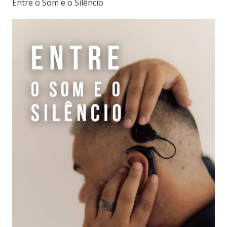
Entre o Som e o Silêncio