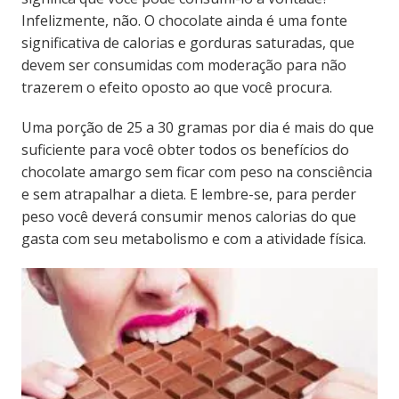
Infelizmente, não. O chocolate ainda é uma fonte
significativa de calorias e gorduras saturadas, que
devem ser consumidas com moderação para não
trazerem o efeito oposto ao que você procura.
Uma porção de 25 a 30 gramas por dia é mais do que
suficiente para você obter todos os benefícios do
chocolate amargo sem ficar com peso na consciência
e sem atrapalhar a dieta. E lembre-se, para perder
peso você deverá consumir menos calorias do que
gasta com seu metabolismo e com a atividade física.