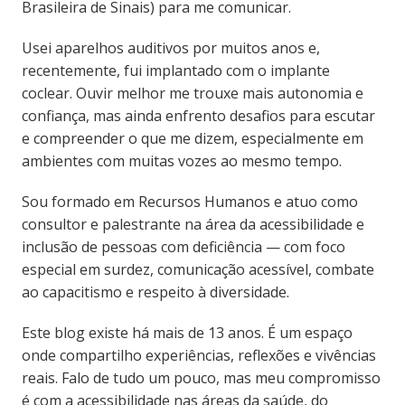
Brasileira de Sinais) para me comunicar.
Usei aparelhos auditivos por muitos anos e,
recentemente, fui implantado com o implante
coclear. Ouvir melhor me trouxe mais autonomia e
confiança, mas ainda enfrento desafios para escutar
e compreender o que me dizem, especialmente em
ambientes com muitas vozes ao mesmo tempo.
Sou formado em Recursos Humanos e atuo como
consultor e palestrante na área da acessibilidade e
inclusão de pessoas com deficiência — com foco
especial em surdez, comunicação acessível, combate
ao capacitismo e respeito à diversidade.
Este blog existe há mais de 13 anos. É um espaço
onde compartilho experiências, reflexões e vivências
reais. Falo de tudo um pouco, mas meu compromisso
é com a acessibilidade nas áreas da saúde, do