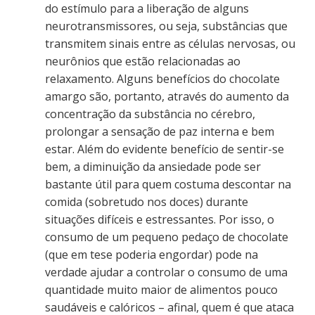
do estímulo para a liberação de alguns
neurotransmissores, ou seja, substâncias que
transmitem sinais entre as células nervosas, ou
neurônios que estão relacionadas ao
relaxamento. Alguns benefícios do chocolate
amargo são, portanto, através do aumento da
concentração da substância no cérebro,
prolongar a sensação de paz interna e bem
estar. Além do evidente benefício de sentir-se
bem, a diminuição da ansiedade pode ser
bastante útil para quem costuma descontar na
comida (sobretudo nos doces) durante
situações difíceis e estressantes. Por isso, o
consumo de um pequeno pedaço de chocolate
(que em tese poderia engordar) pode na
verdade ajudar a controlar o consumo de uma
quantidade muito maior de alimentos pouco
saudáveis e calóricos – afinal, quem é que ataca