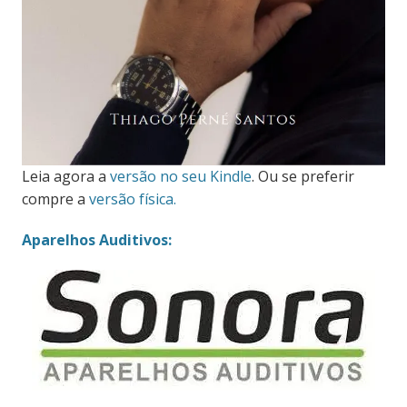
Leia agora a
versão no seu Kindle
. Ou se preferir
compre a
versão física.
Aparelhos Auditivos: