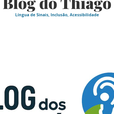
Blog do Thiago
Língua de Sinais, Inclusão, Acessibilidade