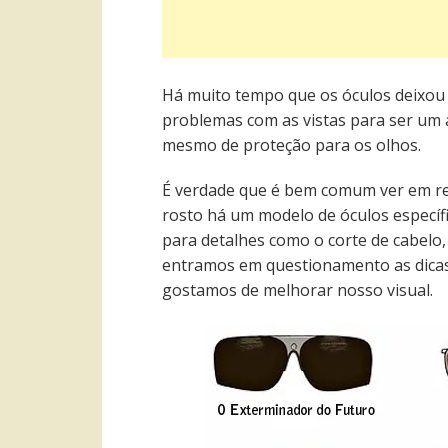
Há muito tempo que os óculos deixou
problemas com as vistas para ser um 
mesmo de proteção para os olhos.
É verdade que é bem comum ver em re
rosto há um modelo de óculos específi
para detalhes como o corte de cabelo, 
entramos em questionamento as dicas
gostamos de melhorar nosso visual.