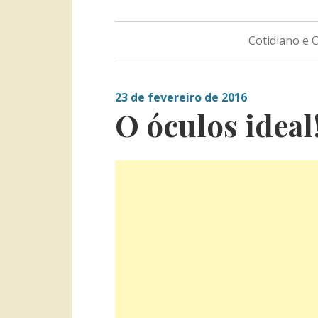
Cotidiano e
23 de fevereiro de 2016
O óculos ideal