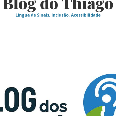
Blog do Thiago
Língua de Sinais, Inclusão, Acessibilidade