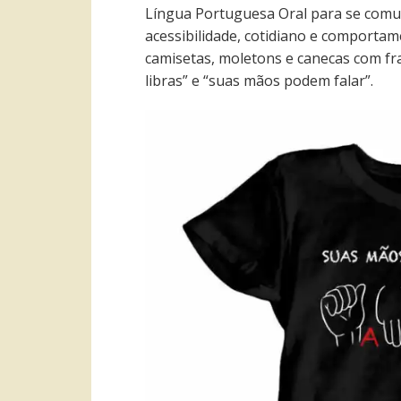
Língua Portuguesa Oral para se comu
acessibilidade, cotidiano e comportam
camisetas, moletons e canecas com fra
libras” e “suas mãos podem falar”.