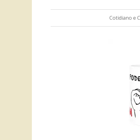
Cotidiano e