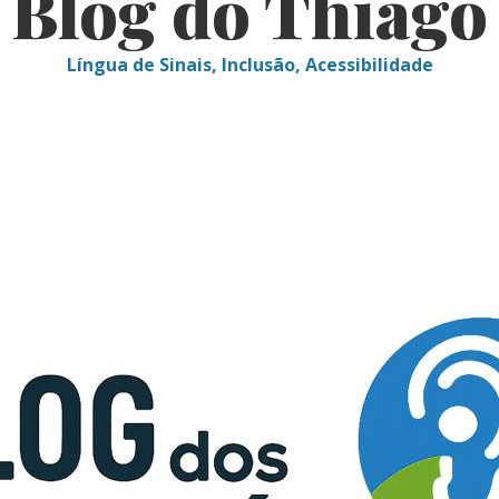
Blog do Thiago
Língua de Sinais, Inclusão, Acessibilidade