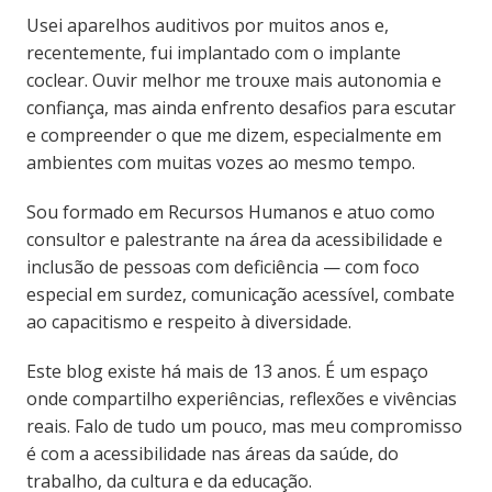
Usei aparelhos auditivos por muitos anos e,
recentemente, fui implantado com o implante
coclear. Ouvir melhor me trouxe mais autonomia e
confiança, mas ainda enfrento desafios para escutar
e compreender o que me dizem, especialmente em
ambientes com muitas vozes ao mesmo tempo.
Sou formado em Recursos Humanos e atuo como
consultor e palestrante na área da acessibilidade e
inclusão de pessoas com deficiência — com foco
especial em surdez, comunicação acessível, combate
ao capacitismo e respeito à diversidade.
Este blog existe há mais de 13 anos. É um espaço
onde compartilho experiências, reflexões e vivências
reais. Falo de tudo um pouco, mas meu compromisso
é com a acessibilidade nas áreas da saúde, do
trabalho, da cultura e da educação.