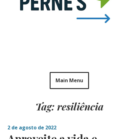
Main Menu
Tag: resiliência
2 de agosto de 2022
Aproveite a vida e