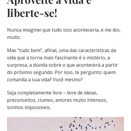
liberte-se!
Nunca imaginei que tudo isso aconteceria, e me doi,
muito.
Mas “tudo bem”, afinal, uma das características da
vida que a torna mais fascinante é o mistério, a
surpresa, a dúvida sobre o que acontecerá a partir
do próximo segundo. Por isso, te pergunto: quem
comanda a sua vida? Você mesmo?
Seja completamente livre – livre de ideias,
preconceitos, ciumes, amores muito intensos,
sonhos impossíveis.