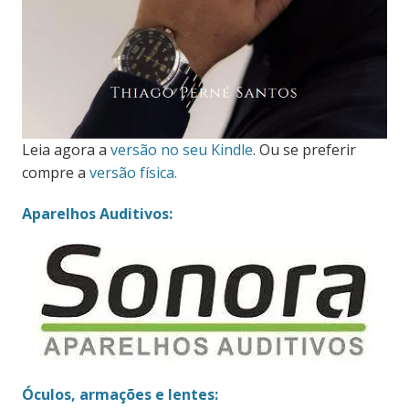
Leia agora a
versão no seu Kindle
. Ou se preferir
compre a
versão física.
Aparelhos Auditivos:
Óculos, armações e lentes: