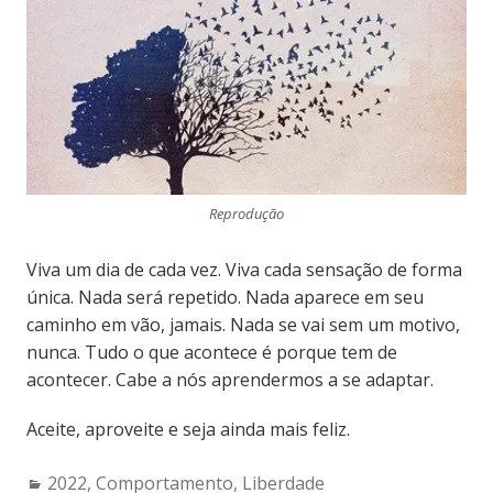
Reprodução
Viva um dia de cada vez. Viva cada sensação de forma
única. Nada será repetido. Nada aparece em seu
caminho em vão, jamais. Nada se vai sem um motivo,
nunca. Tudo o que acontece é porque tem de
acontecer. Cabe a nós aprendermos a se adaptar.
Aceite, aproveite e seja ainda mais feliz.
Categories:
2022
,
Comportamento
,
Liberdade