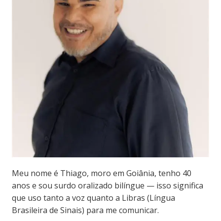
Meu nome é Thiago, moro em Goiânia, tenho 40
anos e sou surdo oralizado bilíngue — isso significa
que uso tanto a voz quanto a Libras (Língua
Brasileira de Sinais) para me comunicar.