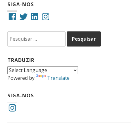
SIGA-NOS
Facebook
Twitter
LinkedIn
Instagram
Pesquisar
por:
TRADUZIR
Powered by
Translate
SIGA-NOS
Instagram