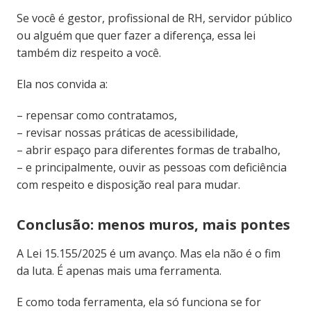
Se você é gestor, profissional de RH, servidor público
ou alguém que quer fazer a diferença, essa lei
também diz respeito a você.
Ela nos convida a:
– repensar como contratamos,
– revisar nossas práticas de acessibilidade,
– abrir espaço para diferentes formas de trabalho,
– e principalmente, ouvir as pessoas com deficiência
com respeito e disposição real para mudar.
Conclusão: menos muros, mais pontes
A Lei 15.155/2025 é um avanço. Mas ela não é o fim
da luta. É apenas mais uma ferramenta.
E como toda ferramenta, ela só funciona se for