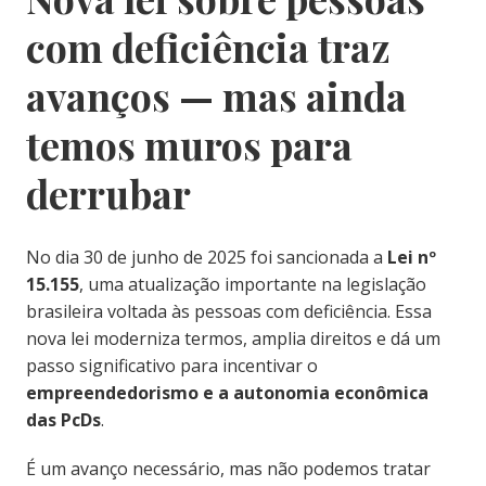
com deficiência traz
avanços — mas ainda
temos muros para
derrubar
No dia 30 de junho de 2025 foi sancionada a
Lei nº
15.155
, uma atualização importante na legislação
brasileira voltada às pessoas com deficiência. Essa
nova lei moderniza termos, amplia direitos e dá um
passo significativo para incentivar o
empreendedorismo e a autonomia econômica
das PcDs
.
É um avanço necessário, mas não podemos tratar