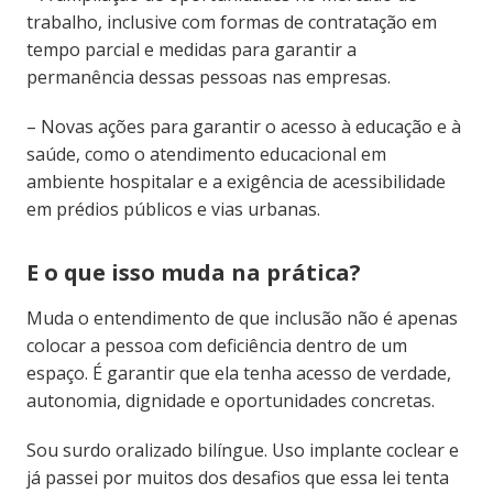
trabalho, inclusive com formas de contratação em
tempo parcial e medidas para garantir a
permanência dessas pessoas nas empresas.
– Novas ações para garantir o acesso à educação e à
saúde, como o atendimento educacional em
ambiente hospitalar e a exigência de acessibilidade
em prédios públicos e vias urbanas.
E o que isso muda na prática?
Muda o entendimento de que inclusão não é apenas
colocar a pessoa com deficiência dentro de um
espaço. É garantir que ela tenha acesso de verdade,
autonomia, dignidade e oportunidades concretas.
Sou surdo oralizado bilíngue. Uso implante coclear e
já passei por muitos dos desafios que essa lei tenta