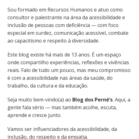
Sou formado em Recursos Humanos e atuo como
consultor e palestrante na área da acessibilidade e
inclusão de pessoas com deficiência — com foco
especial em surdez, comunicação acessível, combate
ao capacitismo e respeito à diversidade.
Este blog existe há mais de 13 anos. É um espaço
onde compartilho experiências, reflexões e vivências
reais. Falo de tudo um pouco, mas meu compromisso
é com a acessibilidade nas áreas da saúde, do
trabalho, da cultura e da educação.
Seja muito bem-vindo(a) ao
Blog dos Perné’s
. Aqui, a
gente fala sério — mas também acolhe, escuta,
aprende e cresce junto.
Vamos ser influenciadores da acessibilidade, da
inclusão, do respeito e da empatia.