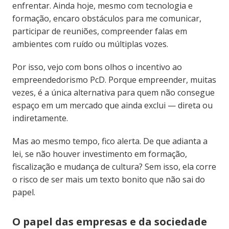
enfrentar. Ainda hoje, mesmo com tecnologia e
formação, encaro obstáculos para me comunicar,
participar de reuniões, compreender falas em
ambientes com ruído ou múltiplas vozes.
Por isso, vejo com bons olhos o incentivo ao
empreendedorismo PcD. Porque empreender, muitas
vezes, é a única alternativa para quem não consegue
espaço em um mercado que ainda exclui — direta ou
indiretamente.
Mas ao mesmo tempo, fico alerta. De que adianta a
lei, se não houver investimento em formação,
fiscalização e mudança de cultura? Sem isso, ela corre
o risco de ser mais um texto bonito que não sai do
papel.
O papel das empresas e da sociedade