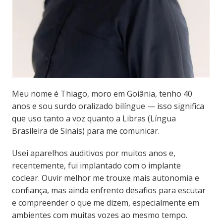
Meu nome é Thiago, moro em Goiânia, tenho 40
anos e sou surdo oralizado bilíngue — isso significa
que uso tanto a voz quanto a Libras (Língua
Brasileira de Sinais) para me comunicar.
Usei aparelhos auditivos por muitos anos e,
recentemente, fui implantado com o implante
coclear. Ouvir melhor me trouxe mais autonomia e
confiança, mas ainda enfrento desafios para escutar
e compreender o que me dizem, especialmente em
ambientes com muitas vozes ao mesmo tempo.