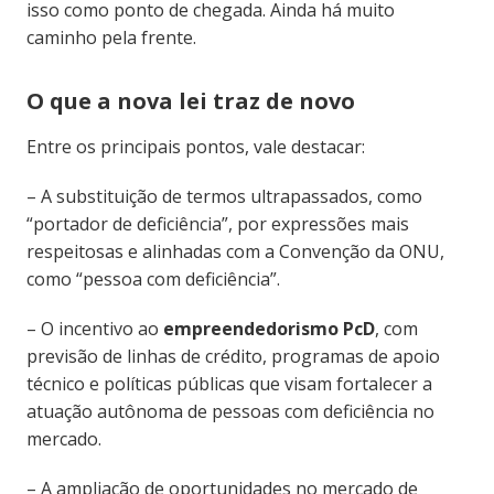
isso como ponto de chegada. Ainda há muito
caminho pela frente.
O que a nova lei traz de novo
Entre os principais pontos, vale destacar:
– A substituição de termos ultrapassados, como
“portador de deficiência”, por expressões mais
respeitosas e alinhadas com a Convenção da ONU,
como “pessoa com deficiência”.
– O incentivo ao
empreendedorismo PcD
, com
previsão de linhas de crédito, programas de apoio
técnico e políticas públicas que visam fortalecer a
atuação autônoma de pessoas com deficiência no
mercado.
– A ampliação de oportunidades no mercado de