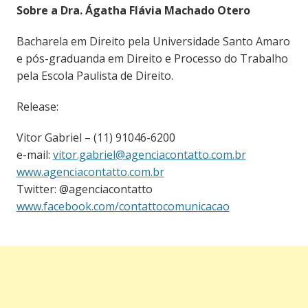
Sobre a Dra. Ágatha Flávia Machado Otero
Bacharela em Direito pela Universidade Santo Amaro
e pós-graduanda em Direito e Processo do Trabalho
pela Escola Paulista de Direito.
Release:
Vitor Gabriel – (11) 91046-6200
e-mail:
vitor.gabriel@agenciacontatto.com.br
www.agenciacontatto.com.br
Twitter: @agenciacontatto
www.facebook.com/contattocomunicacao