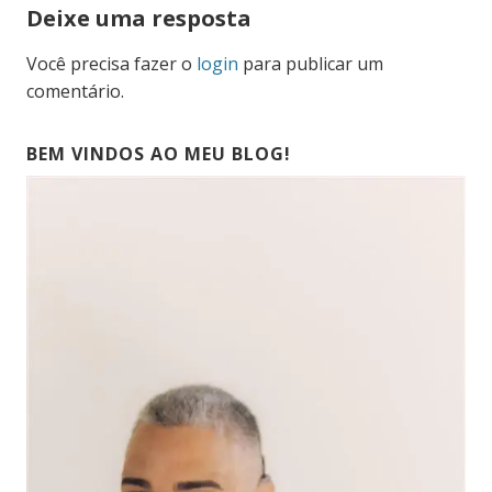
Deixe uma resposta
Você precisa fazer o
login
para publicar um
comentário.
BEM VINDOS AO MEU BLOG!