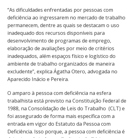
“As dificuldades enfrentadas por pessoas com
deficiência ao ingressarem no mercado de trabalho
permanecem, dentre as quais se destacam o uso
inadequado dos recursos disponíveis para
desenvolvimento de programas de emprego,
elaboração de avaliações por meio de critérios
inadequados, além espaços físico e logístico do
ambiente de trabalho organizados de maneira
excludente”, explica Ágatha Otero, advogada no
Aparecido Inácio e Pereira.
O amparo à pessoa com deficiência na esfera
trabalhista está previsto na Constituição Federal de
1988, na Consolidação de Leis do Trabalho (CLT) e
foi assegurado de forma mais específica com a
entrada em vigor do Estatuto da Pessoa com
Deficiência. Isso porque, a pessoa com deficiência é