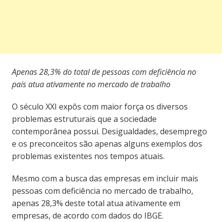
Apenas 28,3% do total de pessoas com deficiência no
país atua ativamente no mercado de trabalho
O século XXI expôs com maior força os diversos
problemas estruturais que a sociedade
contemporânea possui. Desigualdades, desemprego
e os preconceitos são apenas alguns exemplos dos
problemas existentes nos tempos atuais.
Mesmo com a busca das empresas em incluir mais
pessoas com deficiência no mercado de trabalho,
apenas 28,3% deste total atua ativamente em
empresas, de acordo com dados do IBGE.