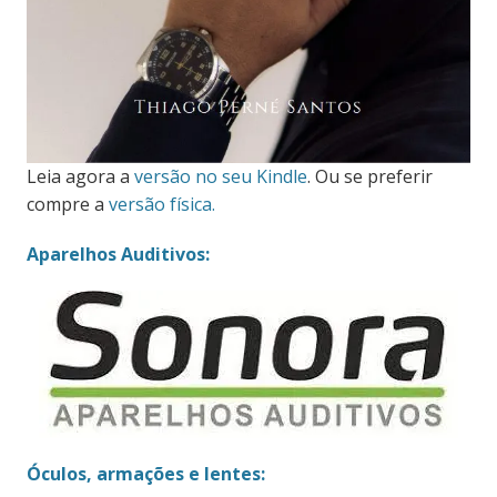
Leia agora a
versão no seu Kindle
. Ou se preferir
compre a
versão física.
Aparelhos Auditivos:
Óculos, armações e lentes: