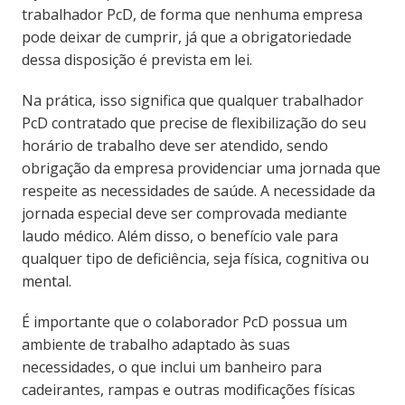
trabalhador PcD, de forma que nenhuma empresa
pode deixar de cumprir, já que a obrigatoriedade
dessa disposição é prevista em lei.
Na prática, isso significa que qualquer trabalhador
PcD contratado que precise de flexibilização do seu
horário de trabalho deve ser atendido, sendo
obrigação da empresa providenciar uma jornada que
respeite as necessidades de saúde. A necessidade da
jornada especial deve ser comprovada mediante
laudo médico. Além disso, o benefício vale para
qualquer tipo de deficiência, seja física, cognitiva ou
mental.
É importante que o colaborador PcD possua um
ambiente de trabalho adaptado às suas
necessidades, o que inclui um banheiro para
cadeirantes, rampas e outras modificações físicas