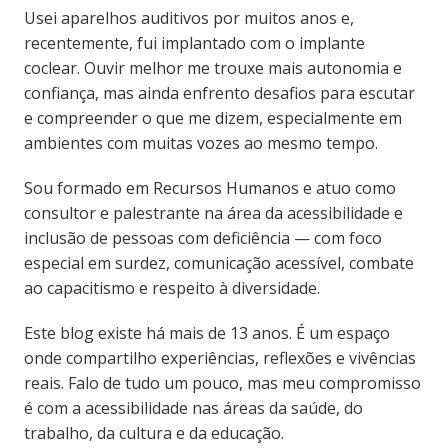
Usei aparelhos auditivos por muitos anos e,
recentemente, fui implantado com o implante
coclear. Ouvir melhor me trouxe mais autonomia e
confiança, mas ainda enfrento desafios para escutar
e compreender o que me dizem, especialmente em
ambientes com muitas vozes ao mesmo tempo.
Sou formado em Recursos Humanos e atuo como
consultor e palestrante na área da acessibilidade e
inclusão de pessoas com deficiência — com foco
especial em surdez, comunicação acessível, combate
ao capacitismo e respeito à diversidade.
Este blog existe há mais de 13 anos. É um espaço
onde compartilho experiências, reflexões e vivências
reais. Falo de tudo um pouco, mas meu compromisso
é com a acessibilidade nas áreas da saúde, do
trabalho, da cultura e da educação.