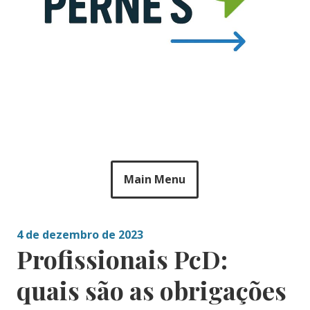
Main Menu
4 de dezembro de 2023
Profissionais PcD:
quais são as obrigações