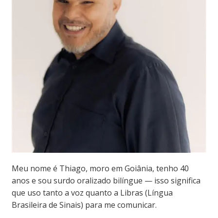
Meu nome é Thiago, moro em Goiânia, tenho 40
anos e sou surdo oralizado bilíngue — isso significa
que uso tanto a voz quanto a Libras (Língua
Brasileira de Sinais) para me comunicar.