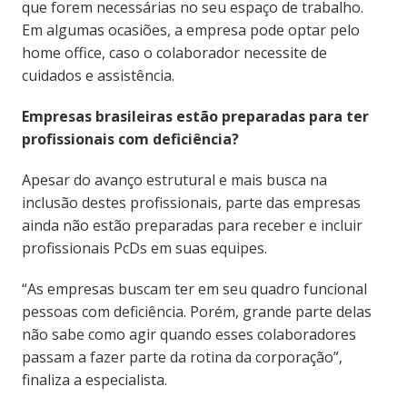
que forem necessárias no seu espaço de trabalho.
Em algumas ocasiões, a empresa pode optar pelo
home office, caso o colaborador necessite de
cuidados e assistência.
Empresas brasileiras estão preparadas para ter
profissionais com deficiência?
Apesar do avanço estrutural e mais busca na
inclusão destes profissionais, parte das empresas
ainda não estão preparadas para receber e incluir
profissionais PcDs em suas equipes.
“As empresas buscam ter em seu quadro funcional
pessoas com deficiência. Porém, grande parte delas
não sabe como agir quando esses colaboradores
passam a fazer parte da rotina da corporação”,
finaliza a especialista.