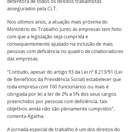
detentora de todos os direitos trabalhistas
assegurados pela CLT.
Nos últimos anos, a atuação mais próxima do
Ministério do Trabalho junto às empresas tem feito
com que a legislação seja cumprida e
consequentemente ajudado na inclusão de mais
pessoas com deficiência no quadro de colaboradores
das empresas.
“Contudo, apesar do artigo 93 da Lei nº 8.213/91 (Lei
de Benefícios da Previdência Social) estabelecer que
toda empresa com 100 funcionários ou mais é
obrigada por lei a ter de 2% a 5% dos seus cargos
preenchidos por pessoas com deficiência, tais
objetivos ainda não são plenamente cumpridos”,
comenta Ágatha.
A jornada especial de trabalho é um dos direitos do