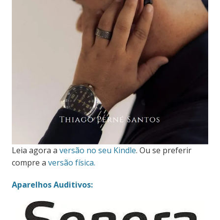
Leia agora a
versão no seu Kindle
. Ou se preferir
compre a
versão física.
Aparelhos Auditivos: