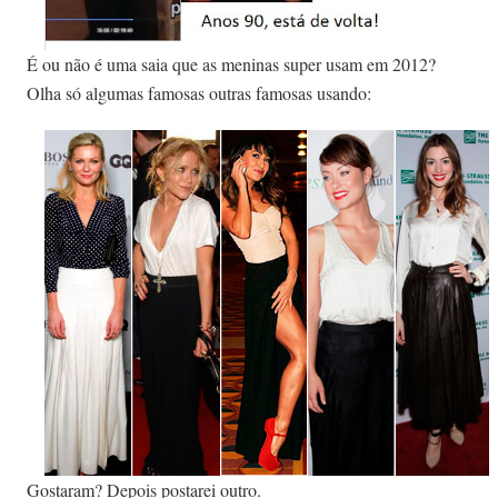
É ou não é uma saia que as meninas super usam em 2012?
Olha só algumas famosas outras famosas usando:
Gostaram? Depois postarei outro.