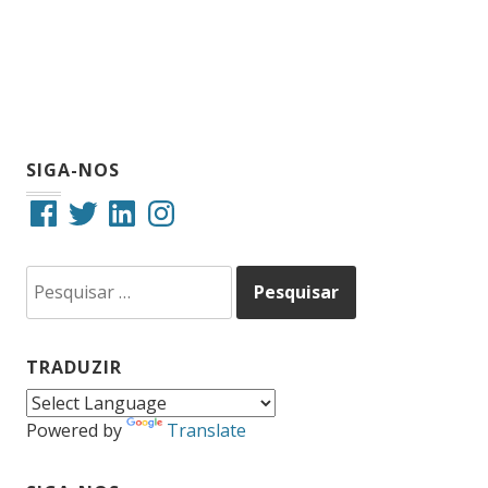
SIGA-NOS
Facebook
Twitter
LinkedIn
Instagram
Pesquisar
por:
TRADUZIR
Powered by
Translate