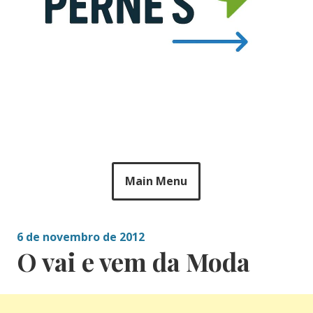
Main Menu
6 de novembro de 2012
O vai e vem da Moda