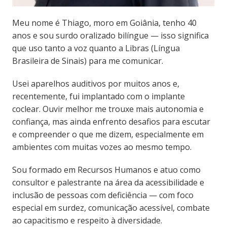
Meu nome é Thiago, moro em Goiânia, tenho 40
anos e sou surdo oralizado bilíngue — isso significa
que uso tanto a voz quanto a Libras (Língua
Brasileira de Sinais) para me comunicar.
Usei aparelhos auditivos por muitos anos e,
recentemente, fui implantado com o implante
coclear. Ouvir melhor me trouxe mais autonomia e
confiança, mas ainda enfrento desafios para escutar
e compreender o que me dizem, especialmente em
ambientes com muitas vozes ao mesmo tempo.
Sou formado em Recursos Humanos e atuo como
consultor e palestrante na área da acessibilidade e
inclusão de pessoas com deficiência — com foco
especial em surdez, comunicação acessível, combate
ao capacitismo e respeito à diversidade.