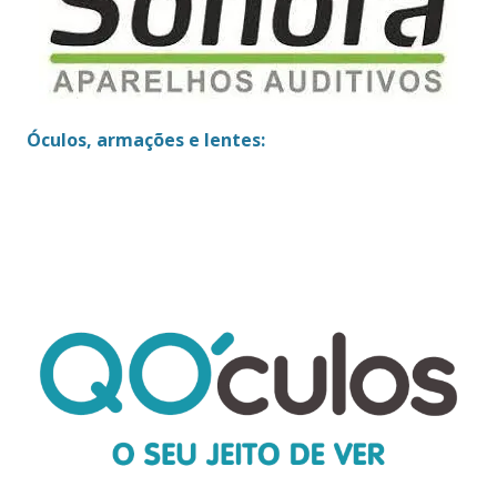
Óculos, armações e lentes: