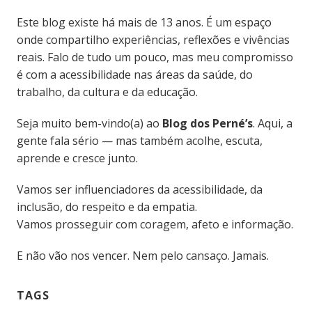
Este blog existe há mais de 13 anos. É um espaço
onde compartilho experiências, reflexões e vivências
reais. Falo de tudo um pouco, mas meu compromisso
é com a acessibilidade nas áreas da saúde, do
trabalho, da cultura e da educação.
Seja muito bem-vindo(a) ao
Blog dos Perné’s
. Aqui, a
gente fala sério — mas também acolhe, escuta,
aprende e cresce junto.
Vamos ser influenciadores da acessibilidade, da
inclusão, do respeito e da empatia.
Vamos prosseguir com coragem, afeto e informação.
E não vão nos vencer. Nem pelo cansaço. Jamais.
TAGS